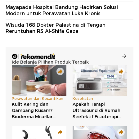
Mayapada Hospital Bandung Hadirkan Solusi
Modern untuk Perawatan Luka Kronis
Wisuda 168 Dokter Palestina di Tengah
Reruntuhan RS Al-Shifa Gaza