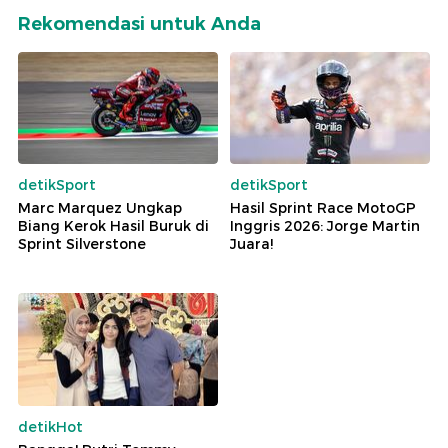
Rekomendasi untuk Anda
detikSport
detikSport
Marc Marquez Ungkap
Hasil Sprint Race MotoGP
Biang Kerok Hasil Buruk di
Inggris 2026: Jorge Martin
Sprint Silverstone
Juara!
detikHot