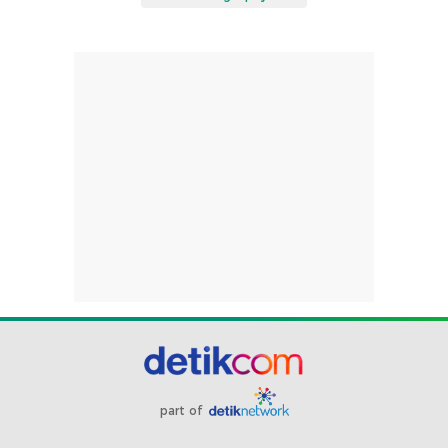
part of