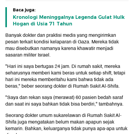
Baca juga:
Kronologi Meninggalnya Legenda Gulat Hulk
Hogan di Usia 71 Tahun
Banyak dokter dan praktisi medis yang mengirimkan
pesan terkait kondisi kelaparan di Gaza. Mereka tidak
mau disebutkan namanya karena khawatir menjadi
sasaran militer Israel.
"Hari ini saya bertugas 24 jam. Di rumah sakit, mereka
seharusnya memberi kami beras untuk setiap shift, tetapi
hari ini mereka memberitahu kami bahwa tidak ada
beras," beber seorang dokter di Rumah Sakit Al-Shifa.
"Saya dan rekan saya (merawat) 60 pasien bedah saraf
dan saat ini saya bahkan tidak bisa berdiri," tambahnya.
Seorang dokter umum sukarelawan di Rumah Sakit Al-
Shifa juga mengatakan belum makan apapun sejak
kemarin. Bahkan, keluarganya tidak punya apa-apa untuk