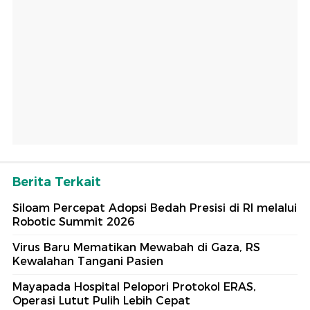
Berita Terkait
Siloam Percepat Adopsi Bedah Presisi di RI melalui
Robotic Summit 2026
Virus Baru Mematikan Mewabah di Gaza, RS
Kewalahan Tangani Pasien
Mayapada Hospital Pelopori Protokol ERAS,
Operasi Lutut Pulih Lebih Cepat