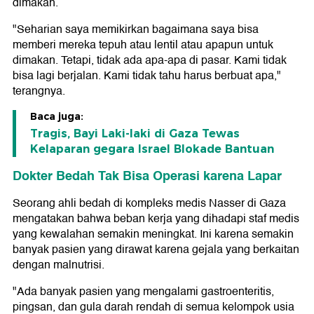
dimakan.
"Seharian saya memikirkan bagaimana saya bisa
memberi mereka tepuh atau lentil atau apapun untuk
dimakan. Tetapi, tidak ada apa-apa di pasar. Kami tidak
bisa lagi berjalan. Kami tidak tahu harus berbuat apa,"
terangnya.
Baca juga:
Tragis, Bayi Laki-laki di Gaza Tewas
Kelaparan gegara Israel Blokade Bantuan
Dokter Bedah Tak Bisa Operasi karena Lapar
Seorang ahli bedah di kompleks medis Nasser di Gaza
mengatakan bahwa beban kerja yang dihadapi staf medis
yang kewalahan semakin meningkat. Ini karena semakin
banyak pasien yang dirawat karena gejala yang berkaitan
dengan malnutrisi.
"Ada banyak pasien yang mengalami gastroenteritis,
pingsan, dan gula darah rendah di semua kelompok usia