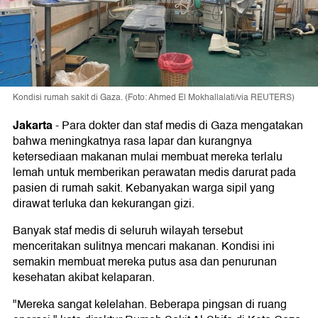
Kondisi rumah sakit di Gaza. (Foto: Ahmed El Mokhallalati/via REUTERS)
Jakarta
-
Para dokter dan staf medis di Gaza mengatakan
bahwa meningkatnya rasa lapar dan kurangnya
ketersediaan makanan mulai membuat mereka terlalu
lemah untuk memberikan perawatan medis darurat pada
pasien di rumah sakit. Kebanyakan warga sipil yang
dirawat terluka dan kekurangan gizi.
Banyak staf medis di seluruh wilayah tersebut
menceritakan sulitnya mencari makanan. Kondisi ini
semakin membuat mereka putus asa dan penurunan
kesehatan akibat kelaparan.
"Mereka sangat kelelahan. Beberapa pingsan di ruang