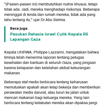
"(Pasien-pasien ini) membutuhkan nutrisi khusus, tetapi
tidak ada. Jadi, mereka menghadapi risikonya. Beberapa
meninggal di tenda dan rumah mereka, tidak ada yang
tahu tentang itu," ujar Dr Abu Selmia.
Baca juga:
Pasukan Rahasia Israel Culik Kepala RS
Lapangan Gaza
Kepala UNRWA, Philippe Lazzarini, mengatakan bahwa
timnya telah menerima laporan tentang petugas
kesehatan dan bantuan di seluruh Gaza, yang pingsan
karena kelaparan dan kelelahan akibat kekurangan
makanan.
Beberapa staf medis berbicara tentang keharusan
memutuskan apakah akan tetap bekerja dan memberikan
perawatan medis darurat, atau turun ke jalan untuk
mencari makanan bagi keluarga mereka. Yang lain
berbicara tentang ketakutan mereka akan dipaksa pergi