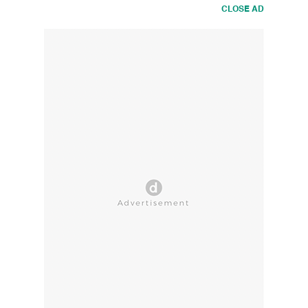
CLOSE AD