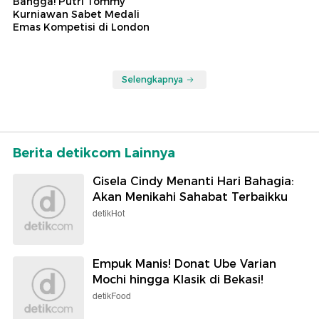
Bangga! Putri Tommy
Kurniawan Sabet Medali
Emas Kompetisi di London
Selengkapnya
Berita detikcom Lainnya
Gisela Cindy Menanti Hari Bahagia:
Akan Menikahi Sahabat Terbaikku
detikHot
Empuk Manis! Donat Ube Varian
Mochi hingga Klasik di Bekasi!
detikFood