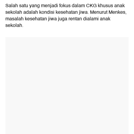
Salah satu yang menjadi fokus dalam CKG khusus anak
sekolah adalah kondisi kesehatan jiwa. Menurut Menkes,
masalah kesehatan jiwa juga rentan dialami anak
sekolah.