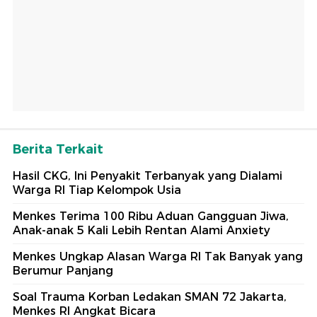
Berita Terkait
Hasil CKG, Ini Penyakit Terbanyak yang Dialami
Warga RI Tiap Kelompok Usia
Menkes Terima 100 Ribu Aduan Gangguan Jiwa,
Anak-anak 5 Kali Lebih Rentan Alami Anxiety
Menkes Ungkap Alasan Warga RI Tak Banyak yang
Berumur Panjang
Soal Trauma Korban Ledakan SMAN 72 Jakarta,
Menkes RI Angkat Bicara