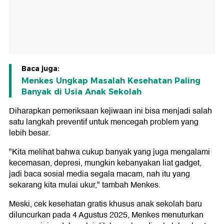
Baca juga:
Menkes Ungkap Masalah Kesehatan Paling
Banyak di Usia Anak Sekolah
Diharapkan pemeriksaan kejiwaan ini bisa menjadi salah
satu langkah preventif untuk mencegah problem yang
lebih besar.
"Kita melihat bahwa cukup banyak yang juga mengalami
kecemasan, depresi, mungkin kebanyakan liat gadget,
jadi baca sosial media segala macam, nah itu yang
sekarang kita mulai ukur," tambah Menkes.
Meski, cek kesehatan gratis khusus anak sekolah baru
diluncurkan pada 4 Agustus 2025, Menkes menuturkan