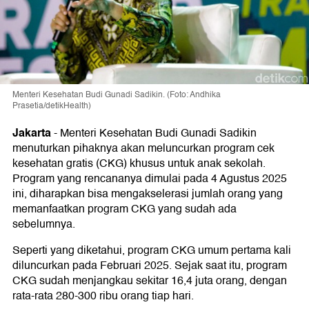
Menteri Kesehatan Budi Gunadi Sadikin. (Foto: Andhika
Prasetia/detikHealth)
Jakarta
-
Menteri Kesehatan Budi Gunadi Sadikin
menuturkan pihaknya akan meluncurkan program cek
kesehatan gratis (CKG) khusus untuk anak sekolah.
Program yang rencananya dimulai pada 4 Agustus 2025
ini, diharapkan bisa mengakselerasi jumlah orang yang
memanfaatkan program CKG yang sudah ada
sebelumnya.
Seperti yang diketahui, program CKG umum pertama kali
diluncurkan pada Februari 2025. Sejak saat itu, program
CKG sudah menjangkau sekitar 16,4 juta orang, dengan
rata-rata 280-300 ribu orang tiap hari.