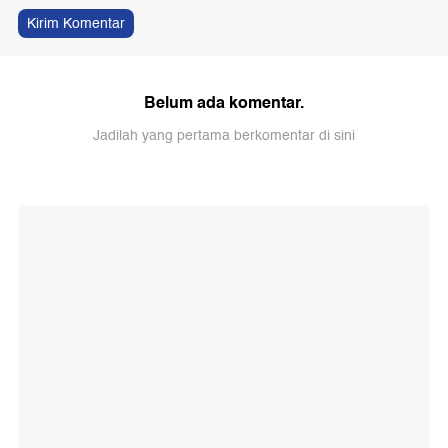
Kirim Komentar
Belum ada komentar.
Jadilah yang pertama berkomentar di sini