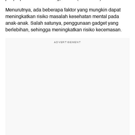
Menurutnya, ada beberapa faktor yang mungkin dapat
meningkatkan risiko masalah kesehatan mental pada
anak-anak. Salah satunya, penggunaan gadget yang
berlebihan, sehingga meningkatkan risiko kecemasan.
ADVERTISEMENT