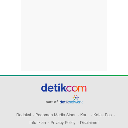
part of
Redaksi
Pedoman Media Siber
Karir
Kotak Pos
Info Iklan
Privacy Policy
Disclaimer