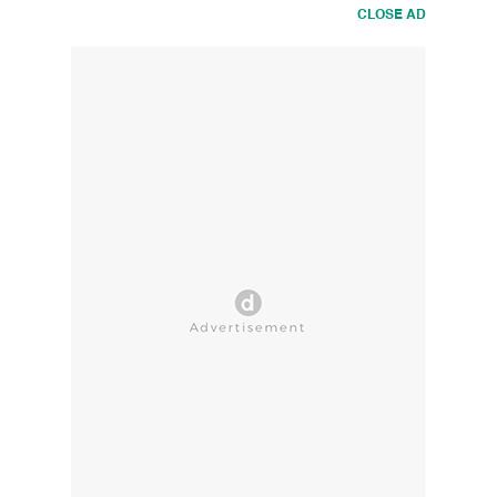
CLOSE AD