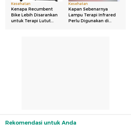
Rekomendasi untuk Anda