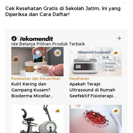
Cek Kesehatan Gratis di Sekolah Jatim, Ini yang
Diperiksa dan Cara Daftar!