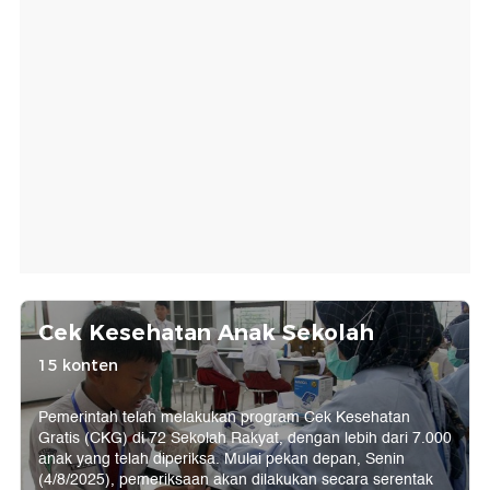
Cek Kesehatan Anak Sekolah
15 konten
Pemerintah telah melakukan program Cek Kesehatan
Gratis (CKG) di 72 Sekolah Rakyat, dengan lebih dari 7.000
anak yang telah diperiksa. Mulai pekan depan, Senin
(4/8/2025), pemeriksaan akan dilakukan secara serentak