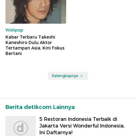
Wolipop
Kabar Terbaru Takeshi
Kaneshiro Dulu Aktor
Tertampan Asia, Kini Fokus
Bertani
Selengkapnya
Berita detikcom Lainnya
5 Restoran Indonesia Terbaik di
Jakarta Versi Wonderful Indonesia,
Ini Daftarnya!