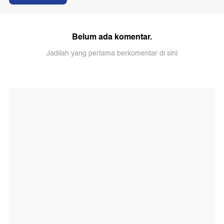
Belum ada komentar.
Jadilah yang pertama berkomentar di sini