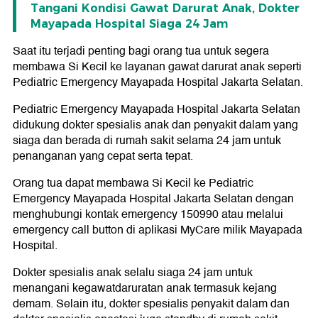
Tangani Kondisi Gawat Darurat Anak, Dokter
Mayapada Hospital Siaga 24 Jam
Saat itu terjadi penting bagi orang tua untuk segera
membawa Si Kecil ke layanan gawat darurat anak seperti
Pediatric Emergency Mayapada Hospital Jakarta Selatan.
Pediatric Emergency Mayapada Hospital Jakarta Selatan
didukung dokter spesialis anak dan penyakit dalam yang
siaga dan berada di rumah sakit selama 24 jam untuk
penanganan yang cepat serta tepat.
Orang tua dapat membawa Si Kecil ke Pediatric
Emergency Mayapada Hospital Jakarta Selatan dengan
menghubungi kontak emergency 150990 atau melalui
emergency call button di aplikasi MyCare milik Mayapada
Hospital.
Dokter spesialis anak selalu siaga 24 jam untuk
menangani kegawatdaruratan anak termasuk kejang
demam. Selain itu, dokter spesialis penyakit dalam dan