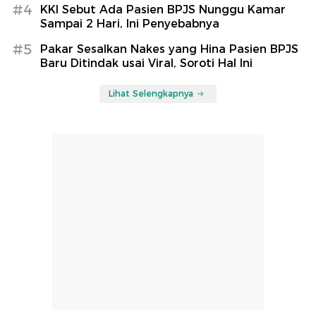
#4
KKI Sebut Ada Pasien BPJS Nunggu Kamar
Sampai 2 Hari, Ini Penyebabnya
#5
Pakar Sesalkan Nakes yang Hina Pasien BPJS
Baru Ditindak usai Viral, Soroti Hal Ini
Lihat Selengkapnya