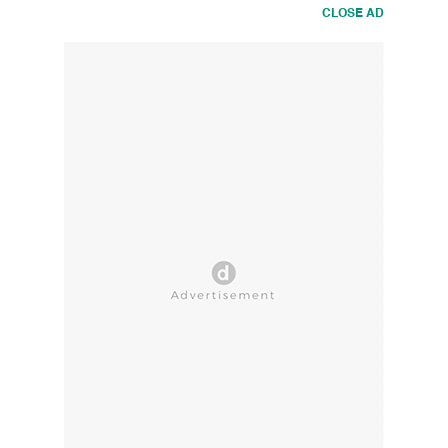
CLOSE AD