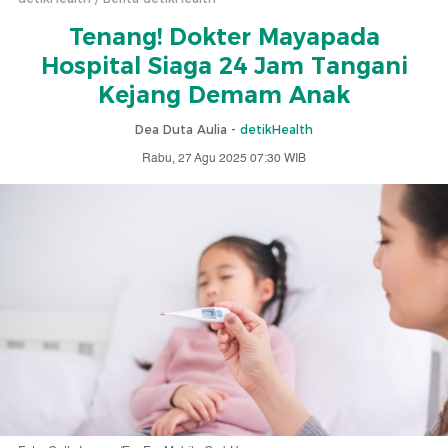
Tenang! Dokter Mayapada
Hospital Siaga 24 Jam Tangani
Kejang Demam Anak
Dea Duta Aulia -
detikHealth
Rabu, 27 Agu 2025 07:30 WIB