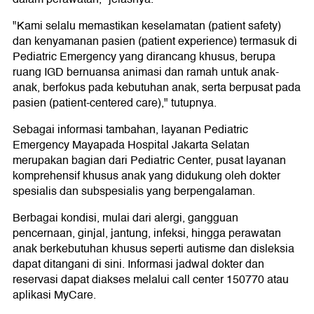
"Kami selalu memastikan keselamatan (patient safety)
dan kenyamanan pasien (patient experience) termasuk di
Pediatric Emergency yang dirancang khusus, berupa
ruang IGD bernuansa animasi dan ramah untuk anak-
anak, berfokus pada kebutuhan anak, serta berpusat pada
pasien (patient-centered care)," tutupnya.
Sebagai informasi tambahan, layanan Pediatric
Emergency Mayapada Hospital Jakarta Selatan
merupakan bagian dari Pediatric Center, pusat layanan
komprehensif khusus anak yang didukung oleh dokter
spesialis dan subspesialis yang berpengalaman.
Berbagai kondisi, mulai dari alergi, gangguan
pencernaan, ginjal, jantung, infeksi, hingga perawatan
anak berkebutuhan khusus seperti autisme dan disleksia
dapat ditangani di sini. Informasi jadwal dokter dan
reservasi dapat diakses melalui call center 150770 atau
aplikasi MyCare.