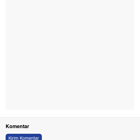
Komentar
Kirim Komentar