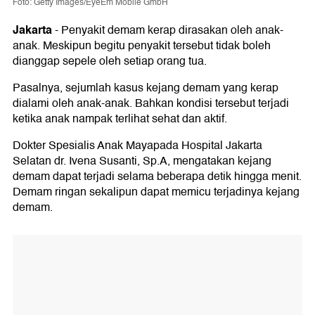
Foto: Getty Images/EyeEm Mobile GmbH
Jakarta
-
Penyakit demam kerap dirasakan oleh anak-
anak. Meskipun begitu penyakit tersebut tidak boleh
dianggap sepele oleh setiap orang tua.
Pasalnya, sejumlah kasus kejang demam yang kerap
dialami oleh anak-anak. Bahkan kondisi tersebut terjadi
ketika anak nampak terlihat sehat dan aktif.
Dokter Spesialis Anak Mayapada Hospital Jakarta
Selatan dr. Ivena Susanti, Sp.A, mengatakan kejang
demam dapat terjadi selama beberapa detik hingga menit.
Demam ringan sekalipun dapat memicu terjadinya kejang
demam.