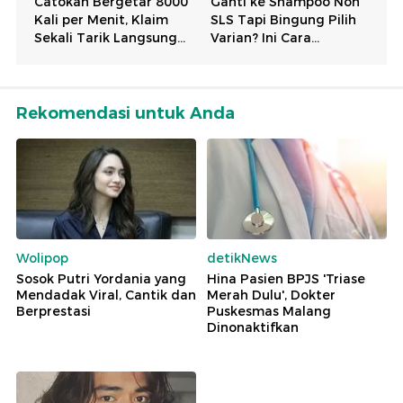
Rekomendasi untuk Anda
Wolipop
detikNews
Sosok Putri Yordania yang
Hina Pasien BPJS 'Triase
Mendadak Viral, Cantik dan
Merah Dulu', Dokter
Berprestasi
Puskesmas Malang
Dinonaktifkan