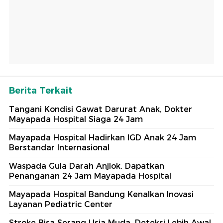
Berita Terkait
Tangani Kondisi Gawat Darurat Anak, Dokter
Mayapada Hospital Siaga 24 Jam
Mayapada Hospital Hadirkan IGD Anak 24 Jam
Berstandar Internasional
Waspada Gula Darah Anjlok, Dapatkan
Penanganan 24 Jam Mayapada Hospital
Mayapada Hospital Bandung Kenalkan Inovasi
Layanan Pediatric Center
Stroke Bisa Serang Usia Muda, Deteksi Lebih Awal