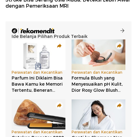
dengan Pemeriksaan MRI