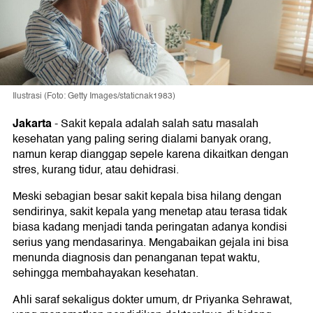
Ilustrasi (Foto: Getty Images/staticnak1983)
Jakarta
-
Sakit kepala adalah salah satu masalah
kesehatan yang paling sering dialami banyak orang,
namun kerap dianggap sepele karena dikaitkan dengan
stres, kurang tidur, atau dehidrasi.
Meski sebagian besar sakit kepala bisa hilang dengan
sendirinya, sakit kepala yang menetap atau terasa tidak
biasa kadang menjadi tanda peringatan adanya kondisi
serius yang mendasarinya. Mengabaikan gejala ini bisa
menunda diagnosis dan penanganan tepat waktu,
sehingga membahayakan kesehatan.
Ahli saraf sekaligus dokter umum, dr Priyanka Sehrawat,