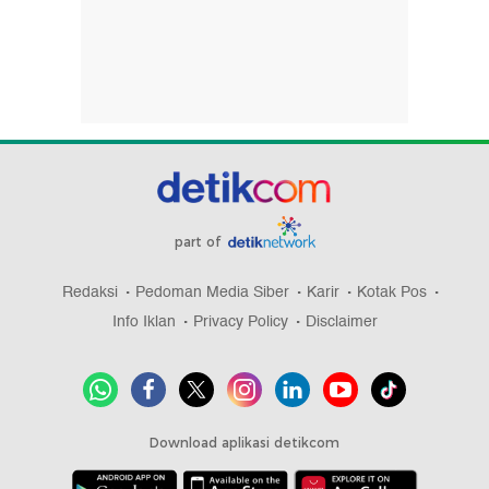
part of
Redaksi
Pedoman Media Siber
Karir
Kotak Pos
Info Iklan
Privacy Policy
Disclaimer
Download aplikasi detikcom