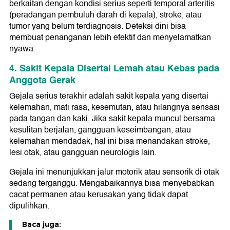
berkaitan dengan kondisi serius seperti temporal arteritis
(peradangan pembuluh darah di kepala), stroke, atau
tumor yang belum terdiagnosis. Deteksi dini bisa
membuat penanganan lebih efektif dan menyelamatkan
nyawa.
4. Sakit Kepala Disertai Lemah atau Kebas pada
Anggota Gerak
Gejala serius terakhir adalah sakit kepala yang disertai
kelemahan, mati rasa, kesemutan, atau hilangnya sensasi
pada tangan dan kaki. Jika sakit kepala muncul bersama
kesulitan berjalan, gangguan keseimbangan, atau
kelemahan mendadak, hal ini bisa menandakan stroke,
lesi otak, atau gangguan neurologis lain.
Gejala ini menunjukkan jalur motorik atau sensorik di otak
sedang terganggu. Mengabaikannya bisa menyebabkan
cacat permanen atau kerusakan yang tidak dapat
dipulihkan.
Baca juga: