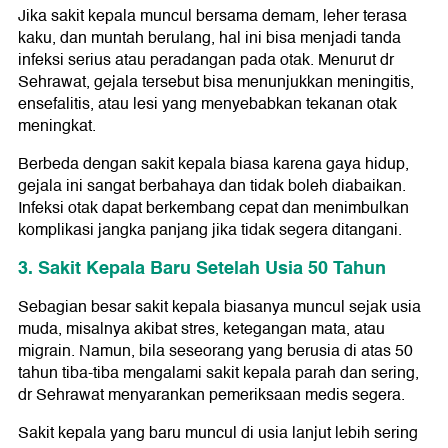
Jika sakit kepala muncul bersama demam, leher terasa
kaku, dan muntah berulang, hal ini bisa menjadi tanda
infeksi serius atau peradangan pada otak. Menurut dr
Sehrawat, gejala tersebut bisa menunjukkan meningitis,
ensefalitis, atau lesi yang menyebabkan tekanan otak
meningkat.
Berbeda dengan sakit kepala biasa karena gaya hidup,
gejala ini sangat berbahaya dan tidak boleh diabaikan.
Infeksi otak dapat berkembang cepat dan menimbulkan
komplikasi jangka panjang jika tidak segera ditangani.
3. Sakit Kepala Baru Setelah Usia 50 Tahun
Sebagian besar sakit kepala biasanya muncul sejak usia
muda, misalnya akibat stres, ketegangan mata, atau
migrain. Namun, bila seseorang yang berusia di atas 50
tahun tiba-tiba mengalami sakit kepala parah dan sering,
dr Sehrawat menyarankan pemeriksaan medis segera.
Sakit kepala yang baru muncul di usia lanjut lebih sering