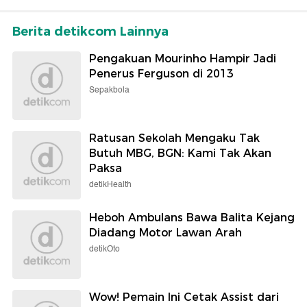
Berita detikcom Lainnya
Pengakuan Mourinho Hampir Jadi
Penerus Ferguson di 2013
Sepakbola
Ratusan Sekolah Mengaku Tak
Butuh MBG, BGN: Kami Tak Akan
Paksa
detikHealth
Heboh Ambulans Bawa Balita Kejang
Diadang Motor Lawan Arah
detikOto
Wow! Pemain Ini Cetak Assist dari