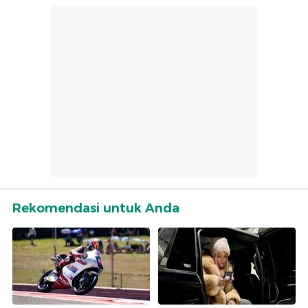
Rekomendasi untuk Anda