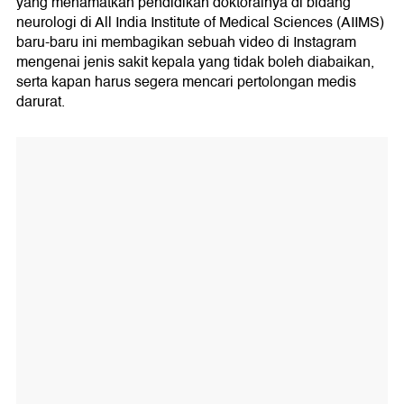
yang menamatkan pendidikan doktoralnya di bidang
neurologi di All India Institute of Medical Sciences (AIIMS)
baru-baru ini membagikan sebuah video di Instagram
mengenai jenis sakit kepala yang tidak boleh diabaikan,
serta kapan harus segera mencari pertolongan medis
darurat.