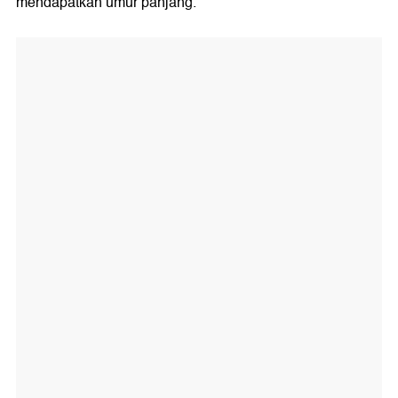
mendapatkan umur panjang.