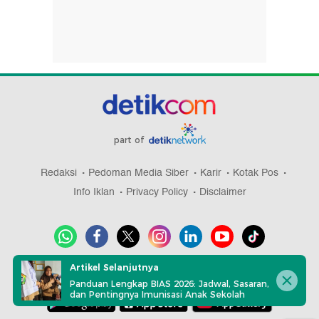
part of
Redaksi
Pedoman Media Siber
Karir
Kotak Pos
Info Iklan
Privacy Policy
Disclaimer
Artikel Selanjutnya
Download aplikasi detikcom
Panduan Lengkap BIAS 2026: Jadwal, Sasaran,
dan Pentingnya Imunisasi Anak Sekolah