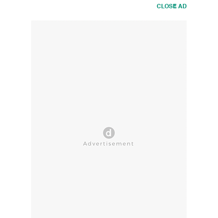
CLOSE AD