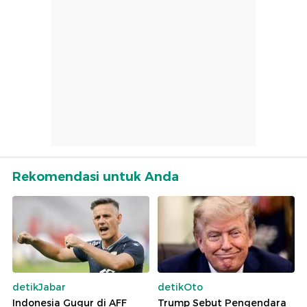
Rekomendasi untuk Anda
detikJabar
detikOto
Indonesia Gugur di AFF
Trump Sebut Pengendara