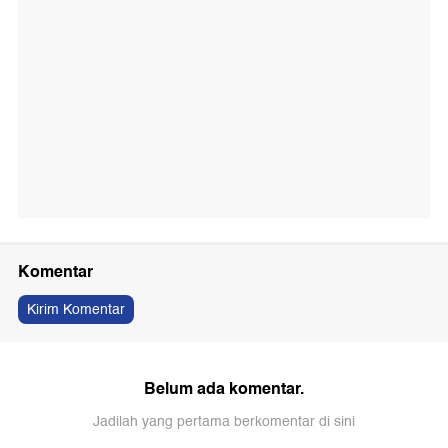
Komentar
Kirim Komentar
Belum ada komentar.
Jadilah yang pertama berkomentar di sini