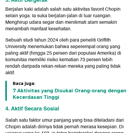
3. Aktif Bergerak
Berjalan kaki adalah salah satu aktivitas favorit Chopin
selain yoga. Ia suka berjalan-jalan di luar ruangan.
Menghirup udara segar dan menikmati alam semakin
menambah manfaat kesehatan.
Sebuah studi tahun 2024 oleh para peneliti Griffith
University menemukan bahwa seperempat orang yang
paling aktif (hingga 25 persen dari populasi Amerika) di
komunitas memiliki risiko kematian 73 persen lebih
rendah daripada rekan-rekan mereka yang paling tidak
aktif.
Baca juga:
7 Aktivitas yang Disukai Orang-orang dengan
Kecerdasan Tinggi
4. Aktif Secara Sosial
Salah satu faktor umur panjang yang bisa diteladani dari
Chopin adalah dirinya tidak pernah merasa kesepian. Di