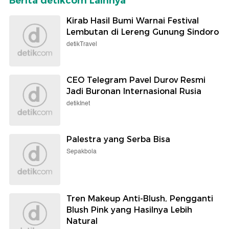
Berita detikcom Lainnya
Kirab Hasil Bumi Warnai Festival
Lembutan di Lereng Gunung Sindoro
detikTravel
CEO Telegram Pavel Durov Resmi
Jadi Buronan Internasional Rusia
detikInet
Palestra yang Serba Bisa
Sepakbola
Tren Makeup Anti-Blush, Pengganti
Blush Pink yang Hasilnya Lebih
Natural