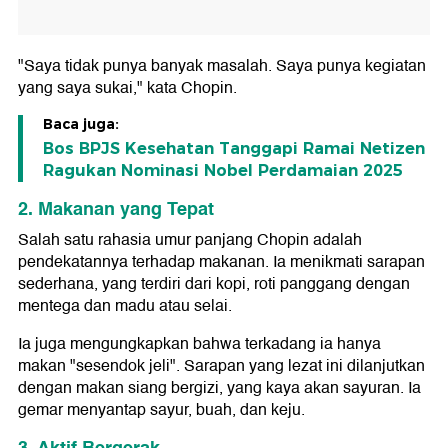
"Saya tidak punya banyak masalah. Saya punya kegiatan
yang saya sukai," kata Chopin.
Baca juga:
Bos BPJS Kesehatan Tanggapi Ramai Netizen
Ragukan Nominasi Nobel Perdamaian 2025
2. Makanan yang Tepat
Salah satu rahasia umur panjang Chopin adalah
pendekatannya terhadap makanan. Ia menikmati sarapan
sederhana, yang terdiri dari kopi, roti panggang dengan
mentega dan madu atau selai.
Ia juga mengungkapkan bahwa terkadang ia hanya
makan "sesendok jeli". Sarapan yang lezat ini dilanjutkan
dengan makan siang bergizi, yang kaya akan sayuran. Ia
gemar menyantap sayur, buah, dan keju.