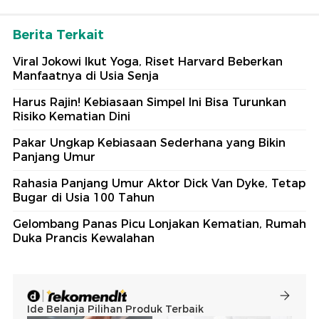
Berita Terkait
Viral Jokowi Ikut Yoga, Riset Harvard Beberkan
Manfaatnya di Usia Senja
Harus Rajin! Kebiasaan Simpel Ini Bisa Turunkan
Risiko Kematian Dini
Pakar Ungkap Kebiasaan Sederhana yang Bikin
Panjang Umur
Rahasia Panjang Umur Aktor Dick Van Dyke, Tetap
Bugar di Usia 100 Tahun
Gelombang Panas Picu Lonjakan Kematian, Rumah
Duka Prancis Kewalahan