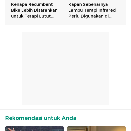
Rekomendasi untuk Anda