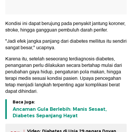
Kondisi ini dapat berujung pada penyakit jantung koroner,
stroke, hingga gangguan pembuluh darah perifer.
"Jadi efek jangka panjang dari diabetes mellitus itu sendiri
sangat besar," ucapnya.
Karena itu, setelah seseorang terdiagnosis diabetes,
penanganan perlu dilakukan secara bertahap mulai dari
perubahan gaya hidup, pengaturan pola makan, hingga
terapi medis sesuai kondisi pasien. Upaya pencegahan
tetap menjadi langkah terpenting agar komplikasi berat
dapat dihindari.
Baca juga:
Ancaman Gula Berlebih: Manis Sesaat,
Diabetes Sepanjang Hayat
Video: Diabetes di Usia 29 gegara Doyan