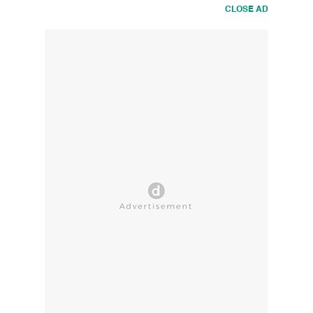
CLOSE AD