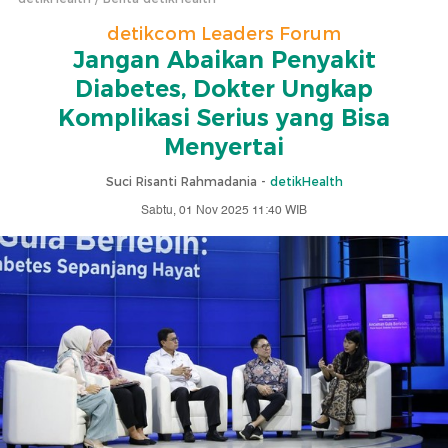
detikcom Leaders Forum
Jangan Abaikan Penyakit
Diabetes, Dokter Ungkap
Komplikasi Serius yang Bisa
Menyertai
Suci Risanti Rahmadania -
detikHealth
Sabtu, 01 Nov 2025 11:40 WIB