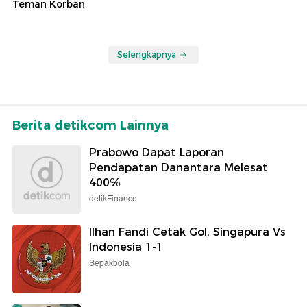
Teman Korban
Selengkapnya
Berita detikcom Lainnya
Prabowo Dapat Laporan
Pendapatan Danantara Melesat
400%
detikFinance
Ilhan Fandi Cetak Gol, Singapura Vs
Indonesia 1-1
Sepakbola