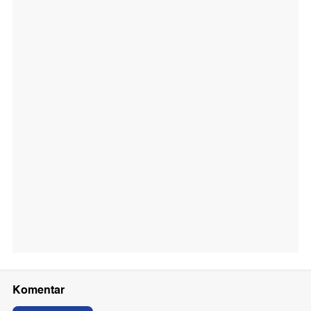
Komentar