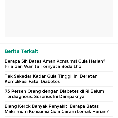
Berita Terkait
Berapa Sih Batas Aman Konsumsi Gula Harian?
Pria dan Wanita Ternyata Beda Lho
Tak Sekedar Kadar Gula Tinggi, Ini Deretan
Komplikasi Fatal Diabetes
73 Persen Orang dengan Diabetes di RI Belum
Terdiagnosis, Seserius Ini Dampaknya
Biang Kerok Banyak Penyakit, Berapa Batas
Maksimum Konsumsi Gula Garam Lemak Harian?