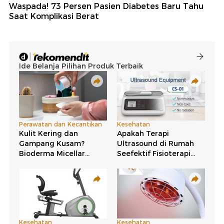
Waspada! 73 Persen Pasien Diabetes Baru Tahu
Saat Komplikasi Berat