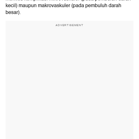
kecil) maupun makrovaskuler (pada pembuluh darah
besar).
ADVERTISEMENT