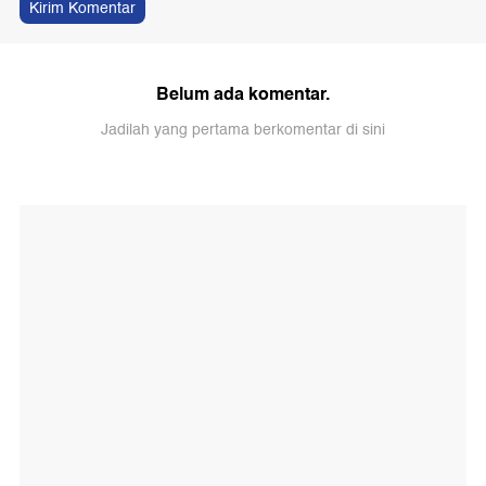
Kirim Komentar
Belum ada komentar.
Jadilah yang pertama berkomentar di sini