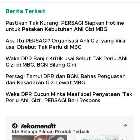
Berita Terkait
Pastikan Tak Kurang, PERSAGI Siapkan Hotline
untuk Petakan Kebutuhan Ahli Gizi MBG
Apa Itu PERSAGI? Organisasi Ahli Gizi yang Viral
usai Disebut Tak Perlu di MBG
Waka DPR Banjir Kritik usai Sebut Tak Perlu Ahli
Gizi di MBG, BGN Bilang Gini
Persagi Temui DPR dan BGN, Bahas Penguatan
dan Kesadaran Gizi Lewat MBG
Waka DPR Cucun Minta Maaf soal Penyataan 'Tak
Perlu Ahli Gizi', PERSAGI Beri Respons