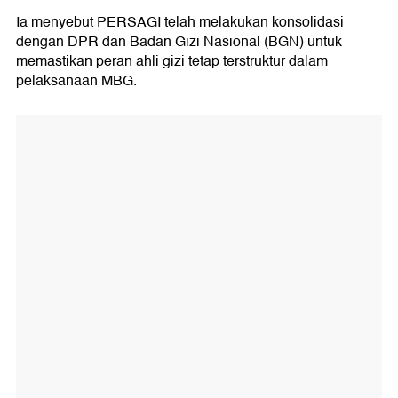
Ia menyebut PERSAGI telah melakukan konsolidasi
dengan DPR dan Badan Gizi Nasional (BGN) untuk
memastikan peran ahli gizi tetap terstruktur dalam
pelaksanaan MBG.