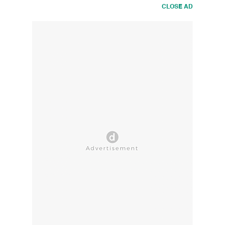
CLOSE AD