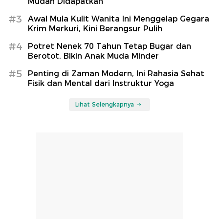
Mudah Didapatkan
#3
Awal Mula Kulit Wanita Ini Menggelap Gegara
Krim Merkuri, Kini Berangsur Pulih
#4
Potret Nenek 70 Tahun Tetap Bugar dan
Berotot, Bikin Anak Muda Minder
#5
Penting di Zaman Modern, Ini Rahasia Sehat
Fisik dan Mental dari Instruktur Yoga
Lihat Selengkapnya