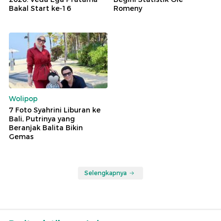
Bakal Start ke-16
Romeny
Wolipop
7 Foto Syahrini Liburan ke
Bali, Putrinya yang
Beranjak Balita Bikin
Gemas
Selengkapnya