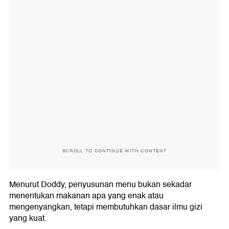
SCROLL TO CONTINUE WITH CONTENT
Menurut Doddy, penyusunan menu bukan sekadar
menentukan makanan apa yang enak atau
mengenyangkan, tetapi membutuhkan dasar ilmu gizi
yang kuat.