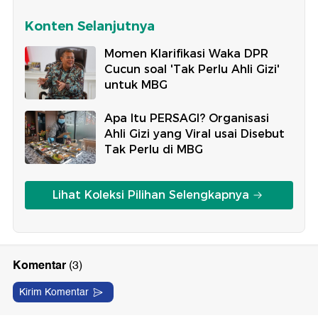
Konten Selanjutnya
Momen Klarifikasi Waka DPR
Cucun soal 'Tak Perlu Ahli Gizi'
untuk MBG
Apa Itu PERSAGI? Organisasi
Ahli Gizi yang Viral usai Disebut
Tak Perlu di MBG
Lihat Koleksi Pilihan Selengkapnya