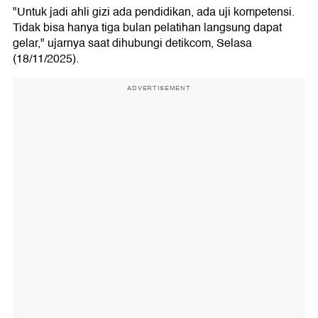
"Untuk jadi ahli gizi ada pendidikan, ada uji kompetensi.
Tidak bisa hanya tiga bulan pelatihan langsung dapat
gelar," ujarnya saat dihubungi detikcom, Selasa
(18/11/2025).
ADVERTISEMENT