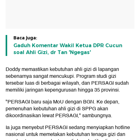
Baca juga:
Gaduh Komentar Wakil Ketua DPR Cucun
soal Ahli Gizi, dr Tan 'Ngegas'
Doddy memastikan kebutuhan ahli gizi di lapangan
sebenarnya sangat mencukupi. Program studi gizi
tersebar luas di berbagai wilayah, dan PERSAGI sudah
memiliki jaringan kepengurusan hingga 35 provinsi.
"PERSAGI baru saja MoU dengan BGN. Ke depan,
pemenuhan kebutuhan ahli gizi di SPPG akan
dikoordinasikan lewat PERSAGI," sambungnya.
Ia juga menyebut PERSAGI sedang menyiapkan hotline
nasional untuk memetakan kebutuhan tenaga gizi dan