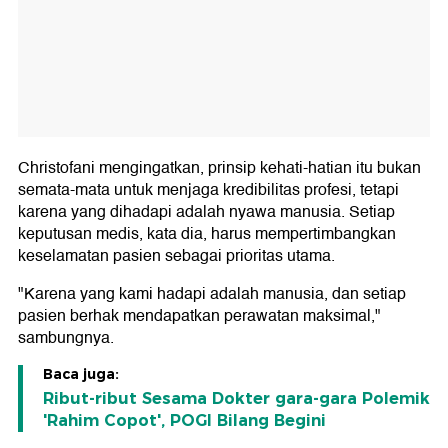
Christofani mengingatkan, prinsip kehati-hatian itu bukan
semata-mata untuk menjaga kredibilitas profesi, tetapi
karena yang dihadapi adalah nyawa manusia. Setiap
keputusan medis, kata dia, harus mempertimbangkan
keselamatan pasien sebagai prioritas utama.
"Karena yang kami hadapi adalah manusia, dan setiap
pasien berhak mendapatkan perawatan maksimal,"
sambungnya.
Baca juga:
Ribut-ribut Sesama Dokter gara-gara Polemik
'Rahim Copot', POGI Bilang Begini