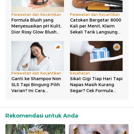
Rekomendasi untuk Anda