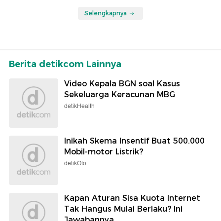
Selengkapnya
Berita detikcom Lainnya
Video Kepala BGN soal Kasus
Sekeluarga Keracunan MBG
detikHealth
Inikah Skema Insentif Buat 500.000
Mobil-motor Listrik?
detikOto
Kapan Aturan Sisa Kuota Internet
Tak Hangus Mulai Berlaku? Ini
Jawabannya