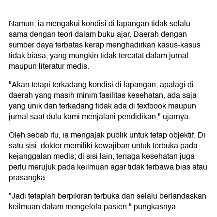
Namun, ia mengakui kondisi di lapangan tidak selalu
sama dengan teori dalam buku ajar. Daerah dengan
sumber daya terbatas kerap menghadirkan kasus-kasus
tidak biasa, yang mungkin tidak tercatat dalam jurnal
maupun literatur medis.
"Akan tetapi terkadang kondisi di lapangan, apalagi di
daerah yang masih minim fasilitas kesehatan, ada saja
yang unik dan terkadang tidak ada di textbook maupun
jurnal saat dulu kami menjalani pendidikan," ujarnya.
Oleh sebab itu, ia mengajak publik untuk tetap objektif. Di
satu sisi, dokter memiliki kewajiban untuk terbuka pada
kejanggalan medis; di sisi lain, tenaga kesehatan juga
perlu merujuk pada keilmuan agar tidak terbawa bias atau
prasangka.
"Jadi tetaplah berpikiran terbuka dan selalu berlandaskan
keilmuan dalam mengelola pasien," pungkasnya.