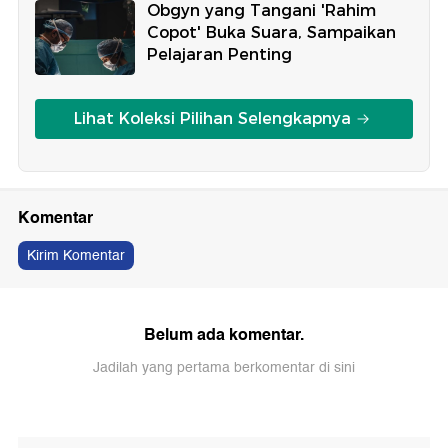
Obgyn yang Tangani 'Rahim
Copot' Buka Suara, Sampaikan
Pelajaran Penting
Lihat Koleksi Pilihan Selengkapnya
Komentar
Kirim Komentar
Belum ada komentar.
Jadilah yang pertama berkomentar di sini