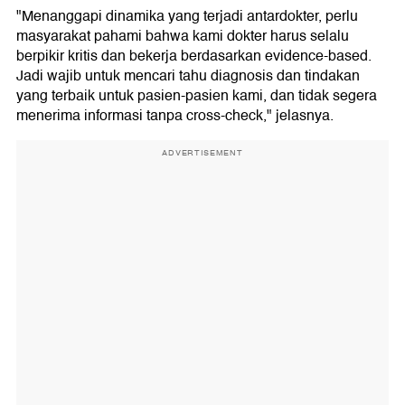
"Menanggapi dinamika yang terjadi antardokter, perlu
masyarakat pahami bahwa kami dokter harus selalu
berpikir kritis dan bekerja berdasarkan evidence-based.
Jadi wajib untuk mencari tahu diagnosis dan tindakan
yang terbaik untuk pasien-pasien kami, dan tidak segera
menerima informasi tanpa cross-check," jelasnya.
ADVERTISEMENT