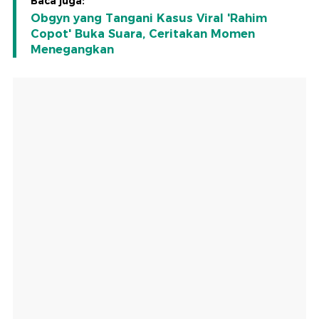
Baca juga:
Obgyn yang Tangani Kasus Viral 'Rahim
Copot' Buka Suara, Ceritakan Momen
Menegangkan