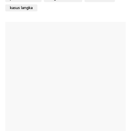
kasus langka