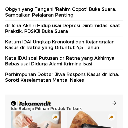
Obgyn yang Tangani 'Rahim Copot' Buka Suara,
Sampaikan Pelajaran Penting
dr Icha Akhiri Hidup usai Depresi Diintimidasi saat
Praktik, PDSKJI Buka Suara
Ketum IDAI Ungkap Kronologi dan Kejanggalan
Kasus dr Ratna yang Dituntut 4,5 Tahun
Kata IDAI soal Putusan dr Ratna yang Akhirnya
Bebas usai Diduga Alami Kriminalisasi
Perhimpunan Dokter Jiwa Respons Kasus dr Icha,
Soroti Keselamatan Mental Nakes