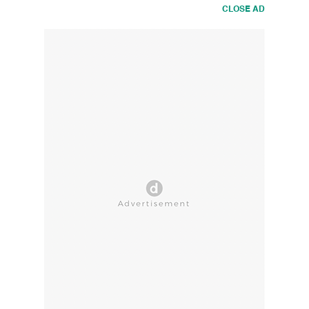
CLOSE AD