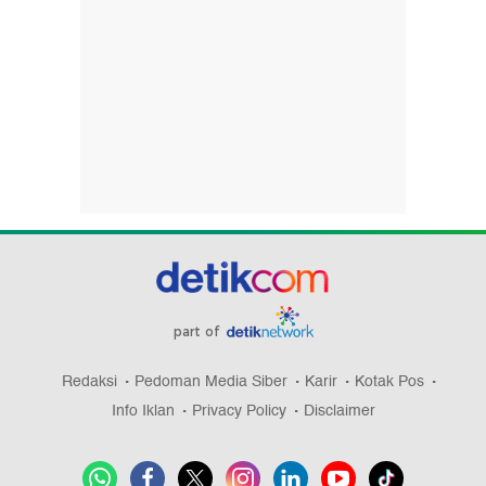
part of
Redaksi
Pedoman Media Siber
Karir
Kotak Pos
Info Iklan
Privacy Policy
Disclaimer