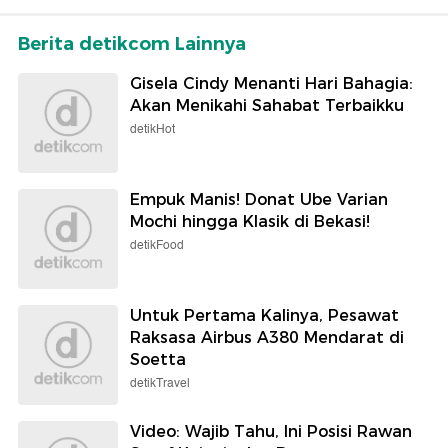
Berita detikcom Lainnya
Gisela Cindy Menanti Hari Bahagia:
Akan Menikahi Sahabat Terbaikku
detikHot
Empuk Manis! Donat Ube Varian
Mochi hingga Klasik di Bekasi!
detikFood
Untuk Pertama Kalinya, Pesawat
Raksasa Airbus A380 Mendarat di
Soetta
detikTravel
Video: Wajib Tahu, Ini Posisi Rawan