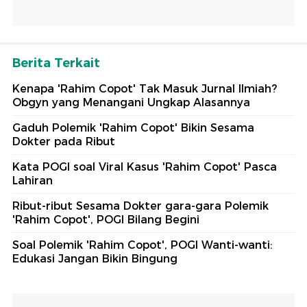
Berita Terkait
Kenapa 'Rahim Copot' Tak Masuk Jurnal Ilmiah?
Obgyn yang Menangani Ungkap Alasannya
Gaduh Polemik 'Rahim Copot' Bikin Sesama
Dokter pada Ribut
Kata POGI soal Viral Kasus 'Rahim Copot' Pasca
Lahiran
Ribut-ribut Sesama Dokter gara-gara Polemik
'Rahim Copot', POGI Bilang Begini
Soal Polemik 'Rahim Copot', POGI Wanti-wanti:
Edukasi Jangan Bikin Bingung