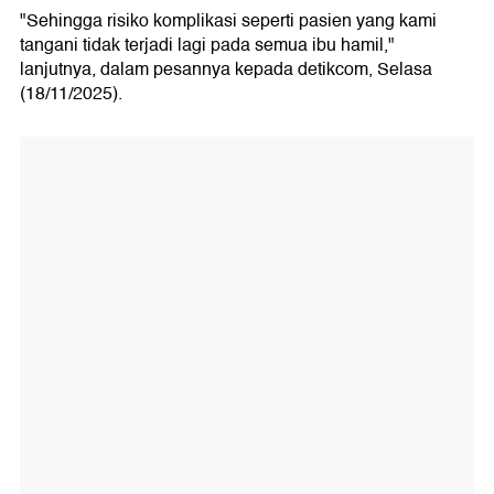
"Sehingga risiko komplikasi seperti pasien yang kami
tangani tidak terjadi lagi pada semua ibu hamil,"
lanjutnya, dalam pesannya kepada detikcom, Selasa
(18/11/2025).