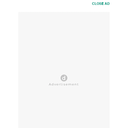
CLOSE AD