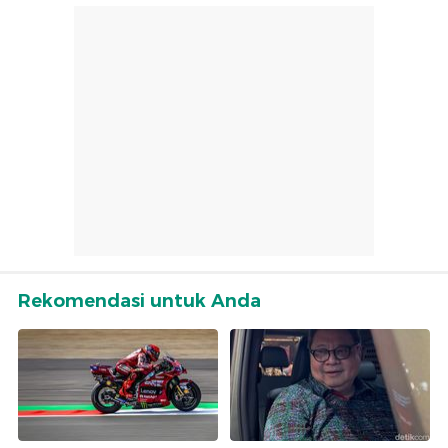
Rekomendasi untuk Anda