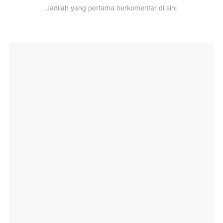
Jadilah yang pertama berkomentar di sini