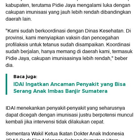
kabupaten, terutama Pidie Jaya mengalami luka dengan
cakupan imunisasi yang jauh lebih rendah dibandingkan
daerah lain.
"Kami sudah berkoordinasi dengan Dinas Kesehatan. Di
provinsi, kami menyiapkan vaksin dan pencegahan
profilaksis untuk tetanus sudah disampaikan. Koordinasi
sudah berjalan, hanya memang di daerah kami, termasuk
Pidie Jaya, cakupan imunisasinya lebih rendah," beber
dia.
Baca juga:
IDAI Ingatkan Ancaman Penyakit yang Bisa
Serang Anak Imbas Banjir Sumatera
IDAI menekankan penyakit-penyakit yang seharusnya
dapat dicegah dengan imunisasi justru berpotensi muncul
kembali jika intervensi tidak dilakukan cepat.
Sementara Wakil Ketua Ikatan Dokter Anak Indonesia