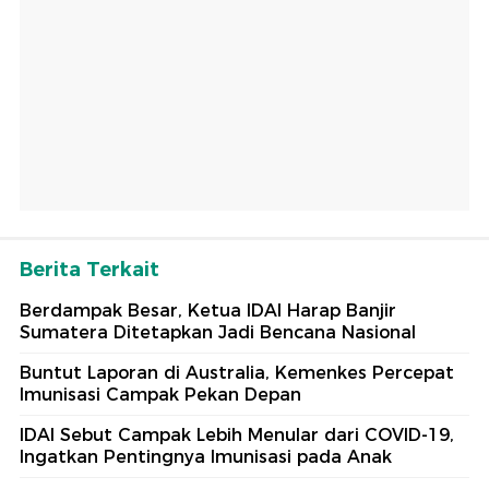
Berita Terkait
Berdampak Besar, Ketua IDAI Harap Banjir
Sumatera Ditetapkan Jadi Bencana Nasional
Buntut Laporan di Australia, Kemenkes Percepat
Imunisasi Campak Pekan Depan
IDAI Sebut Campak Lebih Menular dari COVID-19,
Ingatkan Pentingnya Imunisasi pada Anak