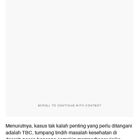
SCROLL TO CONTINUE WITH CONTENT
Menurutnya, kasus tak kalah penting yang perlu ditangani
adalah TBC, tumpang tindih masalah kesehatan di