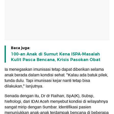
Baca juga:
100-an Anak di Sumut Kena ISPA-Masalah
Kulit Pasca Bencana, Krisis Pasokan Obat
Ia menegaskan imunisasi tetap dapat diberikan selama
anak berada dalam kondisi sehat. "Kalau ada batuk pilek,
tunda dulu. Tapi imunisasi kejar nanti tetap bisa
dilakukan," lanjutnya.
Senada dengan itu, Dr dr Raihan, SpA(K), Subsp,
Nefrologi, dari IDAI Aceh menyebut kondisi di wilayahnya
sangat mirip dengan Sumbar. Identifikasi pasien
menunjukkan anak-anak terdampak bencana di beberapa