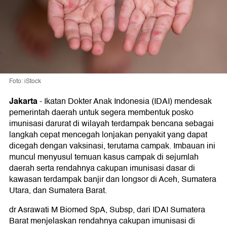
Foto: iStock
Jakarta
-
Ikatan Dokter Anak Indonesia (IDAI) mendesak
pemerintah daerah untuk segera membentuk posko
imunisasi darurat di wilayah terdampak bencana sebagai
langkah cepat mencegah lonjakan penyakit yang dapat
dicegah dengan vaksinasi, terutama campak. Imbauan ini
muncul menyusul temuan kasus campak di sejumlah
daerah serta rendahnya cakupan imunisasi dasar di
kawasan terdampak banjir dan longsor di Aceh, Sumatera
Utara, dan Sumatera Barat.
dr Asrawati M Biomed SpA, Subsp, dari IDAI Sumatera
Barat menjelaskan rendahnya cakupan imunisasi di