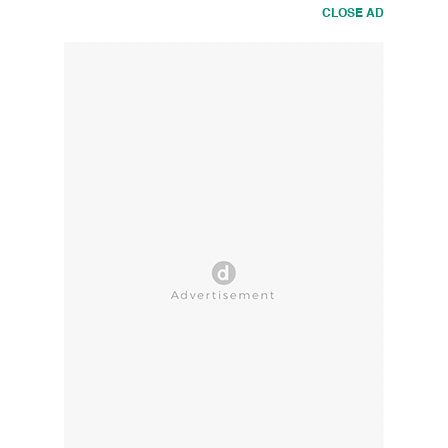
CLOSE AD