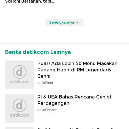
Scaloni Bertahan, tapi...
Selengkapnya
Berita detikcom Lainnya
Puas! Ada Lebih 50 Menu Masakan
Padang Hadir di RM Legendaris
Benhil
detikFood
RI & UEA Bahas Rencana Genjot
Perdagangan
detikFinance