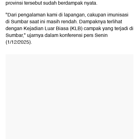
provinsi tersebut sudah berdampak nyata.
"Dari pengalaman kami di lapangan, cakupan imunisasi
di Sumbar saat ini masih rendah. Dampaknya terlihat
dengan Kejadian Luar Biasa (KLB) campak yang terjadi di
Sumbar," ujarnya dalam konferensi pers Senin
(1/12/2025).