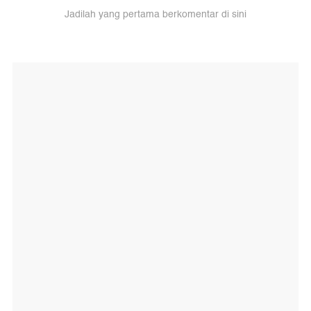
Jadilah yang pertama berkomentar di sini