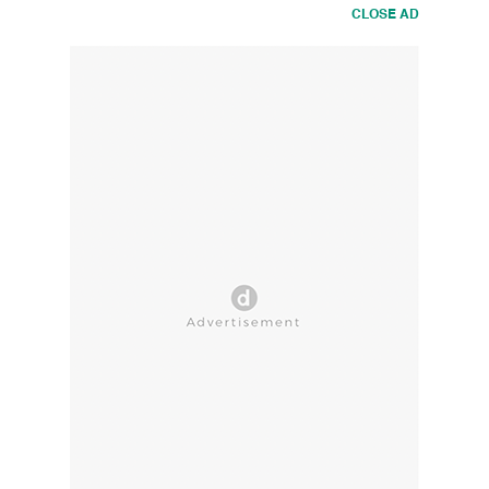
CLOSE AD