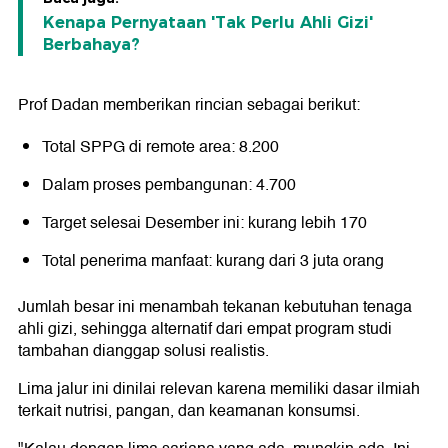
Kenapa Pernyataan 'Tak Perlu Ahli Gizi'
Berbahaya?
Prof Dadan memberikan rincian sebagai berikut:
Total SPPG di remote area: 8.200
Dalam proses pembangunan: 4.700
Target selesai Desember ini: kurang lebih 170
Total penerima manfaat: kurang dari 3 juta orang
Jumlah besar ini menambah tekanan kebutuhan tenaga
ahli gizi, sehingga alternatif dari empat program studi
tambahan dianggap solusi realistis.
Lima jalur ini dinilai relevan karena memiliki dasar ilmiah
terkait nutrisi, pangan, dan keamanan konsumsi.