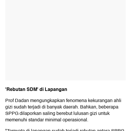
'Rebutan SDM' di Lapangan
Prof Dadan mengungkapkan fenomena kekurangan ahli
gizi sudah terjadi di banyak daerah. Bahkan, beberapa
SPPG dilaporkan saling berebut lulusan gizi untuk
memenuhi standar minimal operasional.