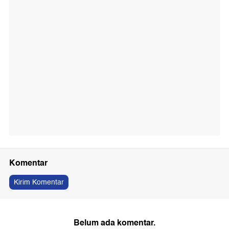
Komentar
Kirim Komentar
Belum ada komentar.