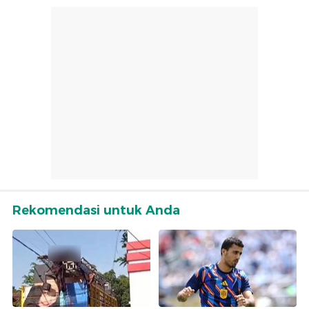
Rekomendasi untuk Anda