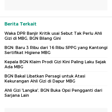
Berita Terkait
Waka DPR Banjir Kritik usai Sebut Tak Perlu Ahli
Gizi di MBG, BGN Bilang Gini
BGN: Baru 3 Ribu dari 16 Ribu SPPG yang Kantongi
Sertifikat Higiene MBG
Kepala BGN Klaim Prodi Gizi Kini Paling Laku Sejak
Ada MBG
BGN Bakal Libatkan Persagi untuk Atasi
Kekurangan Ahli Gizi di Dapur MBG
Ahli Gizi 'Langka', BGN Buka Opsi Pengganti dari
Sarjana Lain