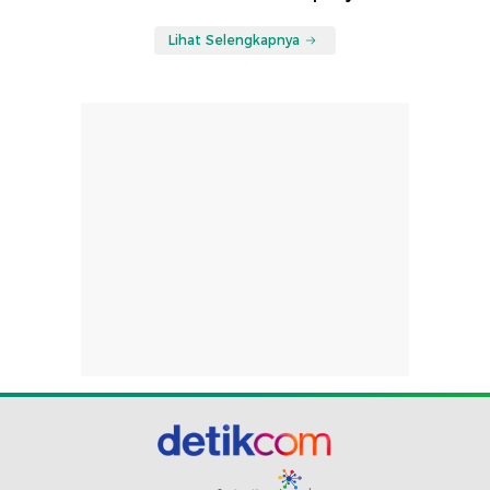
Lihat Selengkapnya