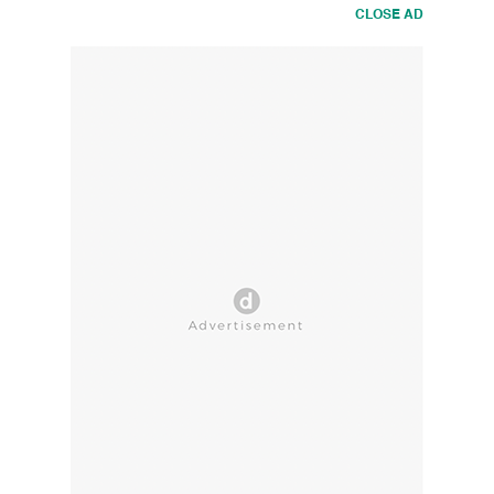
CLOSE AD