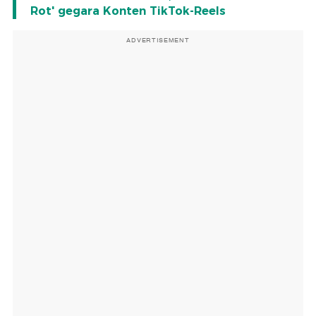
Rot' gegara Konten TikTok-Reels
ADVERTISEMENT