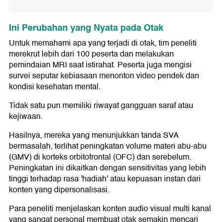
Ini Perubahan yang Nyata pada Otak
Untuk memahami apa yang terjadi di otak, tim peneliti
merekrut lebih dari 100 peserta dan melakukan
pemindaian MRI saat istirahat. Peserta juga mengisi
survei seputar kebiasaan menonton video pendek dan
kondisi kesehatan mental.
Tidak satu pun memiliki riwayat gangguan saraf atau
kejiwaan.
Hasilnya, mereka yang menunjukkan tanda SVA
bermasalah, terlihat peningkatan volume materi abu-abu
(GMV) di korteks orbitofrontal (OFC) dan serebelum.
Peningkatan ini dikaitkan dengan sensitivitas yang lebih
tinggi terhadap rasa 'hadiah' atau kepuasan instan dari
konten yang dipersonalisasi.
Para peneliti menjelaskan konten audio visual multi kanal
yang sangat personal membuat otak semakin mencari