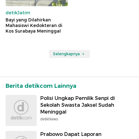
detikJatim
Bayi yang Dilahirkan
Mahasiswi Kedokteran di
Kos Surabaya Meninggal
Selengkapnya
Berita detikcom Lainnya
Polisi Ungkap Pemilik Senpi di
Sekolah Swasta Jaksel Sudah
Meninggal
detikNews
Prabowo Dapat Laporan