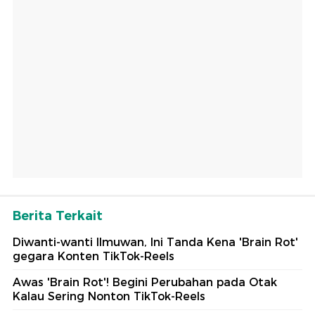
Berita Terkait
Diwanti-wanti Ilmuwan, Ini Tanda Kena 'Brain Rot'
gegara Konten TikTok-Reels
Awas 'Brain Rot'! Begini Perubahan pada Otak
Kalau Sering Nonton TikTok-Reels