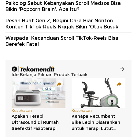
Psikolog Sebut Kebanyakan Scroll Medsos Bisa
Bikin 'Popcorn Brain', Apa Itu?
Pesan Buat Gen Z, Begini Cara Biar Nonton
Konten TikTok-Reels Nggak Bikin 'Otak Busuk'
Waspada! Kecanduan Scroll TikTok-Reels Bisa
Berefek Fatal