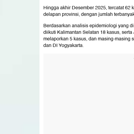
Hingga akhir Desember 2025, tercatat 62 
delapan provinsi, dengan jumlah terbanyak
Berdasarkan analisis epidemiologi yang d
diikuti Kalimantan Selatan 18 kasus, sert
melaporkan 5 kasus, dan masing-masing sa
dan DI Yogyakarta.