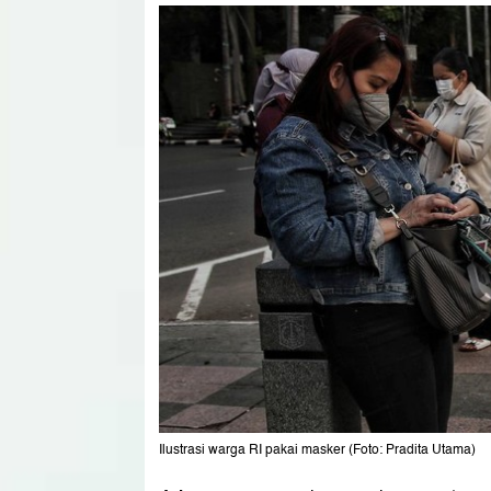
Ilustrasi warga RI pakai masker (Foto: Pradita Utama)