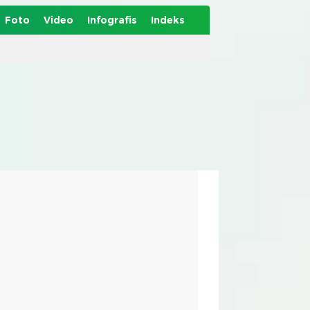
Foto
Video
Infografis
Indeks