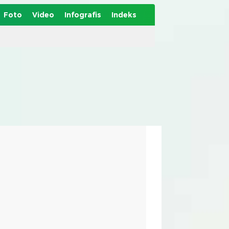
Foto
Video
Infografis
Indeks