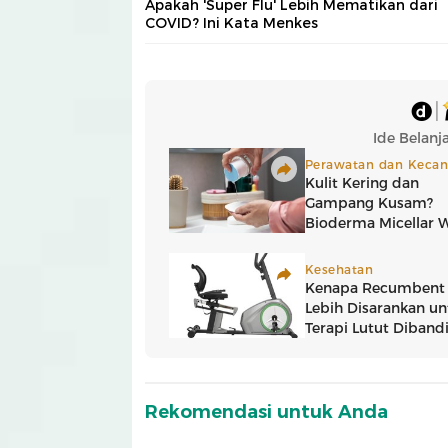
Apakah 'Super Flu' Lebih Mematikan dari
COVID? Ini Kata Menkes
Rekomendasi untuk Anda