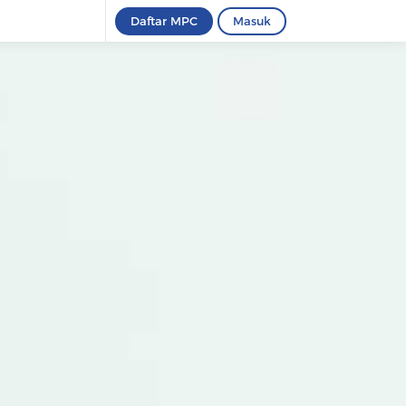
Daftar MPC
Masuk