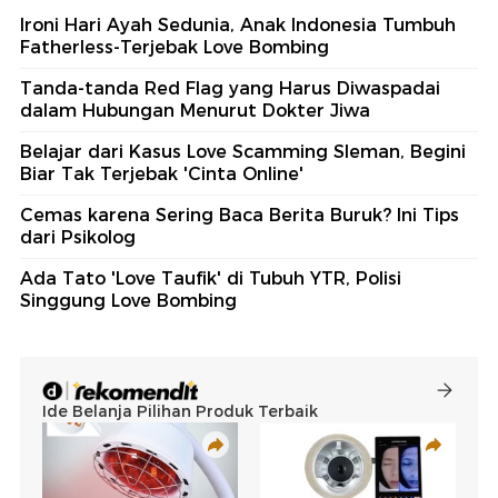
Ironi Hari Ayah Sedunia, Anak Indonesia Tumbuh
Fatherless-Terjebak Love Bombing
Tanda-tanda Red Flag yang Harus Diwaspadai
dalam Hubungan Menurut Dokter Jiwa
Belajar dari Kasus Love Scamming Sleman, Begini
Biar Tak Terjebak 'Cinta Online'
Cemas karena Sering Baca Berita Buruk? Ini Tips
dari Psikolog
Ada Tato 'Love Taufik' di Tubuh YTR, Polisi
Singgung Love Bombing