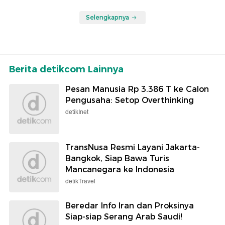
Selengkapnya
Berita detikcom Lainnya
Pesan Manusia Rp 3.386 T ke Calon
Pengusaha: Setop Overthinking
detikInet
TransNusa Resmi Layani Jakarta-
Bangkok, Siap Bawa Turis
Mancanegara ke Indonesia
detikTravel
Beredar Info Iran dan Proksinya
Siap-siap Serang Arab Saudi!