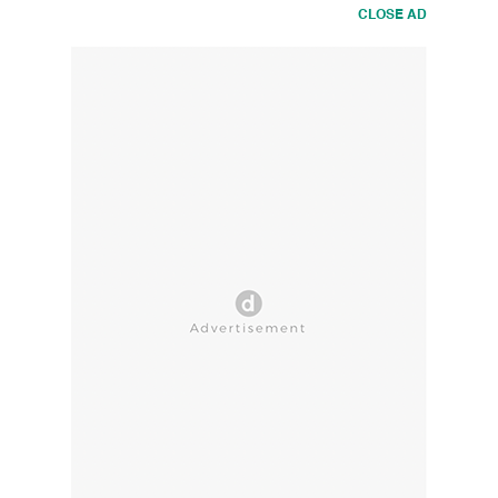
CLOSE AD