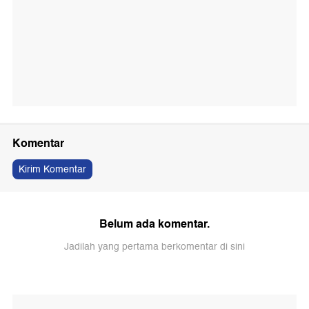
Komentar
Kirim Komentar
Belum ada komentar.
Jadilah yang pertama berkomentar di sini