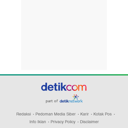
part of
Redaksi
Pedoman Media Siber
Karir
Kotak Pos
Info Iklan
Privacy Policy
Disclaimer