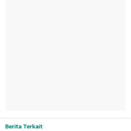
Berita Terkait