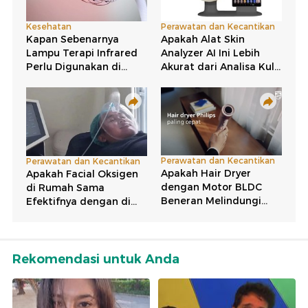
Rekomendasi untuk Anda