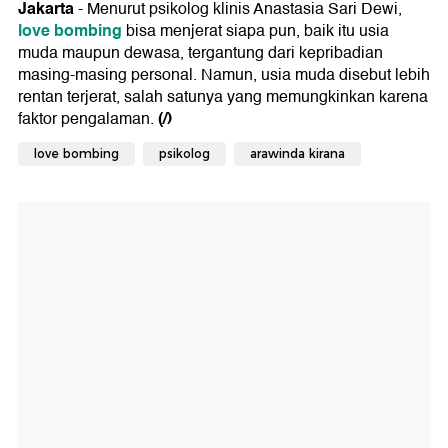
Jakarta
- Menurut psikolog klinis Anastasia Sari Dewi,
love bombing
bisa menjerat siapa pun, baik itu usia
muda maupun dewasa, tergantung dari kepribadian
masing-masing personal. Namun, usia muda disebut lebih
rentan terjerat, salah satunya yang memungkinkan karena
(/)
faktor pengalaman.
love bombing
psikolog
arawinda kirana