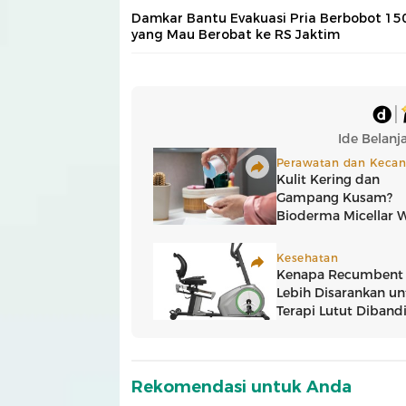
Damkar Bantu Evakuasi Pria Berbobot 15
yang Mau Berobat ke RS Jaktim
Rekomendasi untuk Anda