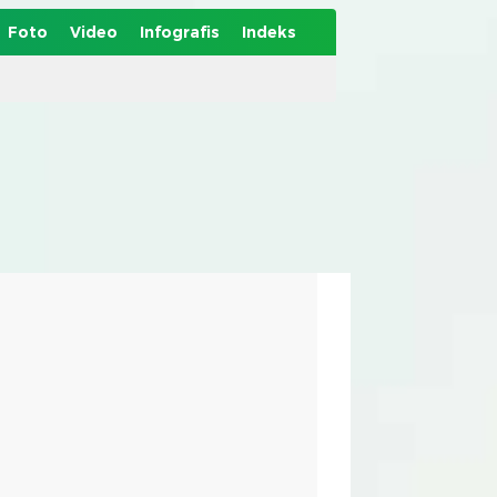
Foto
Video
Infografis
Indeks