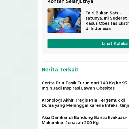
Konten Selanjutnya
Fajri Bukan Satu-
satunya, Ini Sederet
Kasus Obesitas Ekst
di Indonesia
Lihat Koleks
Berita Terkait
Cerita Pria Tasik Turun dari 140 Kg ke 93 
Ingin Jadi Inspirasi Lawan Obesitas
Kronologi Akhir Tragis Pria Tergemuk di
Dunia yang Meninggal karena Infeksi Ginj
Aksi Damkar di Bandung Bantu Evakuasi-
Makamkan Jenazah 200 Kg