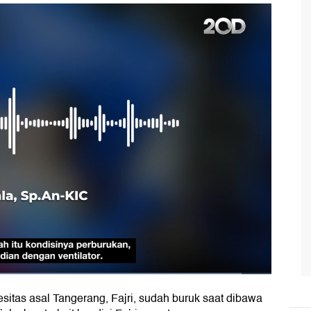
itas asal Tangerang, Fajri, sudah buruk saat dibawa