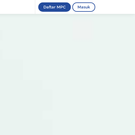
Daftar MPC
Masuk