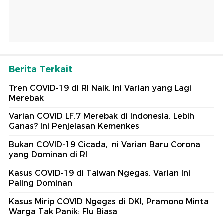
Berita Terkait
Tren COVID-19 di RI Naik, Ini Varian yang Lagi
Merebak
Varian COVID LF.7 Merebak di Indonesia, Lebih
Ganas? Ini Penjelasan Kemenkes
Bukan COVID-19 Cicada, Ini Varian Baru Corona
yang Dominan di RI
Kasus COVID-19 di Taiwan Ngegas, Varian Ini
Paling Dominan
Kasus Mirip COVID Ngegas di DKI, Pramono Minta
Warga Tak Panik: Flu Biasa