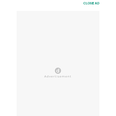
CLOSE AD