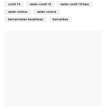
covid-19
varian covid-19
varian covid-19 baru
varian stratus
varian corona
kementerian kesehatan
kemenkes