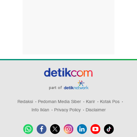
part of
Redaksi
Pedoman Media Siber
Karir
Kotak Pos
Info Iklan
Privacy Policy
Disclaimer