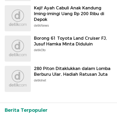
Keji! Ayah Cabuli Anak Kandung
Iming-imingi Uang Rp 200 Ribu di
Depok
detikNews
Borong 61 Toyota Land Cruiser FJ,
Jusuf Hamka Minta Diduluin
detikOto
280 Piton Ditaklukkan dalam Lomba
Berburu Ular, Hadiah Ratusan Juta
detikInet
Berita Terpopuler