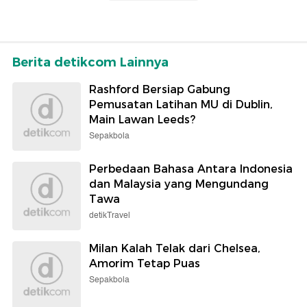
Berita detikcom Lainnya
Rashford Bersiap Gabung
Pemusatan Latihan MU di Dublin,
Main Lawan Leeds?
Sepakbola
Perbedaan Bahasa Antara Indonesia
dan Malaysia yang Mengundang
Tawa
detikTravel
Milan Kalah Telak dari Chelsea,
Amorim Tetap Puas
Sepakbola