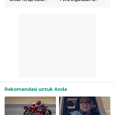
Rekomendasi untuk Anda