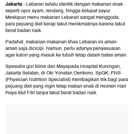
Jakarta
-
Lebaran selalu identik dengan makanan enak
seperti opor ayam, rendang, hingga ketupat sayur.
Meskipun menu makanan Lebaran sangat menggoda,
para pejuang diet kerap takut menikmatinya karena takut
berat badan naik.
Padahal, makanan-makanan khas Lebaran ini aman-
aman saja dicicipi. Namun, perlu adanya penyesuaian
agar kalori yang masuk ke tubuh tetap dalam batas aman.
Spesialis gizi klinis dari Mayapada Hospital Kuningan,
Jakarta Selatan, dr Oki Yonatan Oentiono, SpGK, PNS
(Physician Nutrition Specialist) membagikan trik bagi para
pejuang diet yang ingin tetap makan enak di momen Hari
Raya Idul Fitri tanpa takut berat badan naik.