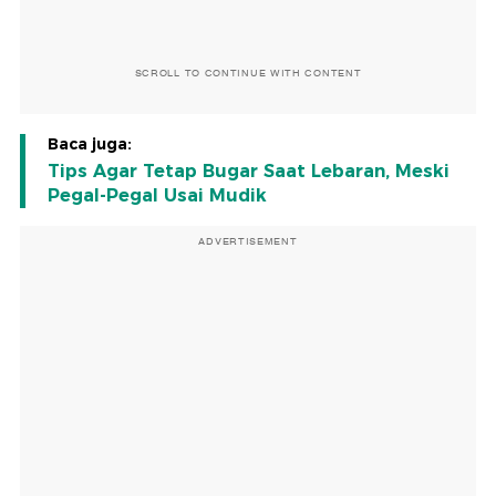
SCROLL TO CONTINUE WITH CONTENT
Baca juga:
Tips Agar Tetap Bugar Saat Lebaran, Meski
Pegal-Pegal Usai Mudik
ADVERTISEMENT