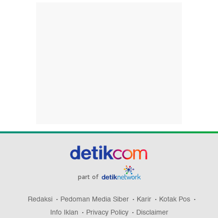
part of
Redaksi
Pedoman Media Siber
Karir
Kotak Pos
Info Iklan
Privacy Policy
Disclaimer