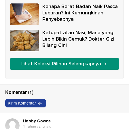
Kenapa Berat Badan Naik Pasca
Lebaran? Ini Kemungkinan
Penyebabnya
Ketupat atau Nasi, Mana yang
Lebih Bikin Gemuk? Dokter Gizi
Bilang Gini
Lihat Koleksi Pilihan Selengkapnya