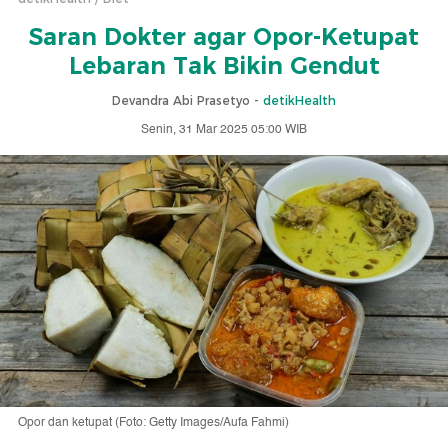
Saran Dokter agar Opor-Ketupat
Lebaran Tak Bikin Gendut
Devandra Abi Prasetyo -
detikHealth
Senin, 31 Mar 2025 05:00 WIB
Opor dan ketupat (Foto: Getty Images/Aufa Fahmi)