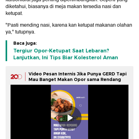
diketahui, biasanya di meja makan tersedia nasi dan
ketupat.
"Pasti mending nasi, karena kan ketupat makanan olahan
ya," tutupnya.
Baca juga:
Tergiur Opor-Ketupat Saat Lebaran?
Lanjutkan, Ini Tips Biar Kolesterol Aman
Video Pesan Internis Jika Punya GERD Tapi
Mau Banget Makan Opor sama Rendang