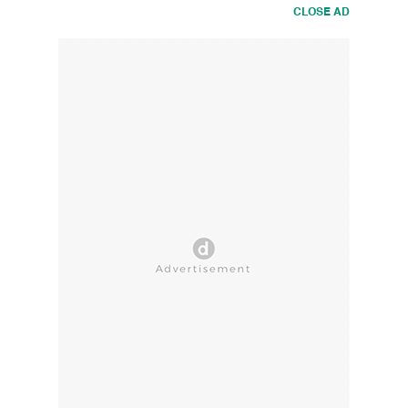
CLOSE AD