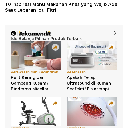
10 Inspirasi Menu Makanan Khas yang Wajib Ada
Saat Lebaran Idul Fitri