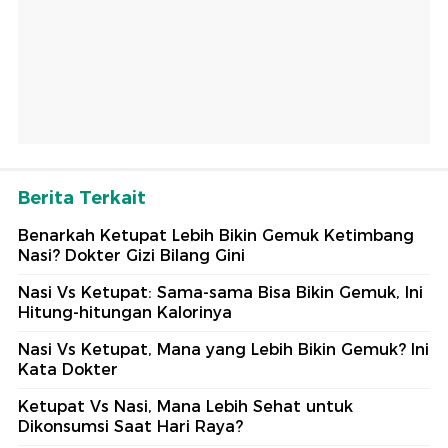
Berita Terkait
Benarkah Ketupat Lebih Bikin Gemuk Ketimbang
Nasi? Dokter Gizi Bilang Gini
Nasi Vs Ketupat: Sama-sama Bisa Bikin Gemuk, Ini
Hitung-hitungan Kalorinya
Nasi Vs Ketupat, Mana yang Lebih Bikin Gemuk? Ini
Kata Dokter
Ketupat Vs Nasi, Mana Lebih Sehat untuk
Dikonsumsi Saat Hari Raya?