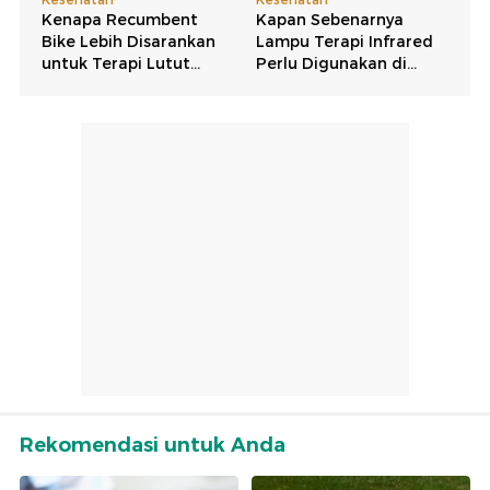
Rekomendasi untuk Anda