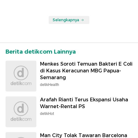
Selengkapnya
Berita detikcom Lainnya
Menkes Soroti Temuan Bakteri E Coli
di Kasus Keracunan MBG Papua-
Semarang
detikHealth
Arafah Rianti Terus Ekspansi Usaha
Warnet-Rental PS
detikHot
Man City Tolak Tawaran Barcelona