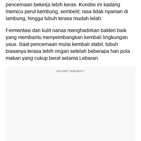
pencernaan bekerja lebih keras. Kondisi ini kadang
memicu perut kembung, sembelit, rasa tidak nyaman di
lambung, hingga tubuh terasa mudah lelah.
Fermentasi dari kulit nanas menghadirkan bakteri baik
yang membantu menyeimbangkan kembali lingkungan
usus. Saat pencernaan mulai kembali stabil, tubuh
biasanya terasa lebih ringan setelah beberapa hari pola
makan yang cukup berat selama Lebaran.
ADVERTISEMENT