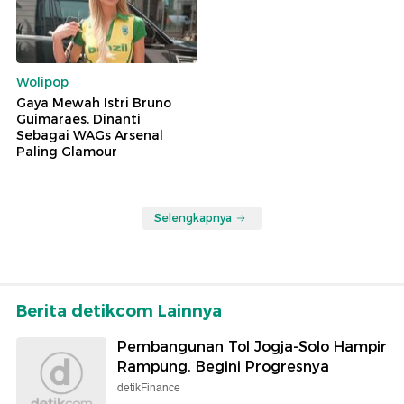
Wolipop
Gaya Mewah Istri Bruno
Guimaraes, Dinanti
Sebagai WAGs Arsenal
Paling Glamour
Selengkapnya
Berita detikcom Lainnya
Pembangunan Tol Jogja-Solo Hampir
Rampung, Begini Progresnya
detikFinance