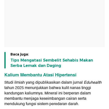
Baca juga:
Tips Mengatasi Sembelit Sehabis Makan
Serba Lemak dan Daging
Kalium Membantu Atasi Hipertensi
Studi ilmiah yang dipublikasikan dalam jurnal
Eduhealth
tahun 2025 menunjukkan bahwa kulit nanas tinggi
kandungan kaliumnya. Mineral ini berperan dalam
membantu menjaga keseimbangan cairan serta
mendukung fungsi sistem peredaran darah.