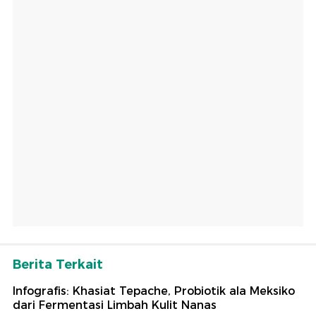
Berita Terkait
Infografis: Khasiat Tepache, Probiotik ala Meksiko
dari Fermentasi Limbah Kulit Nanas