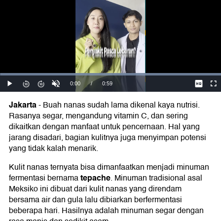
Jakarta
-
Buah nanas sudah lama dikenal kaya nutrisi.
Rasanya segar, mengandung vitamin C, dan sering
dikaitkan dengan manfaat untuk pencernaan. Hal yang
jarang disadari, bagian kulitnya juga menyimpan potensi
yang tidak kalah menarik.
Kulit nanas ternyata bisa dimanfaatkan menjadi minuman
tepache
fermentasi bernama
. Minuman tradisional asal
Meksiko ini dibuat dari kulit nanas yang direndam
bersama air dan gula lalu dibiarkan berfermentasi
beberapa hari. Hasilnya adalah minuman segar dengan