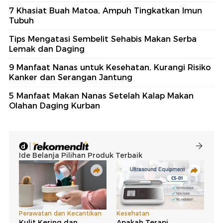
7 Khasiat Buah Matoa, Ampuh Tingkatkan Imun
Tubuh
Tips Mengatasi Sembelit Sehabis Makan Serba
Lemak dan Daging
9 Manfaat Nanas untuk Kesehatan, Kurangi Risiko
Kanker dan Serangan Jantung
5 Manfaat Makan Nanas Setelah Kalap Makan
Olahan Daging Kurban