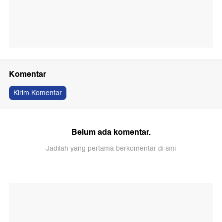
Komentar
Kirim Komentar
Belum ada komentar.
Jadilah yang pertama berkomentar di sini