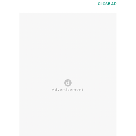
CLOSE AD