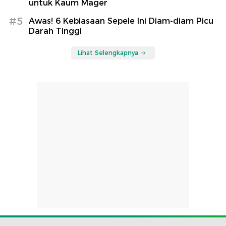
untuk Kaum Mager
#5
Awas! 6 Kebiasaan Sepele Ini Diam-diam Picu
Darah Tinggi
Lihat Selengkapnya