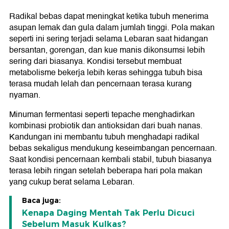
Radikal bebas dapat meningkat ketika tubuh menerima
asupan lemak dan gula dalam jumlah tinggi. Pola makan
seperti ini sering terjadi selama Lebaran saat hidangan
bersantan, gorengan, dan kue manis dikonsumsi lebih
sering dari biasanya. Kondisi tersebut membuat
metabolisme bekerja lebih keras sehingga tubuh bisa
terasa mudah lelah dan pencernaan terasa kurang
nyaman.
Minuman fermentasi seperti tepache menghadirkan
kombinasi probiotik dan antioksidan dari buah nanas.
Kandungan ini membantu tubuh menghadapi radikal
bebas sekaligus mendukung keseimbangan pencernaan.
Saat kondisi pencernaan kembali stabil, tubuh biasanya
terasa lebih ringan setelah beberapa hari pola makan
yang cukup berat selama Lebaran.
Baca juga:
Kenapa Daging Mentah Tak Perlu Dicuci
Sebelum Masuk Kulkas?