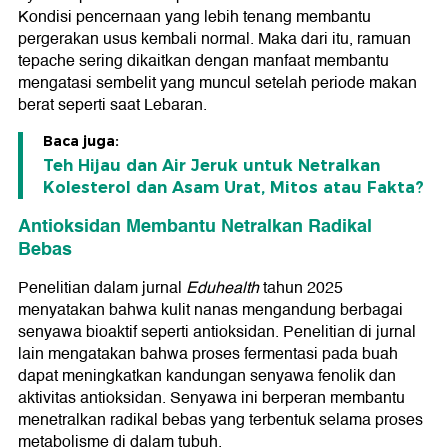
Kondisi pencernaan yang lebih tenang membantu
pergerakan usus kembali normal. Maka dari itu, ramuan
tepache sering dikaitkan dengan manfaat membantu
mengatasi sembelit yang muncul setelah periode makan
berat seperti saat Lebaran.
Baca juga:
Teh Hijau dan Air Jeruk untuk Netralkan
Kolesterol dan Asam Urat, Mitos atau Fakta?
Antioksidan Membantu Netralkan Radikal
Bebas
Penelitian dalam jurnal
Eduhealth
tahun 2025
menyatakan bahwa kulit nanas mengandung berbagai
senyawa bioaktif seperti antioksidan. Penelitian di jurnal
lain mengatakan bahwa proses fermentasi pada buah
dapat meningkatkan kandungan senyawa fenolik dan
aktivitas antioksidan. Senyawa ini berperan membantu
menetralkan radikal bebas yang terbentuk selama proses
metabolisme di dalam tubuh.