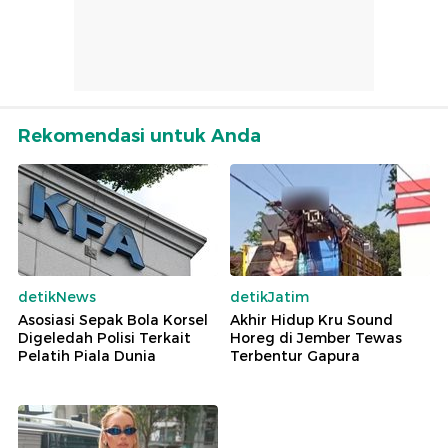
Rekomendasi untuk Anda
detikNews
detikJatim
Asosiasi Sepak Bola Korsel
Akhir Hidup Kru Sound
Digeledah Polisi Terkait
Horeg di Jember Tewas
Pelatih Piala Dunia
Terbentur Gapura