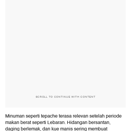
SCROLL TO CONTINUE WITH CONTENT
Minuman seperti tepache terasa relevan setelah periode
makan berat seperti Lebaran. Hidangan bersantan,
daging berlemak, dan kue manis sering membuat