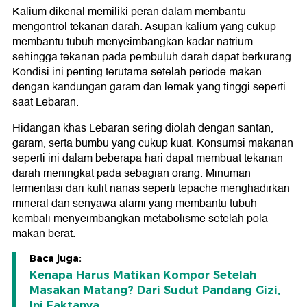
Kalium dikenal memiliki peran dalam membantu
mengontrol tekanan darah. Asupan kalium yang cukup
membantu tubuh menyeimbangkan kadar natrium
sehingga tekanan pada pembuluh darah dapat berkurang.
Kondisi ini penting terutama setelah periode makan
dengan kandungan garam dan lemak yang tinggi seperti
saat Lebaran.
Hidangan khas Lebaran sering diolah dengan santan,
garam, serta bumbu yang cukup kuat. Konsumsi makanan
seperti ini dalam beberapa hari dapat membuat tekanan
darah meningkat pada sebagian orang. Minuman
fermentasi dari kulit nanas seperti tepache menghadirkan
mineral dan senyawa alami yang membantu tubuh
kembali menyeimbangkan metabolisme setelah pola
makan berat.
Baca juga:
Kenapa Harus Matikan Kompor Setelah
Masakan Matang? Dari Sudut Pandang Gizi,
Ini Faktanya