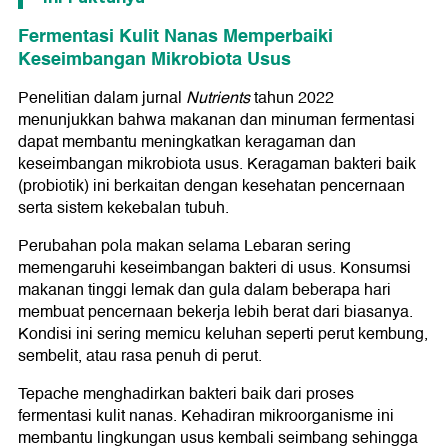
Fermentasi Kulit Nanas Memperbaiki
Keseimbangan Mikrobiota Usus
Penelitian dalam jurnal
Nutrients
tahun 2022
menunjukkan bahwa makanan dan minuman fermentasi
dapat membantu meningkatkan keragaman dan
keseimbangan mikrobiota usus. Keragaman bakteri baik
(probiotik) ini berkaitan dengan kesehatan pencernaan
serta sistem kekebalan tubuh.
Perubahan pola makan selama Lebaran sering
memengaruhi keseimbangan bakteri di usus. Konsumsi
makanan tinggi lemak dan gula dalam beberapa hari
membuat pencernaan bekerja lebih berat dari biasanya.
Kondisi ini sering memicu keluhan seperti perut kembung,
sembelit, atau rasa penuh di perut.
Tepache menghadirkan bakteri baik dari proses
fermentasi kulit nanas. Kehadiran mikroorganisme ini
membantu lingkungan usus kembali seimbang sehingga