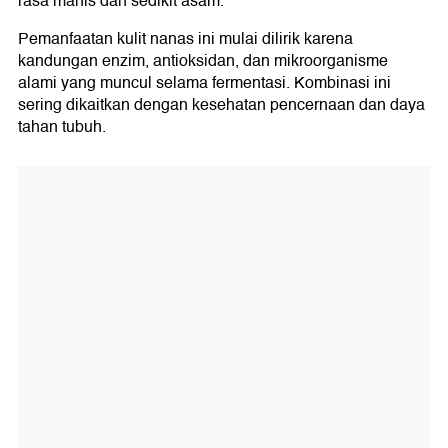
rasa manis dan sedikit asam.
Pemanfaatan kulit nanas ini mulai dilirik karena
kandungan enzim, antioksidan, dan mikroorganisme
alami yang muncul selama fermentasi. Kombinasi ini
sering dikaitkan dengan kesehatan pencernaan dan daya
tahan tubuh.