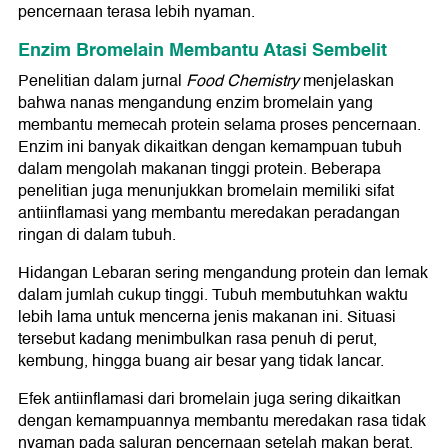
pencernaan terasa lebih nyaman.
Enzim Bromelain Membantu Atasi Sembelit
Penelitian dalam jurnal
Food Chemistry
menjelaskan
bahwa nanas mengandung enzim bromelain yang
membantu memecah protein selama proses pencernaan.
Enzim ini banyak dikaitkan dengan kemampuan tubuh
dalam mengolah makanan tinggi protein. Beberapa
penelitian juga menunjukkan bromelain memiliki sifat
antiinflamasi yang membantu meredakan peradangan
ringan di dalam tubuh.
Hidangan Lebaran sering mengandung protein dan lemak
dalam jumlah cukup tinggi. Tubuh membutuhkan waktu
lebih lama untuk mencerna jenis makanan ini. Situasi
tersebut kadang menimbulkan rasa penuh di perut,
kembung, hingga buang air besar yang tidak lancar.
Efek antiinflamasi dari bromelain juga sering dikaitkan
dengan kemampuannya membantu meredakan rasa tidak
nyaman pada saluran pencernaan setelah makan berat.