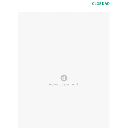
CLOSE AD