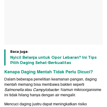
Baca juga:
Nyicil Belanja untuk Opor Lebaran? Ini Tips
Pilih Daging Sehat-Berkualitas
Kenapa Daging Mentah Tidak Perlu Dicuci?
Dalam beberapa penelitian keamanan pangan, daging
mentah memang bisa membawa bakteri seperti
Salmonella
atau
Campylobacter
. Namun mikroorganisme
ini tidak hilang hanya dengan air mengalir.
Mencuci daging justru dapat meningkatkan risiko