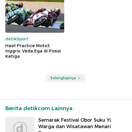
detikSport
Hasil Practice Moto3
Inggris: Veda Ega di Posisi
Ketiga
Selengkapnya
Berita detikcom Lainnya
Semarak Festival Obor Suku Yi,
Warga dan Wisatawan Menari