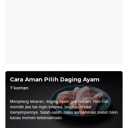
Cara Aman Pilih Daging Ayam
7 konten
Menjelang lebaran, daging ayam jadi buruan. Hati-hati
memilih jika tak ingin kecewa, begitupun saat
menyimpannya. Salah-salah, risiko kontaminasi malah bikin
kacau momen kebersamaan.