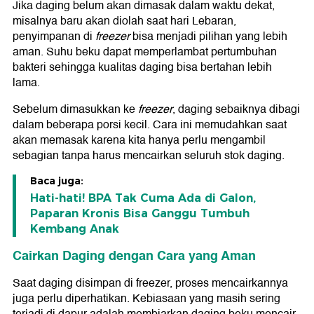
Jika daging belum akan dimasak dalam waktu dekat,
misalnya baru akan diolah saat hari Lebaran,
penyimpanan di
freezer
bisa menjadi pilihan yang lebih
aman. Suhu beku dapat memperlambat pertumbuhan
bakteri sehingga kualitas daging bisa bertahan lebih
lama.
Sebelum dimasukkan ke
freezer
, daging sebaiknya dibagi
dalam beberapa porsi kecil. Cara ini memudahkan saat
akan memasak karena kita hanya perlu mengambil
sebagian tanpa harus mencairkan seluruh stok daging.
Baca juga:
Hati-hati! BPA Tak Cuma Ada di Galon,
Paparan Kronis Bisa Ganggu Tumbuh
Kembang Anak
Cairkan Daging dengan Cara yang Aman
Saat daging disimpan di freezer, proses mencairkannya
juga perlu diperhatikan. Kebiasaan yang masih sering