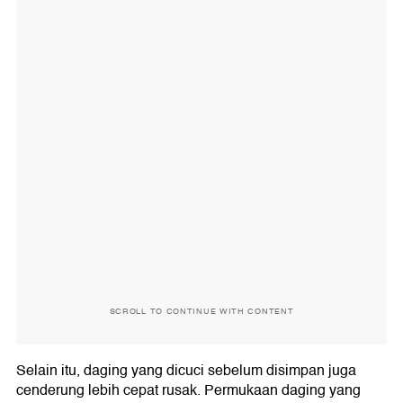
SCROLL TO CONTINUE WITH CONTENT
Selain itu, daging yang dicuci sebelum disimpan juga
cenderung lebih cepat rusak. Permukaan daging yang