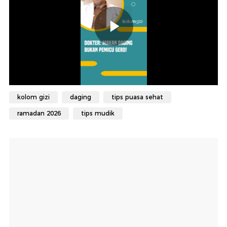
kolom gizi
daging
tips puasa sehat
ramadan 2026
tips mudik