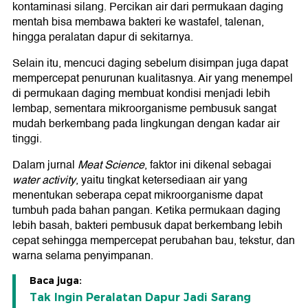
kontaminasi silang. Percikan air dari permukaan daging
mentah bisa membawa bakteri ke wastafel, talenan,
hingga peralatan dapur di sekitarnya.
Selain itu, mencuci daging sebelum disimpan juga dapat
mempercepat penurunan kualitasnya. Air yang menempel
di permukaan daging membuat kondisi menjadi lebih
lembap, sementara mikroorganisme pembusuk sangat
mudah berkembang pada lingkungan dengan kadar air
tinggi.
Dalam jurnal
Meat Science
, faktor ini dikenal sebagai
water activity
, yaitu tingkat ketersediaan air yang
menentukan seberapa cepat mikroorganisme dapat
tumbuh pada bahan pangan. Ketika permukaan daging
lebih basah, bakteri pembusuk dapat berkembang lebih
cepat sehingga mempercepat perubahan bau, tekstur, dan
warna selama penyimpanan.
Baca juga:
Tak Ingin Peralatan Dapur Jadi Sarang