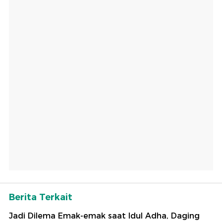
Berita Terkait
Jadi Dilema Emak-emak saat Idul Adha, Daging