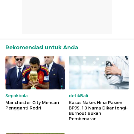
Rekomendasi untuk Anda
Sepakbola
detikBali
Manchester City Mencari
Kasus Nakes Hina Pasien
Pengganti Rodri
BPJS: 10 Nama Dikantongi-
Burnout Bukan
Pembenaran