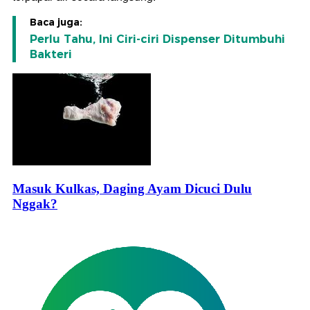
Baca juga:
Perlu Tahu, Ini Ciri-ciri Dispenser Ditumbuhi
Bakteri