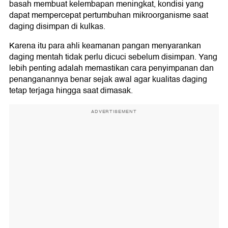
basah membuat kelembapan meningkat, kondisi yang
dapat mempercepat pertumbuhan mikroorganisme saat
daging disimpan di kulkas.
Karena itu para ahli keamanan pangan menyarankan
daging mentah tidak perlu dicuci sebelum disimpan. Yang
lebih penting adalah memastikan cara penyimpanan dan
penanganannya benar sejak awal agar kualitas daging
tetap terjaga hingga saat dimasak.
ADVERTISEMENT