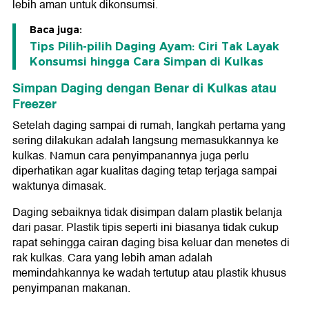
lebih aman untuk dikonsumsi.
Baca juga:
Tips Pilih-pilih Daging Ayam: Ciri Tak Layak
Konsumsi hingga Cara Simpan di Kulkas
Simpan Daging dengan Benar di Kulkas atau
Freezer
Setelah daging sampai di rumah, langkah pertama yang
sering dilakukan adalah langsung memasukkannya ke
kulkas. Namun cara penyimpanannya juga perlu
diperhatikan agar kualitas daging tetap terjaga sampai
waktunya dimasak.
Daging sebaiknya tidak disimpan dalam plastik belanja
dari pasar. Plastik tipis seperti ini biasanya tidak cukup
rapat sehingga cairan daging bisa keluar dan menetes di
rak kulkas. Cara yang lebih aman adalah
memindahkannya ke wadah tertutup atau plastik khusus
penyimpanan makanan.