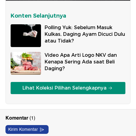
Konten Selanjutnya
Polling Yuk: Sebelum Masuk
Kulkas, Daging Ayam Dicuci Dulu
atau Tidak?
Video Apa Arti Logo NKV dan
Kenapa Sering Ada saat Beli
Daging?
Lihat Koleksi Pilihan Selengkapnya