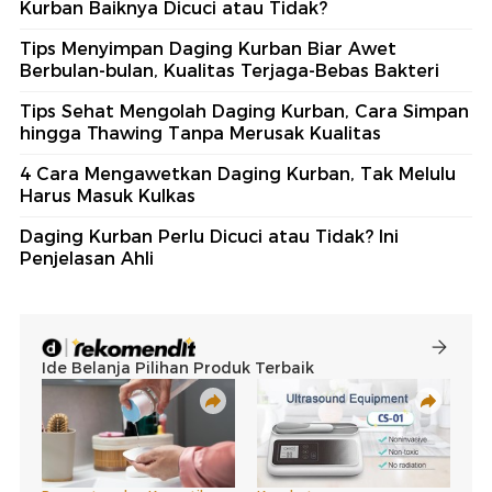
Kurban Baiknya Dicuci atau Tidak?
Tips Menyimpan Daging Kurban Biar Awet
Berbulan-bulan, Kualitas Terjaga-Bebas Bakteri
Tips Sehat Mengolah Daging Kurban, Cara Simpan
hingga Thawing Tanpa Merusak Kualitas
4 Cara Mengawetkan Daging Kurban, Tak Melulu
Harus Masuk Kulkas
Daging Kurban Perlu Dicuci atau Tidak? Ini
Penjelasan Ahli