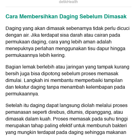
detikHealth
Cara Membersihkan Daging Sebelum Dimasak
Daging yang akan dimasak sebenarnya tidak perlu dicuci
dengan air. Jika terdapat sisa darah atau cairan pada
permukaan daging, cara yang lebih aman adalah
menepuknya perlahan menggunakan tisu dapur hingga
permukaannya lebih kering.
Bagian lemak berlebih atau jaringan yang tampak kurang
bersih juga bisa dipotong sebelum proses memasak
dimulai. Langkah ini membantu memperbaiki tampilan
dan tekstur daging tanpa menambah kelembapan pada
permukaannya.
Setelah itu daging dapat langsung diolah melalui proses
pemanasan seperti direbus, ditumis, dipanggang, atau
dimasak dalam kuah. Proses memasak pada suhu tinggi
merupakan tahap paling efektif untuk membunuh bakteri
yang mungkin terdapat pada daging sehingga makanan