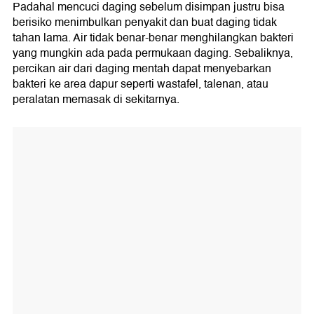
Padahal mencuci daging sebelum disimpan justru bisa
berisiko menimbulkan penyakit dan buat daging tidak
tahan lama. Air tidak benar-benar menghilangkan bakteri
yang mungkin ada pada permukaan daging. Sebaliknya,
percikan air dari daging mentah dapat menyebarkan
bakteri ke area dapur seperti wastafel, talenan, atau
peralatan memasak di sekitarnya.