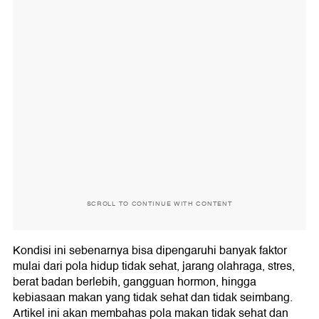
SCROLL TO CONTINUE WITH CONTENT
Kondisi ini sebenarnya bisa dipengaruhi banyak faktor
mulai dari pola hidup tidak sehat, jarang olahraga, stres,
berat badan berlebih, gangguan hormon, hingga
kebiasaan makan yang tidak sehat dan tidak seimbang.
Artikel ini akan membahas pola makan tidak sehat dan