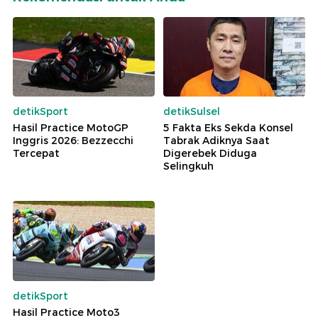
detikSport
detikSulsel
Hasil Practice MotoGP
5 Fakta Eks Sekda Konsel
Inggris 2026: Bezzecchi
Tabrak Adiknya Saat
Tercepat
Digerebek Diduga
Selingkuh
detikSport
Hasil Practice Moto3