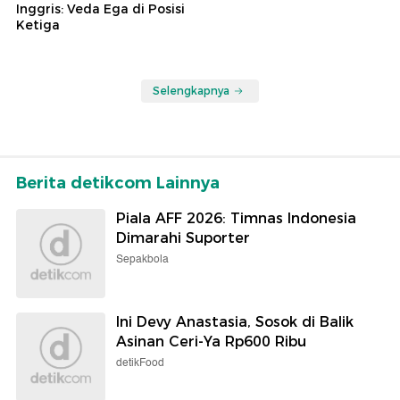
Inggris: Veda Ega di Posisi
Ketiga
Selengkapnya
Berita detikcom Lainnya
Piala AFF 2026: Timnas Indonesia
Dimarahi Suporter
Sepakbola
Ini Devy Anastasia, Sosok di Balik
Asinan Ceri-Ya Rp600 Ribu
detikFood