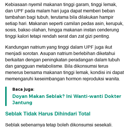
Kebiasaan nyemil makanan tinggi garam, tinggi lemak,
dan UPF pada malam hari juga dapat memberi beban
tambahan bagi tubuh, terutama bila dilakukan hampir
setiap hari. Makanan seperti camilan pedas asin, kerupuk,
sosis, bakso olahan, hingga makanan instan cenderung
tinggi kalori tetapi rendah serat dan zat gizi penting.
Kandungan natrium yang tinggi dalam UPF juga ikut
menjadi sorotan. Asupan natrium berlebihan diketahui
berkaitan dengan peningkatan peradangan dalam tubuh
dan gangguan metabolisme. Bila dikonsumsi terus
menerus bersama makanan tinggi lemak, kondisi ini dapat
memengaruhi keseimbangan hormon reproduksi wanita.
Baca juga:
Doyan Makan Seblak? Ini Wanti-wanti Dokter
Jantung
Seblak Tidak Harus Dihindari Total
Seblak sebenarnya tetap boleh dikonsumsi sesekali.