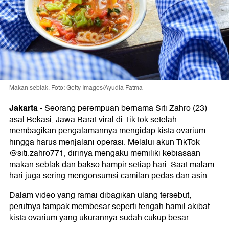
Makan seblak. Foto: Getty Images/Ayudia Fatma
Jakarta
-
Seorang perempuan bernama Siti Zahro (23)
asal Bekasi, Jawa Barat viral di TikTok setelah
membagikan pengalamannya mengidap kista ovarium
hingga harus menjalani operasi. Melalui akun TikTok
@siti.zahro771, dirinya mengaku memiliki kebiasaan
makan seblak dan bakso hampir setiap hari. Saat malam
hari juga sering mengonsumsi camilan pedas dan asin.
Dalam video yang ramai dibagikan ulang tersebut,
perutnya tampak membesar seperti tengah hamil akibat
kista ovarium yang ukurannya sudah cukup besar.