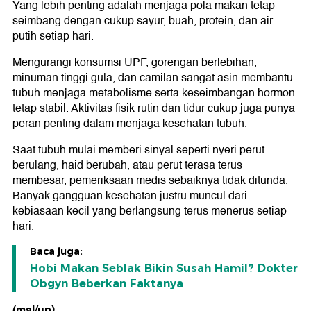
Yang lebih penting adalah menjaga pola makan tetap
seimbang dengan cukup sayur, buah, protein, dan air
putih setiap hari.
Mengurangi konsumsi UPF, gorengan berlebihan,
minuman tinggi gula, dan camilan sangat asin membantu
tubuh menjaga metabolisme serta keseimbangan hormon
tetap stabil. Aktivitas fisik rutin dan tidur cukup juga punya
peran penting dalam menjaga kesehatan tubuh.
Saat tubuh mulai memberi sinyal seperti nyeri perut
berulang, haid berubah, atau perut terasa terus
membesar, pemeriksaan medis sebaiknya tidak ditunda.
Banyak gangguan kesehatan justru muncul dari
kebiasaan kecil yang berlangsung terus menerus setiap
hari.
Baca juga:
Hobi Makan Seblak Bikin Susah Hamil? Dokter
Obgyn Beberkan Faktanya
(mal/up)