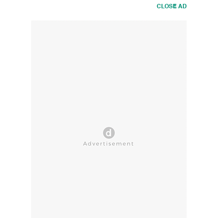
CLOSE AD