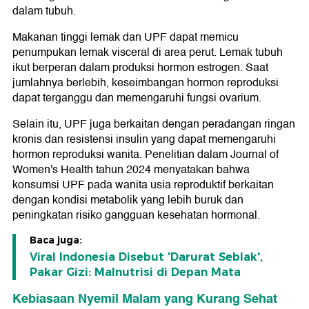
dalam tubuh.
Makanan tinggi lemak dan UPF dapat memicu
penumpukan lemak visceral di area perut. Lemak tubuh
ikut berperan dalam produksi hormon estrogen. Saat
jumlahnya berlebih, keseimbangan hormon reproduksi
dapat terganggu dan memengaruhi fungsi ovarium.
Selain itu, UPF juga berkaitan dengan peradangan ringan
kronis dan resistensi insulin yang dapat memengaruhi
hormon reproduksi wanita. Penelitian dalam Journal of
Women's Health tahun 2024 menyatakan bahwa
konsumsi UPF pada wanita usia reproduktif berkaitan
dengan kondisi metabolik yang lebih buruk dan
peningkatan risiko gangguan kesehatan hormonal.
Baca juga:
Viral Indonesia Disebut 'Darurat Seblak',
Pakar Gizi: Malnutrisi di Depan Mata
Kebiasaan Nyemil Malam yang Kurang Sehat