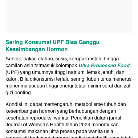
Sering Konsumsi UPF Bisa Ganggu
Keseimbangan Hormon
Seblak, bakso olahan, sosis, kerupuk instan, hingga
Ultra Processed Food
camilan asin termasuk kelompok
(UPF) yang umumnya tinggi natrium, lemak jenuh, dan
kalori. Bila dikonsumsi terlalu sering, tubuh terus menerus
menerima asupan tinggi energi tetapi minim serat dan zat
gizi penting.
Kondisi ini dapat memengaruhi metabolisme tubuh dan
keseimbangan hormon yang berhubungan dengan
kesehatan reproduksi wanita. Penelitian dalam jurnal
Journal of Women's Health tahun 2024 menemukan
konsumsi makanan ultra proses pada wanita usia