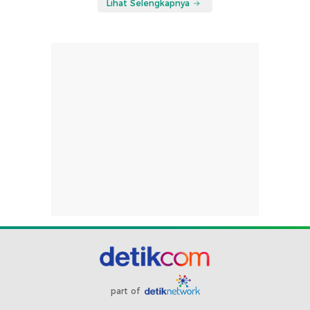
Lihat Selengkapnya
part of