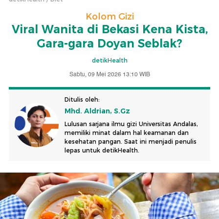
Kolom Gizi
Viral Wanita di Bekasi Kena Kista,
Gara-gara Doyan Seblak?
detikHealth
Sabtu, 09 Mei 2026 13:10 WIB
Ditulis oleh:
Mhd. Aldrian, S.Gz
Lulusan sarjana ilmu gizi Universitas Andalas,
memiliki minat dalam hal keamanan dan
kesehatan pangan. Saat ini menjadi penulis
lepas untuk detikHealth.