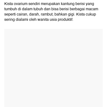
Kista ovarium sendiri merupakan kantung berisi yang
tumbuh di dalam tubuh dan bisa berisi berbagai macam
seperti cairan, darah, rambut, bahkan gigi. Kista cukup
sering dialami oleh wanita usia produktif.