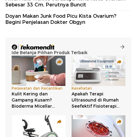
Sebesar 33 Cm, Perutnya Buncit
Doyan Makan Junk Food Picu Kista Ovarium?
Begini Penjelasan Dokter Obgyn