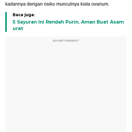
kaitannya dengan risiko munculnya kista ovarium.
Baca juga:
5 Sayuran Ini Rendah Purin, Aman Buat Asam
urat
ADVERTISEMENT