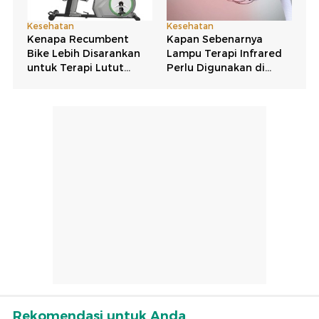
Rekomendasi untuk Anda