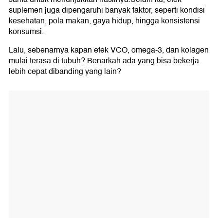
suplemen juga dipengaruhi banyak faktor, seperti kondisi
kesehatan, pola makan, gaya hidup, hingga konsistensi
konsumsi.
Lalu, sebenarnya kapan efek VCO, omega-3, dan kolagen
mulai terasa di tubuh? Benarkah ada yang bisa bekerja
lebih cepat dibanding yang lain?