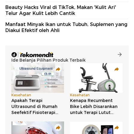
Beauty Hacks Viral di TikTok, Makan 'Kulit Ari'
Telur Agar Kulit Lebih Cantik
Manfaat Minyak Ikan untuk Tubuh, Suplemen yang
Diakui Efektif oleh Ahli