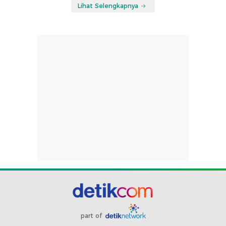
Lihat Selengkapnya
part of