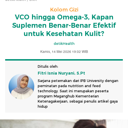
Kolom Gizi
VCO hingga Omega-3, Kapan
Suplemen Benar-Benar Efektif
untuk Kesehatan Kulit?
detikHealth
Kamis, 14 Mei 2026 19:02 WIB
Ditulis oleh:
Fitri Isnia Nuryani, S.Pt
Sarjana peternakan dari IPB University dengan
peminatan pada nutrition and feed
technology. Saat ini merupakan peserta
program Maganghub Kementerian
Ketenagakerjaan, sebagai penulis artikel gaya
hidup