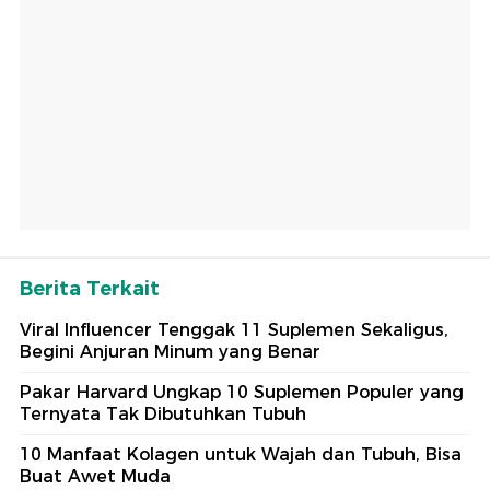
Berita Terkait
Viral Influencer Tenggak 11 Suplemen Sekaligus,
Begini Anjuran Minum yang Benar
Pakar Harvard Ungkap 10 Suplemen Populer yang
Ternyata Tak Dibutuhkan Tubuh
10 Manfaat Kolagen untuk Wajah dan Tubuh, Bisa
Buat Awet Muda