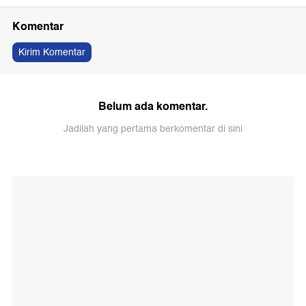
Komentar
Kirim Komentar
Belum ada komentar.
Jadilah yang pertama berkomentar di sini