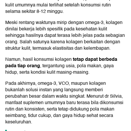
kulit umumnya mulai terlihat setelah konsumsi rutin
selama sekitar 8-12 minggu.
Meski rentang waktunya mirip dengan omega-3, kolagen
dinilai bekerja lebih spesifik pada kesehatan kulit
sehingga hasilnya dapat terasa lebih jelas pada sebagian
orang. Salah satunya karena kolagen berkaitan dengan
struktur kulit, termasuk elastisitas dan kelembapan.
tetap dapat berbeda
Namun, hasil konsumsi kolagen
pada tiap orang
, tergantung usia, pola makan, gaya
hidup, serta kondisi kulit masing-masing.
Pada akhirnya, omega-3, VCO, maupun kolagen
bukanlah solusi instan yang langsung memberi
perubahan besar dalam waktu singkat. Menurut dr Silvia,
manfaat suplemen umumnya baru terasa bila dikonsumsi
rutin dan konsisten, serta tetap didukung pola makan
seimbang, tidur cukup, dan gaya hidup sehat secara
keseluruhan.