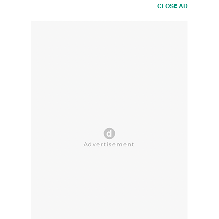
CLOSE AD