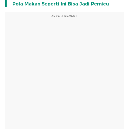
Pola Makan Seperti Ini Bisa Jadi Pemicu
ADVERTISEMENT