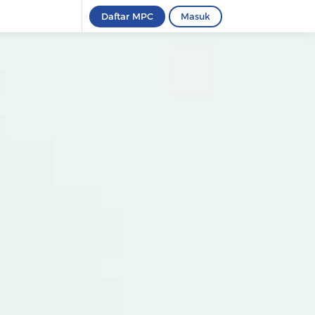
Daftar MPC
Masuk