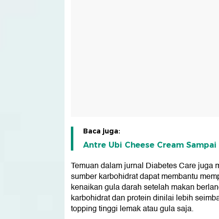
Baca juga:
Antre Ubi Cheese Cream Sampai 
Temuan dalam jurnal Diabetes Care juga
sumber karbohidrat dapat membantu me
kenaikan gula darah setelah makan berlan
karbohidrat dan protein dinilai lebih se
topping tinggi lemak atau gula saja.