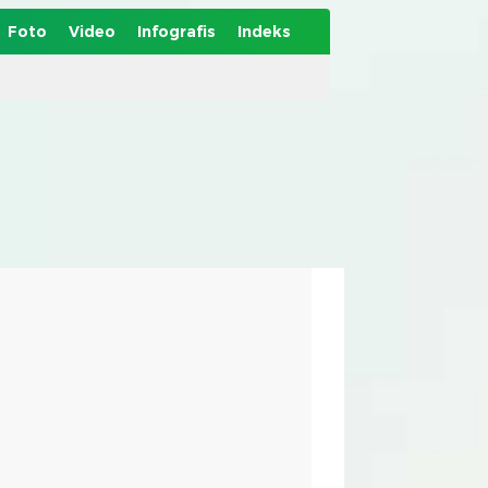
Foto
Video
Infografis
Indeks