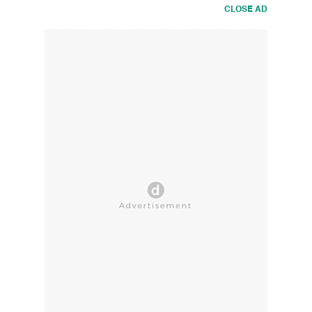
CLOSE AD