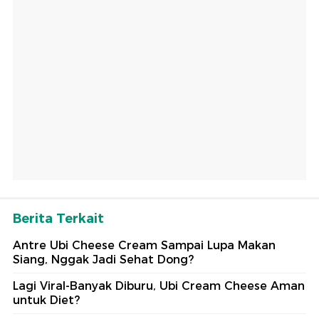
Berita Terkait
Antre Ubi Cheese Cream Sampai Lupa Makan
Siang, Nggak Jadi Sehat Dong?
Lagi Viral-Banyak Diburu, Ubi Cream Cheese Aman
untuk Diet?