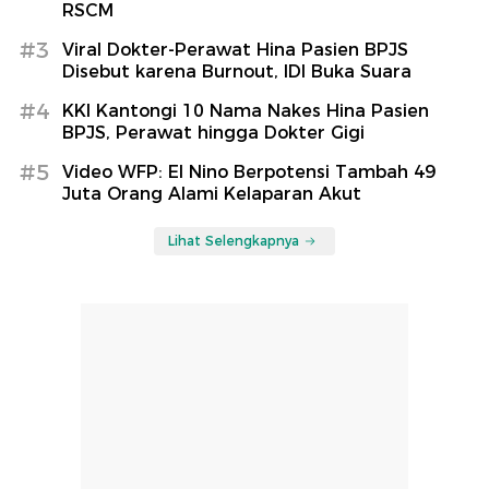
RSCM
#3
Viral Dokter-Perawat Hina Pasien BPJS
Disebut karena Burnout, IDI Buka Suara
#4
KKI Kantongi 10 Nama Nakes Hina Pasien
BPJS, Perawat hingga Dokter Gigi
#5
Video WFP: El Nino Berpotensi Tambah 49
Juta Orang Alami Kelaparan Akut
Lihat Selengkapnya