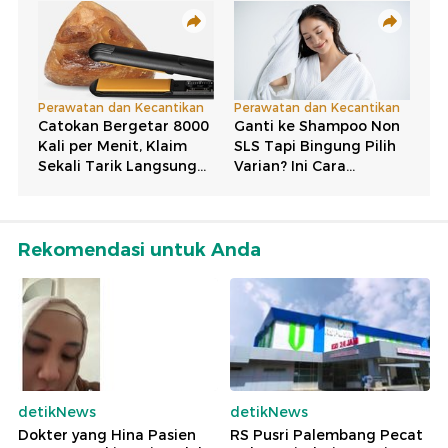
Rekomendasi untuk Anda
detikNews
detikNews
Dokter yang Hina Pasien
RS Pusri Palembang Pecat