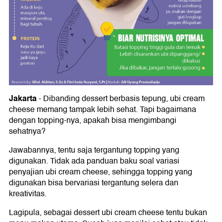
Jakarta
- Dibanding dessert berbasis tepung, ubi cream
cheese memang tampak lebih sehat. Tapi bagaimana
dengan topping-nya, apakah bisa mengimbangi
sehatnya?
Jawabannya, tentu saja tergantung topping yang
digunakan. Tidak ada panduan baku soal variasi
penyajian ubi cream cheese, sehingga topping yang
digunakan bisa bervariasi tergantung selera dan
kreativitas.
Lagipula, sebagai dessert ubi cream cheese tentu bukan