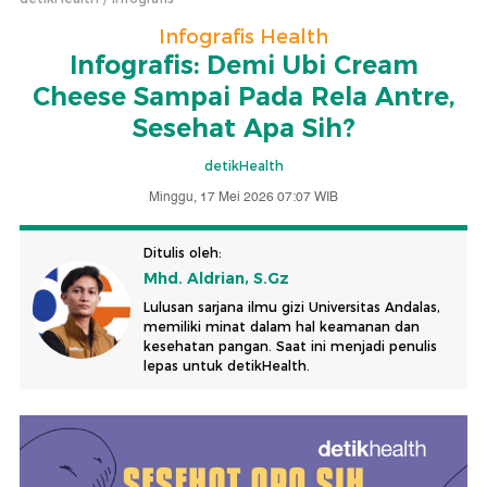
Infografis Health
Infografis: Demi Ubi Cream
Cheese Sampai Pada Rela Antre,
Sesehat Apa Sih?
detikHealth
Minggu, 17 Mei 2026 07:07 WIB
Ditulis oleh:
Mhd. Aldrian, S.Gz
Lulusan sarjana ilmu gizi Universitas Andalas,
memiliki minat dalam hal keamanan dan
kesehatan pangan. Saat ini menjadi penulis
lepas untuk detikHealth.