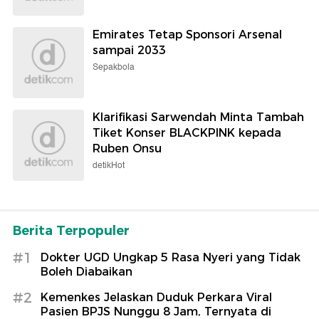
Emirates Tetap Sponsori Arsenal
sampai 2033
Sepakbola
Klarifikasi Sarwendah Minta Tambah
Tiket Konser BLACKPINK kepada
Ruben Onsu
detikHot
Berita Terpopuler
#1
Dokter UGD Ungkap 5 Rasa Nyeri yang Tidak
Boleh Diabaikan
#2
Kemenkes Jelaskan Duduk Perkara Viral
Pasien BPJS Nunggu 8 Jam, Ternyata di