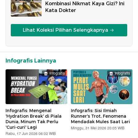
Kombinasi Nikmat Kaya Gizi? Ini
Kata Dokter
Lihat Koleksi Pilihan Selengkapnya
Infografis Lainnya
Infografis
Infografis
Infografis: Mengenal
Infografis: Sisi Ilmiah
'Hydration Break' di Piala
Runner's Trot, Fenomena
Dunia, Minum Tak Perlu
Mendadak Mules Saat Lari
'Curi-curi' Lagi
Minggu, 31 Mei 2026 20:05 WIB
Rabu, 17 Jun 2026 06:02 WIB