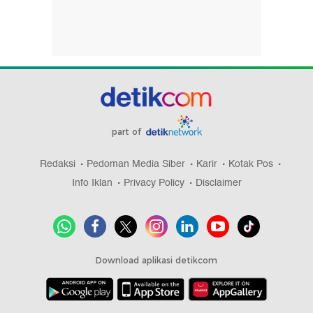
part of
Redaksi
Pedoman Media Siber
Karir
Kotak Pos
Info Iklan
Privacy Policy
Disclaimer
Download aplikasi detikcom