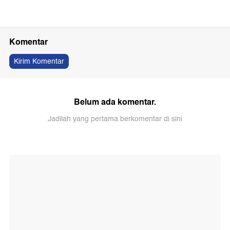
Komentar
Kirim Komentar
Belum ada komentar.
Jadilah yang pertama berkomentar di sini