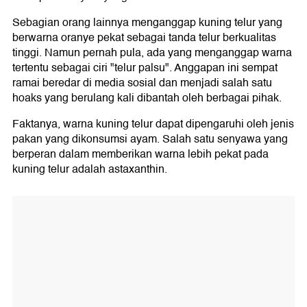
Sebagian orang lainnya menganggap kuning telur yang
berwarna oranye pekat sebagai tanda telur berkualitas
tinggi. Namun pernah pula, ada yang menganggap warna
tertentu sebagai ciri "telur palsu". Anggapan ini sempat
ramai beredar di media sosial dan menjadi salah satu
hoaks yang berulang kali dibantah oleh berbagai pihak.
Faktanya, warna kuning telur dapat dipengaruhi oleh jenis
pakan yang dikonsumsi ayam. Salah satu senyawa yang
berperan dalam memberikan warna lebih pekat pada
kuning telur adalah astaxanthin.