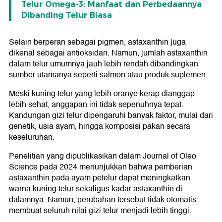
Telur Omega-3: Manfaat dan Perbedaannya
Dibanding Telur Biasa
Selain berperan sebagai pigmen, astaxanthin juga
dikenal sebagai antioksidan. Namun, jumlah astaxanthin
dalam telur umumnya jauh lebih rendah dibandingkan
sumber utamanya seperti salmon atau produk suplemen.
Meski kuning telur yang lebih oranye kerap dianggap
lebih sehat, anggapan ini tidak sepenuhnya tepat.
Kandungan gizi telur dipengaruhi banyak faktor, mulai dari
genetik, usia ayam, hingga komposisi pakan secara
keseluruhan.
Penelitian yang dipublikasikan dalam Journal of Oleo
Science pada 2024 menunjukkan bahwa pemberian
astaxanthin pada ayam petelur dapat meningkatkan
warna kuning telur sekaligus kadar astaxanthin di
dalamnya. Namun, perubahan tersebut tidak otomatis
membuat seluruh nilai gizi telur menjadi lebih tinggi.