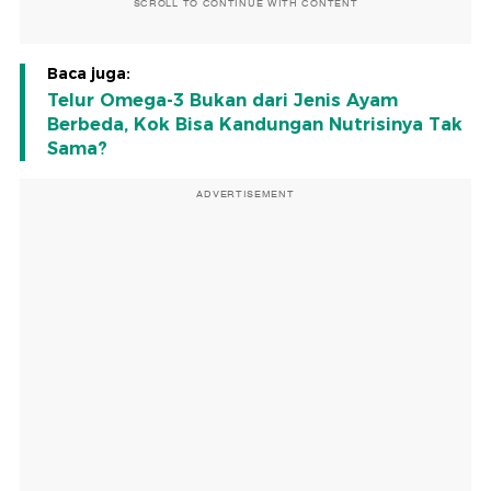
SCROLL TO CONTINUE WITH CONTENT
Baca juga:
Telur Omega-3 Bukan dari Jenis Ayam
Berbeda, Kok Bisa Kandungan Nutrisinya Tak
Sama?
ADVERTISEMENT