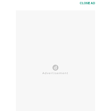
CLOSE AD