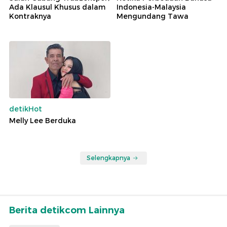
Ada Klausul Khusus dalam
Indonesia-Malaysia
Kontraknya
Mengundang Tawa
detikHot
Melly Lee Berduka
Selengkapnya
Berita detikcom Lainnya