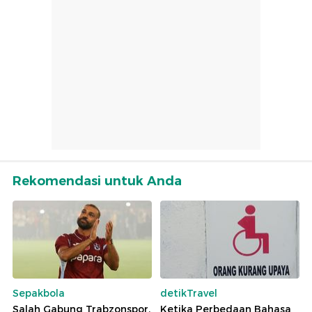
Rekomendasi untuk Anda
Sepakbola
detikTravel
Salah Gabung Trabzonspor,
Ketika Perbedaan Bahasa