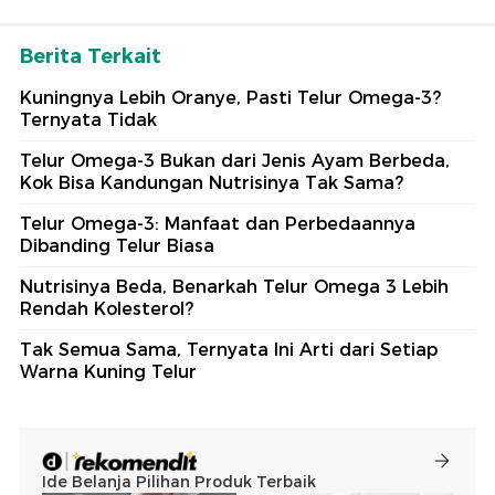
Berita Terkait
Kuningnya Lebih Oranye, Pasti Telur Omega-3?
Ternyata Tidak
Telur Omega-3 Bukan dari Jenis Ayam Berbeda,
Kok Bisa Kandungan Nutrisinya Tak Sama?
Telur Omega-3: Manfaat dan Perbedaannya
Dibanding Telur Biasa
Nutrisinya Beda, Benarkah Telur Omega 3 Lebih
Rendah Kolesterol?
Tak Semua Sama, Ternyata Ini Arti dari Setiap
Warna Kuning Telur