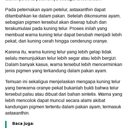
Pada peternakan ayam petelur, astaxanthin dapat
ditambahkan ke dalam pakan. Setelah dikonsumsi ayam,
sebagian pigmen tersebut akan diserap tubuh dan
terakumulasi pada kuning telur. Proses inilah yang
membuat warna kuning telur dapat berubah menjadi lebih
pekat, dari kuning cerah hingga cenderung oranye.
Karena itu, warna kuning telur yang lebih gelap tidak
selalu menunjukkan telur lebih segar atau lebih bergizi.
Dalam banyak kasus, warna tersebut lebih mencerminkan
jenis pigmen yang terkandung dalam pakan ayam.
Temuan ini sekaligus menjelaskan mengapa kuning telur
yang berwarna oranye pekat bukanlah bukti bahwa telur
tersebut palsu atau dibuat dari bahan sintetis. Warna yang
lebih mencolok dapat muncul secara alami akibat
kandungan pigmen tertentu dalam pakan ayam, termasuk
astaxanthin.
Baca juga: