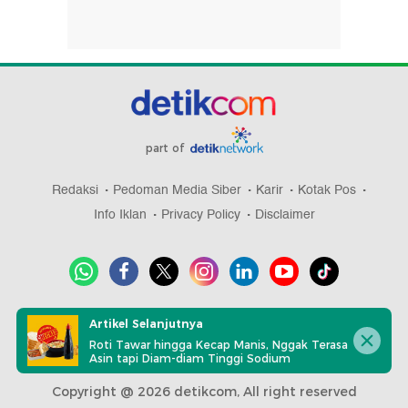
part of
Redaksi
Pedoman Media Siber
Karir
Kotak Pos
Info Iklan
Privacy Policy
Disclaimer
Download aplikasi detikcom
Artikel Selanjutnya
Roti Tawar hingga Kecap Manis, Nggak Terasa
Asin tapi Diam-diam Tinggi Sodium
Copyright @ 2026 detikcom, All right reserved