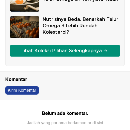
Nutrisinya Beda, Benarkah Telur
Omega 3 Lebih Rendah
Kolesterol?
Lihat Koleksi Pilihan Selengkapnya
Komentar
Kirim Komentar
Belum ada komentar.
Jadilah yang pertama berkomentar di sini