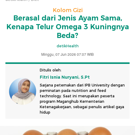
Kolom Gizi
Berasal dari Jenis Ayam Sama,
Kenapa Telur Omega 3 Kuningnya
Beda?
detikHealth
Minggu, 07 Jun 2026 07:07 WIB
Ditulis oleh:
Fitri Isnia Nuryani, S.Pt
Sarjana peternakan dari IPB University dengan
peminatan pada nutrition and feed
technology. Saat ini merupakan peserta
program Maganghub Kementerian
Ketenagakerjaan, sebagai penulis artikel gaya
hidup