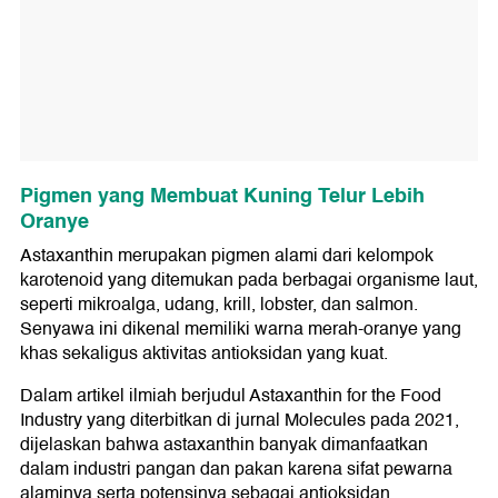
Pigmen yang Membuat Kuning Telur Lebih
Oranye
Astaxanthin merupakan pigmen alami dari kelompok
karotenoid yang ditemukan pada berbagai organisme laut,
seperti mikroalga, udang, krill, lobster, dan salmon.
Senyawa ini dikenal memiliki warna merah-oranye yang
khas sekaligus aktivitas antioksidan yang kuat.
Dalam artikel ilmiah berjudul Astaxanthin for the Food
Industry yang diterbitkan di jurnal Molecules pada 2021,
dijelaskan bahwa astaxanthin banyak dimanfaatkan
dalam industri pangan dan pakan karena sifat pewarna
alaminya serta potensinya sebagai antioksidan.