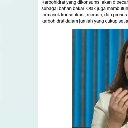
Karbohidrat yang dikonsumsi akan dipecah
sebagai bahan bakar. Otak juga membutuhk
termasuk konsentrasi, memori, dan proses 
karbohidrat dalam jumlah yang cukup setia