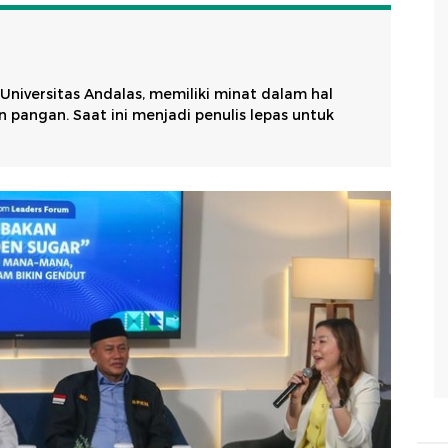
 Universitas Andalas, memiliki minat dalam hal
pangan. Saat ini menjadi penulis lepas untuk