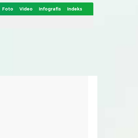
Foto
Video
Infografis
Indeks