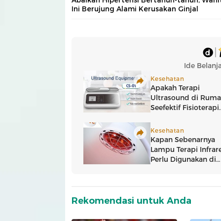
Ini Berujung Alami Kerusakan Ginjal
Rekomendasi untuk Anda