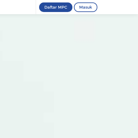
Daftar MPC
Masuk