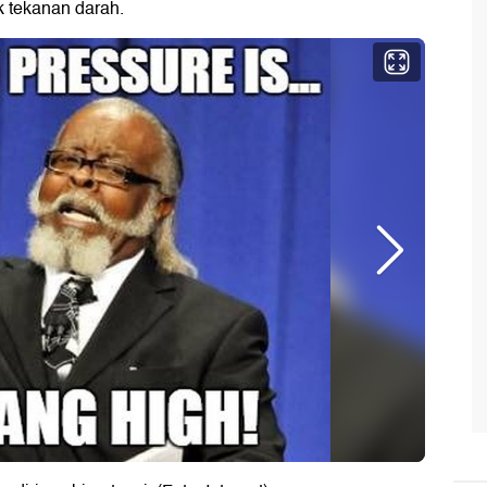
ek tekanan darah.