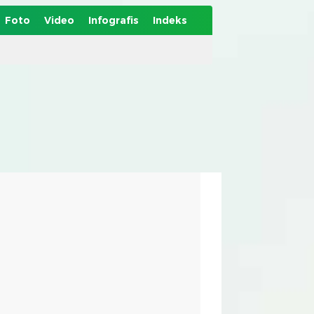
Foto
Video
Infografis
Indeks