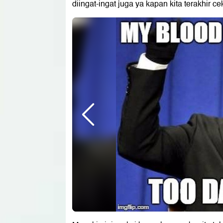
diingat-ingat juga ya kapan kita terakhir c