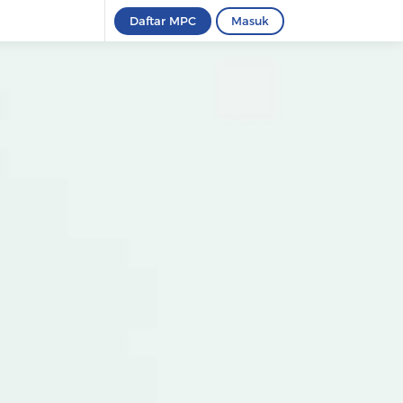
Daftar MPC
Masuk