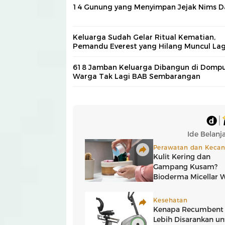
14 Gunung yang Menyimpan Jejak Nims D
Keluarga Sudah Gelar Ritual Kematian,
Pemandu Everest yang Hilang Muncul Lag
618 Jamban Keluarga Dibangun di Dompu
Warga Tak Lagi BAB Sembarangan