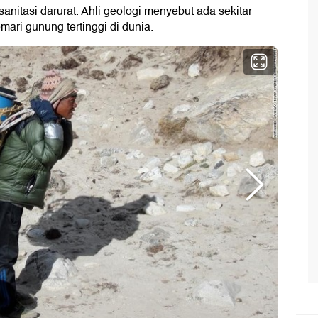
nitasi darurat. Ahli geologi menyebut ada sekitar
ari gunung tertinggi di dunia.