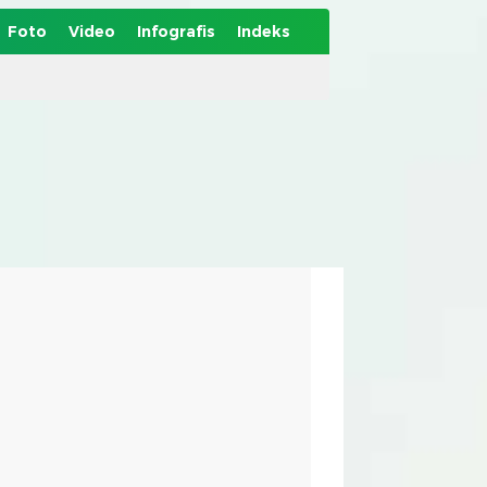
Foto
Video
Infografis
Indeks