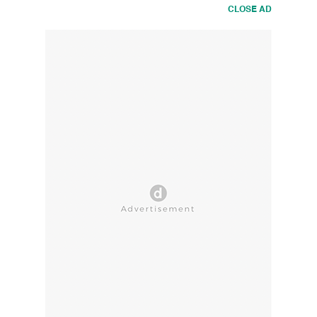
CLOSE AD