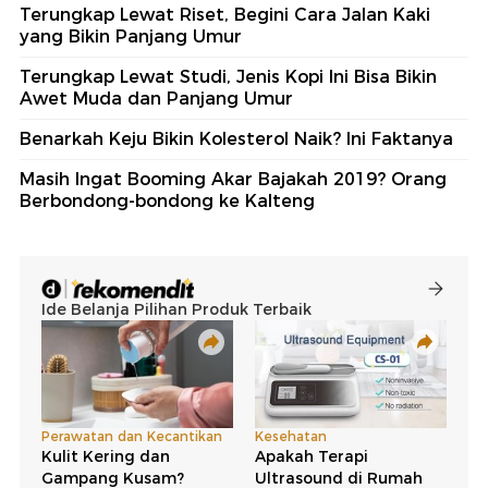
Terungkap Lewat Riset, Begini Cara Jalan Kaki
yang Bikin Panjang Umur
Terungkap Lewat Studi, Jenis Kopi Ini Bisa Bikin
Awet Muda dan Panjang Umur
Benarkah Keju Bikin Kolesterol Naik? Ini Faktanya
Masih Ingat Booming Akar Bajakah 2019? Orang
Berbondong-bondong ke Kalteng