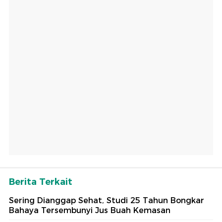
Berita Terkait
Sering Dianggap Sehat, Studi 25 Tahun Bongkar
Bahaya Tersembunyi Jus Buah Kemasan