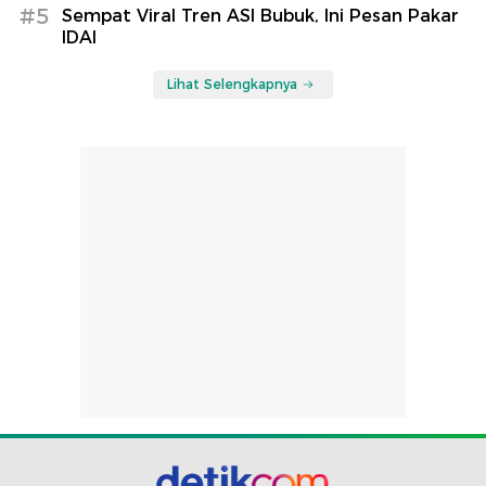
#5
Sempat Viral Tren ASI Bubuk, Ini Pesan Pakar
IDAI
Lihat Selengkapnya