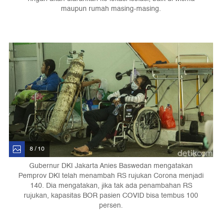
maupun rumah masing-masing.
8 / 10
Gubernur DKI Jakarta Anies Baswedan mengatakan
Pemprov DKI telah menambah RS rujukan Corona menjadi
140. Dia mengatakan, jika tak ada penambahan RS
rujukan, kapasitas BOR pasien COVID bisa tembus 100
persen.