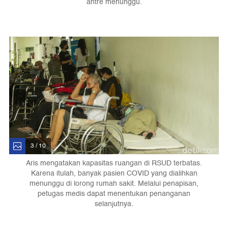
antre menunggu.
3 / 10
Aris mengatakan kapasitas ruangan di RSUD terbatas.
Karena itulah, banyak pasien COVID yang dialihkan
menunggu di lorong rumah sakit. Melalui penapisan,
petugas medis dapat menentukan penanganan
selanjutnya.