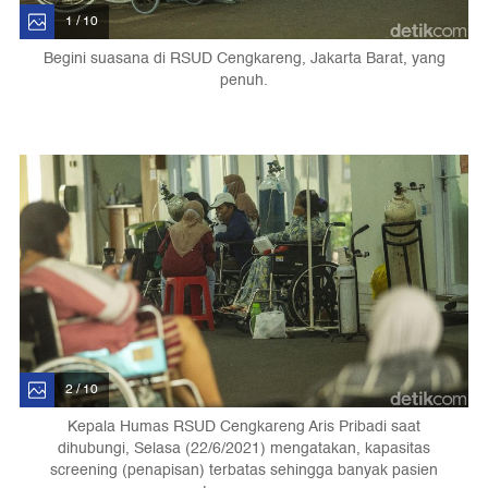
1 / 10
Begini suasana di RSUD Cengkareng, Jakarta Barat, yang
penuh.
2 / 10
Kepala Humas RSUD Cengkareng Aris Pribadi saat
dihubungi, Selasa (22/6/2021) mengatakan, kapasitas
screening (penapisan) terbatas sehingga banyak pasien