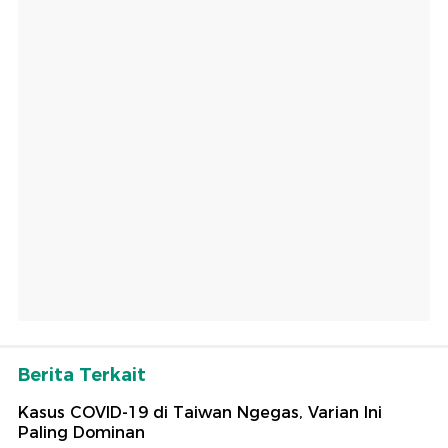
Berita Terkait
Kasus COVID-19 di Taiwan Ngegas, Varian Ini
Paling Dominan