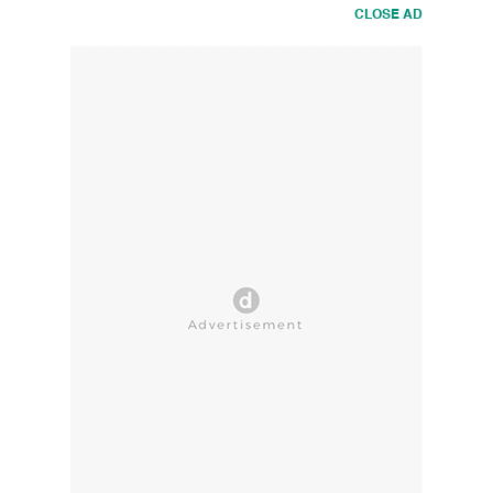
CLOSE AD