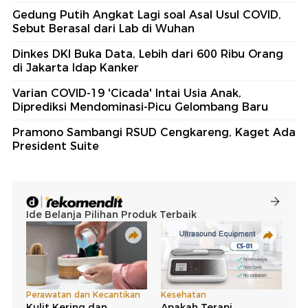
Gedung Putih Angkat Lagi soal Asal Usul COVID,
Sebut Berasal dari Lab di Wuhan
Dinkes DKI Buka Data, Lebih dari 600 Ribu Orang
di Jakarta Idap Kanker
Varian COVID-19 'Cicada' Intai Usia Anak,
Diprediksi Mendominasi-Picu Gelombang Baru
Pramono Sambangi RSUD Cengkareng, Kaget Ada
President Suite