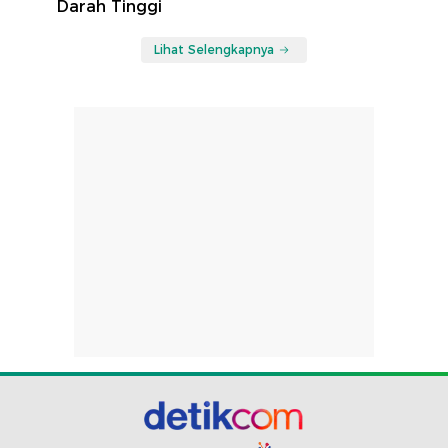
Darah Tinggi
Lihat Selengkapnya