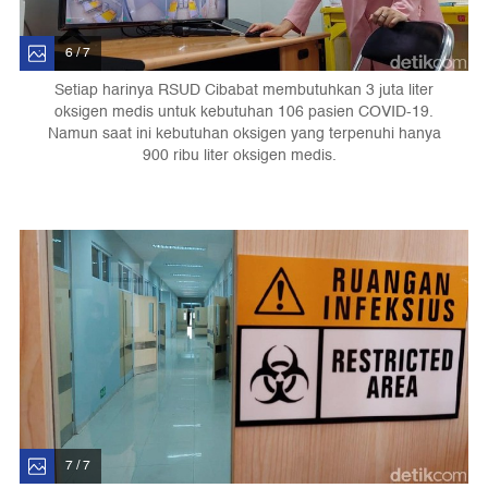
6 / 7
Setiap harinya RSUD Cibabat membutuhkan 3 juta liter
oksigen medis untuk kebutuhan 106 pasien COVID-19.
Namun saat ini kebutuhan oksigen yang terpenuhi hanya
900 ribu liter oksigen medis.
7 / 7