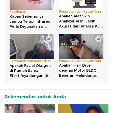
Rekomendasi untuk Anda