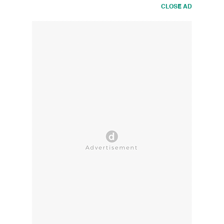
CLOSE AD