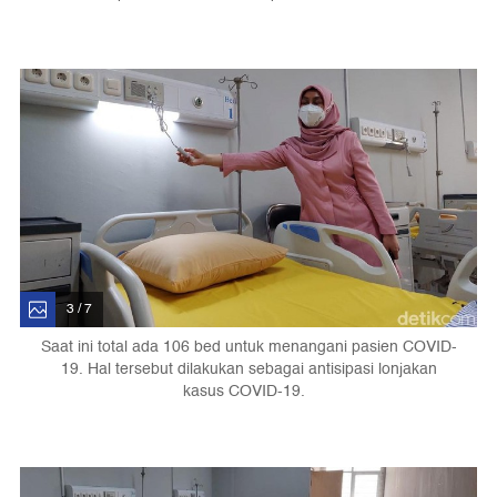
3 / 7
Saat ini total ada 106 bed untuk menangani pasien COVID-
19. Hal tersebut dilakukan sebagai antisipasi lonjakan
kasus COVID-19.