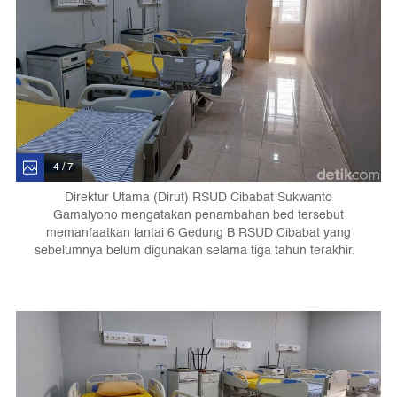
4 / 7
Direktur Utama (Dirut) RSUD Cibabat Sukwanto
Gamalyono mengatakan penambahan bed tersebut
memanfaatkan lantai 6 Gedung B RSUD Cibabat yang
sebelumnya belum digunakan selama tiga tahun terakhir.