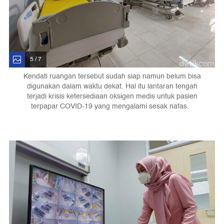
5 / 7
Kendati ruangan tersebut sudah siap namun belum bisa
digunakan dalam waktu dekat. Hal itu lantaran tengah
terjadi krisis ketersediaan oksigen medis untuk pasien
terpapar COVID-19 yang mengalami sesak nafas.