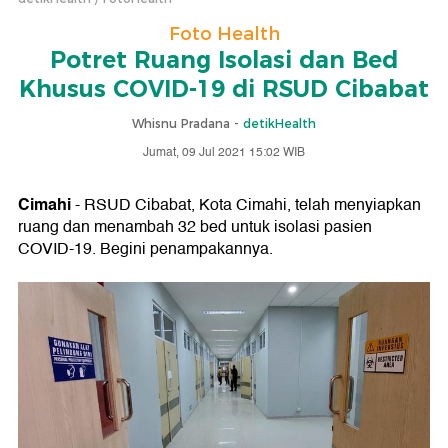
Foto Health
Potret Ruang Isolasi dan Bed
Khusus COVID-19 di RSUD Cibabat
Whisnu Pradana -
detikHealth
Jumat, 09 Jul 2021 15:02 WIB
Cimahi
- RSUD Cibabat, Kota Cimahi, telah menyiapkan
ruang dan menambah 32 bed untuk isolasi pasien
COVID-19. Begini penampakannya.