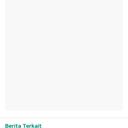
Berita Terkait