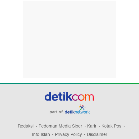
part of
Redaksi
Pedoman Media Siber
Karir
Kotak Pos
Info Iklan
Privacy Policy
Disclaimer