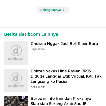
Selengkapnya
Berita detikcom Lainnya
Chelsea Nggak Jadi Beli Kiper Baru
Sepakbola
Dokter-Nakes Hina Pasien BPJS
Diduga Langgar Etik Virtual, KKI: Tak
Langsung ke Pasien
detikHealth
Beredar Info Iran dan Proksinya
Siap-siap Serang Arab Saudi!