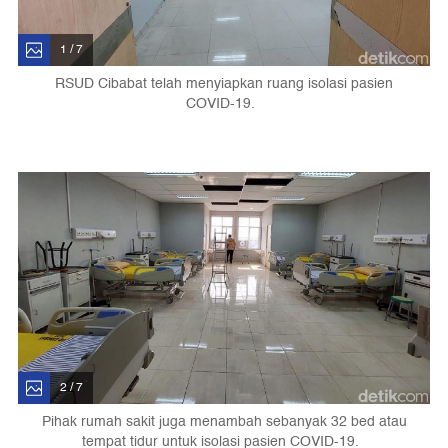
1 / 7
RSUD Cibabat telah menyiapkan ruang isolasi pasien
COVID-19.
2 / 7
Pihak rumah sakit juga menambah sebanyak 32 bed atau
tempat tidur untuk isolasi pasien COVID-19.