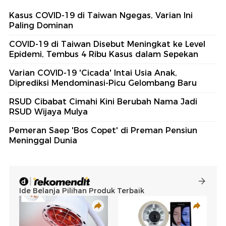
Kasus COVID-19 di Taiwan Ngegas, Varian Ini
Paling Dominan
COVID-19 di Taiwan Disebut Meningkat ke Level
Epidemi, Tembus 4 Ribu Kasus dalam Sepekan
Varian COVID-19 'Cicada' Intai Usia Anak,
Diprediksi Mendominasi-Picu Gelombang Baru
RSUD Cibabat Cimahi Kini Berubah Nama Jadi
RSUD Wijaya Mulya
Pemeran Saep 'Bos Copet' di Preman Pensiun
Meninggal Dunia