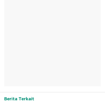
Berita Terkait