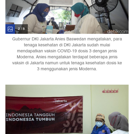
2 / 8
Gubernur DKI Jakarta Anies Baswedan mengatakan, para
tenaga kesehatan di DKI Jakarta sudah mulai
mendapatkan vaksin COVID-19 dosis 3 dengan jenis
Moderna. Anies mengatakan terdapat beberapa jenis
vaksin di Jakarta namun untuk tenaga kesehatan dosis ke
3 menggunakan jenis Moderna.