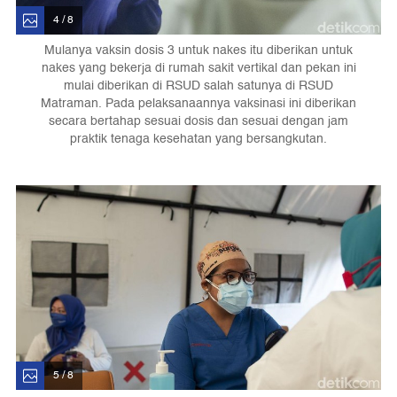
4 / 8
Mulanya vaksin dosis 3 untuk nakes itu diberikan untuk
nakes yang bekerja di rumah sakit vertikal dan pekan ini
mulai diberikan di RSUD salah satunya di RSUD
Matraman. Pada pelaksanaannya vaksinasi ini diberikan
secara bertahap sesuai dosis dan sesuai dengan jam
praktik tenaga kesehatan yang bersangkutan.
5 / 8