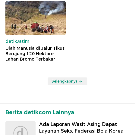
detikJatim
Ulah Manusia di Jalur Tikus
Berujung 120 Hektare
Lahan Bromo Terbakar
Selengkapnya
Berita detikcom Lainnya
Ada Laporan Wasit Asing Dapat
Layanan Seks, Federasi Bola Korea