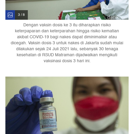
3 / 8
Dengan vaksin dosis ke 3 itu diharapkan risiko
keterpaparan dan keterparahan hingga risiko kematian
akibat COVID-19 bagi nakes dapat diminimalisir atau
dicegah. Vaksin dosis 3 untuk nakes di Jakarta sudah mulai
dilakukan sejak 24 Juli 2021 lalu, sebanyak 30 tenaga
kesehatan di RSUD Matraman dijadwalkan mengikuti
vaksinasi dosis 3 hari ini.