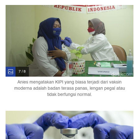
7 / 8
Anies mengatakan KIPI yang biasa terjadi dari vaksin
moderna adalah badan terasa panas, lengan pegal atau
tidak berfungsi normal.