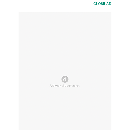
CLOSE AD