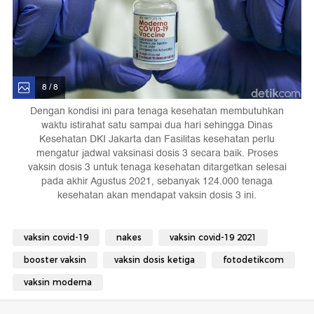
8 / 8
Dengan kondisi ini para tenaga kesehatan membutuhkan
waktu istirahat satu sampai dua hari sehingga Dinas
Kesehatan DKI Jakarta dan Fasilitas kesehatan perlu
mengatur jadwal vaksinasi dosis 3 secara baik. Proses
vaksin dosis 3 untuk tenaga kesehatan ditargetkan selesai
pada akhir Agustus 2021, sebanyak 124.000 tenaga
kesehatan akan mendapat vaksin dosis 3 ini.
vaksin covid-19
nakes
vaksin covid-19 2021
booster vaksin
vaksin dosis ketiga
fotodetikcom
vaksin moderna