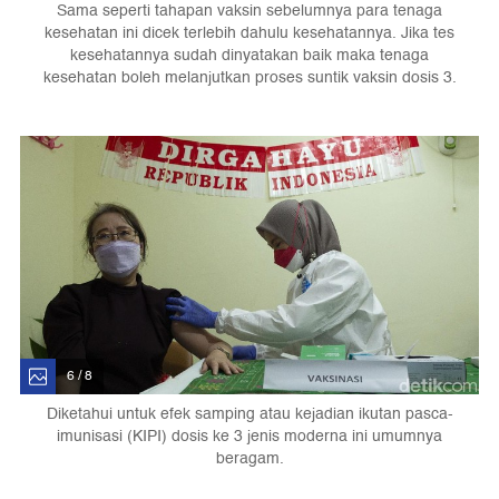
Sama seperti tahapan vaksin sebelumnya para tenaga
kesehatan ini dicek terlebih dahulu kesehatannya. Jika tes
kesehatannya sudah dinyatakan baik maka tenaga
kesehatan boleh melanjutkan proses suntik vaksin dosis 3.
6 / 8
Diketahui untuk efek samping atau kejadian ikutan pasca-
imunisasi (KIPI) dosis ke 3 jenis moderna ini umumnya
beragam.