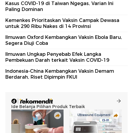
Kasus COVID-19 di Taiwan Ngegas, Varian Ini
Paling Dominan
Kemenkes Prioritaskan Vaksin Campak Dewasa
untuk 290 Ribu Nakes di 14 Provinsi
Ilmuwan Oxford Kembangkan Vaksin Ebola Baru,
Segera Diuji Coba
Ilmuwan Ungkap Penyebab Efek Langka
Pembekuan Darah terkait Vaksin COVID-19
Indonesia-China Kembangkan Vaksin Demam
Berdarah, Riset Dipimpin FKUI