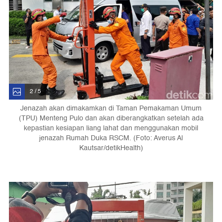
2 / 5
Jenazah akan dimakamkan di Taman Pemakaman Umum
(TPU) Menteng Pulo dan akan diberangkatkan setelah ada
kepastian kesiapan liang lahat dan menggunakan mobil
jenazah Rumah Duka RSCM. (Foto: Averus Al
Kautsar/detikHealth)