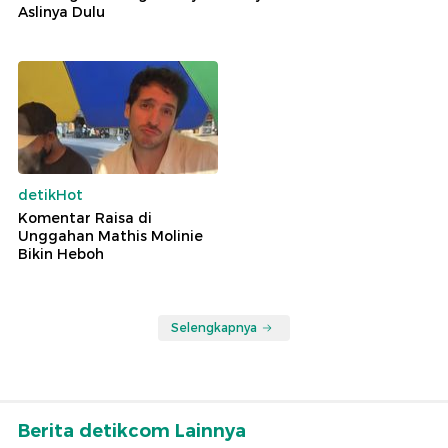
Aslinya Dulu
detikHot
Komentar Raisa di
Unggahan Mathis Molinie
Bikin Heboh
Selengkapnya
Berita detikcom Lainnya