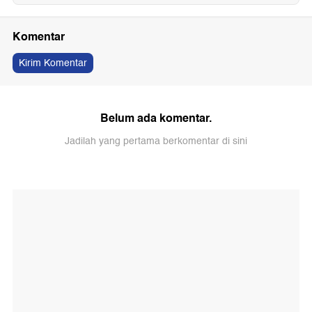
Komentar
Kirim Komentar
Belum ada komentar.
Jadilah yang pertama berkomentar di sini