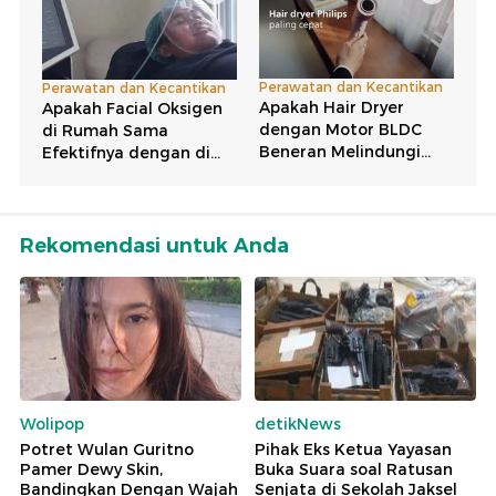
Rekomendasi untuk Anda
Wolipop
detikNews
Potret Wulan Guritno
Pihak Eks Ketua Yayasan
Pamer Dewy Skin,
Buka Suara soal Ratusan
Bandingkan Dengan Wajah
Senjata di Sekolah Jaksel