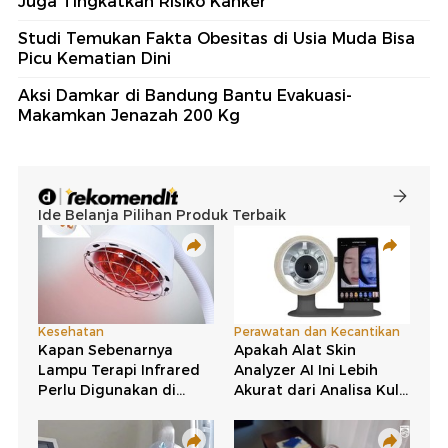
Juga Tingkatkan Risiko Kanker
Studi Temukan Fakta Obesitas di Usia Muda Bisa
Picu Kematian Dini
Aksi Damkar di Bandung Bantu Evakuasi-
Makamkan Jenazah 200 Kg