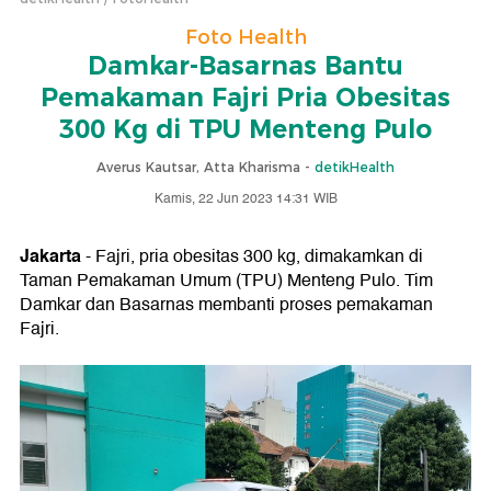
Foto Health
Damkar-Basarnas Bantu
Pemakaman Fajri Pria Obesitas
300 Kg di TPU Menteng Pulo
Averus Kautsar, Atta Kharisma -
detikHealth
Kamis, 22 Jun 2023 14:31 WIB
Jakarta
- Fajri, pria obesitas 300 kg, dimakamkan di
Taman Pemakaman Umum (TPU) Menteng Pulo. Tim
Damkar dan Basarnas membanti proses pemakaman
Fajri.