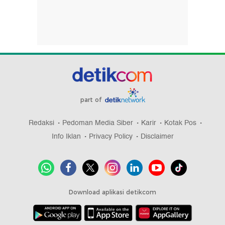
part of
Redaksi
Pedoman Media Siber
Karir
Kotak Pos
Info Iklan
Privacy Policy
Disclaimer
Download aplikasi detikcom