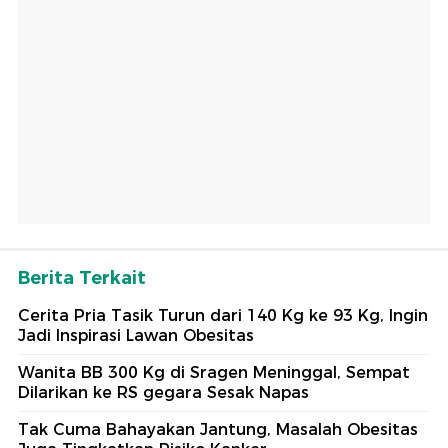
Berita Terkait
Cerita Pria Tasik Turun dari 140 Kg ke 93 Kg, Ingin
Jadi Inspirasi Lawan Obesitas
Wanita BB 300 Kg di Sragen Meninggal, Sempat
Dilarikan ke RS gegara Sesak Napas
Tak Cuma Bahayakan Jantung, Masalah Obesitas