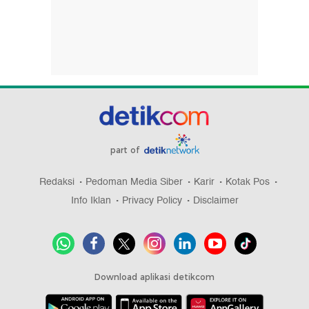
part of
Redaksi
Pedoman Media Siber
Karir
Kotak Pos
Info Iklan
Privacy Policy
Disclaimer
Download aplikasi detikcom