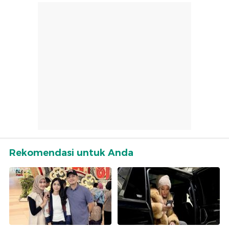
Rekomendasi untuk Anda