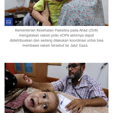
3 / 4
Kementerian Kesehatan Palestina pada Ahad (25/8)
mengatakan vaksin polio nOPV akhirnya dapat
didistribusikan dan sedang dilakukan koordinasi untuk bisa
membawa vaksin tersebut ke Jalur Gaza.