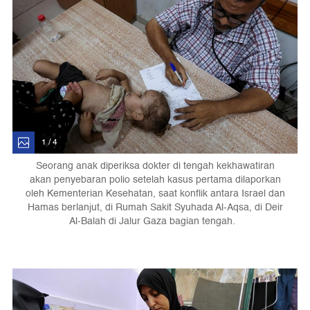
1 / 4
Seorang anak diperiksa dokter di tengah kekhawatiran
akan penyebaran polio setelah kasus pertama dilaporkan
oleh Kementerian Kesehatan, saat konflik antara Israel dan
Hamas berlanjut, di Rumah Sakit Syuhada Al-Aqsa, di Deir
Al-Balah di Jalur Gaza bagian tengah.