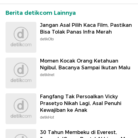
Berita detikcom Lainnya
Jangan Asal Pilih Kaca Film, Pastikan
Bisa Tolak Panas Infra Merah
detikOto
Momen Kocak Orang Ketahuan
Ngibul, Bacanya Sampai Ikutan Malu
detikInet
Fangfang Tak Persoalkan Vicky
Prasetyo Nikah Lagi, Asal Penuhi
Kewajiban ke Anak
detikHot
30 Tahun Membeku di Everest,