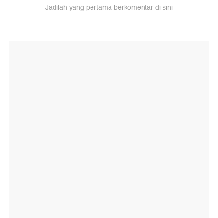
Jadilah yang pertama berkomentar di sini