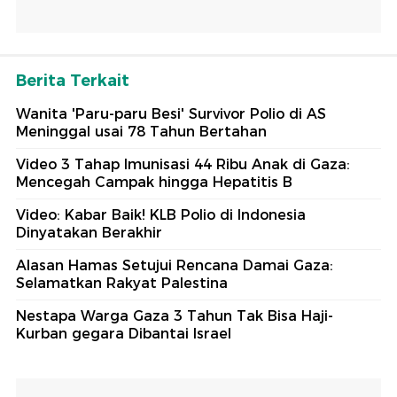
Berita Terkait
Wanita 'Paru-paru Besi' Survivor Polio di AS
Meninggal usai 78 Tahun Bertahan
Video 3 Tahap Imunisasi 44 Ribu Anak di Gaza:
Mencegah Campak hingga Hepatitis B
Video: Kabar Baik! KLB Polio di Indonesia
Dinyatakan Berakhir
Alasan Hamas Setujui Rencana Damai Gaza:
Selamatkan Rakyat Palestina
Nestapa Warga Gaza 3 Tahun Tak Bisa Haji-
Kurban gegara Dibantai Israel