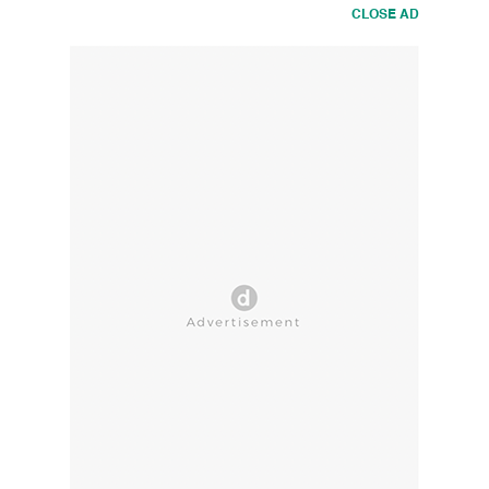
CLOSE AD