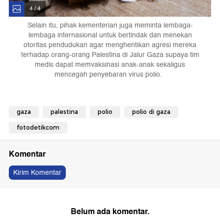
4 / 4
Selain itu, pihak kementerian juga meminta lembaga-
lembaga internasional untuk bertindak dan menekan
otoritas pendudukan agar menghentikan agresi mereka
terhadap orang-orang Palestina di Jalur Gaza supaya tim
medis dapat memvaksinasi anak-anak sekaligus
mencegah penyebaran virus polio.
gaza
palestina
polio
polio di gaza
fotodetikcom
Komentar
Kirim Komentar
Belum ada komentar.