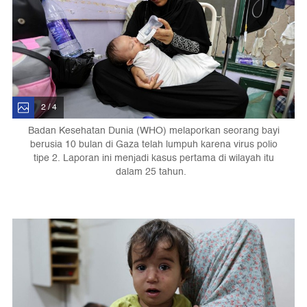
2 / 4
Badan Kesehatan Dunia (WHO) melaporkan seorang bayi
berusia 10 bulan di Gaza telah lumpuh karena virus polio
tipe 2. Laporan ini menjadi kasus pertama di wilayah itu
dalam 25 tahun.