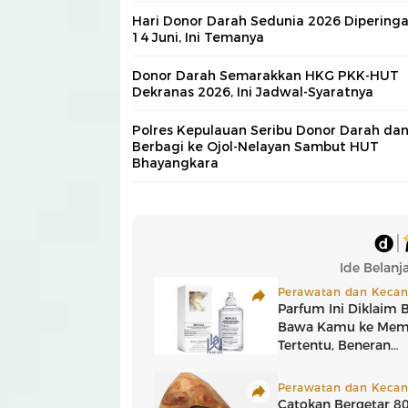
Hari Donor Darah Sedunia 2026 Diperinga
14 Juni, Ini Temanya
Donor Darah Semarakkan HKG PKK-HUT
Dekranas 2026, Ini Jadwal-Syaratnya
Polres Kepulauan Seribu Donor Darah da
Berbagi ke Ojol-Nelayan Sambut HUT
Bhayangkara