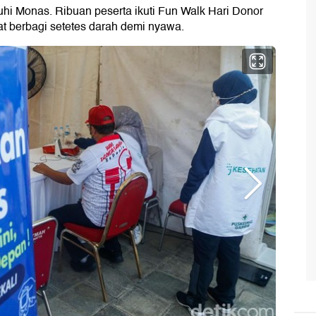
 Monas. Ribuan peserta ikuti Fun Walk Hari Donor
 berbagi setetes darah demi nyawa.