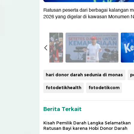
Ratusan peserta dari berbagai kalangan m
2026 yang digelar di kawasan Monumen Nas
hari donor darah sedunia di monas
p
fotodetikhealth
fotodetikcom
Berita Terkait
Kisah Pemilik Darah Langka Selamatkan
Ratusan Bayi karena Hobi Donor Darah