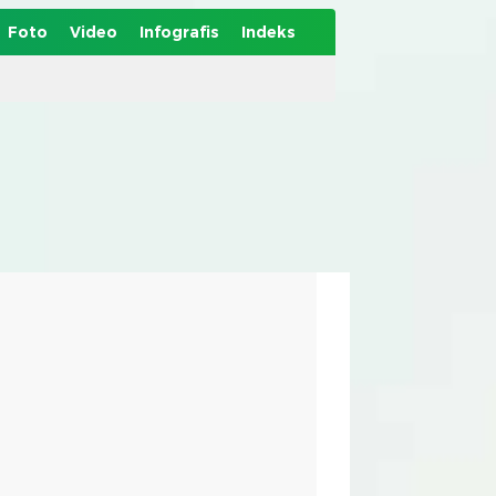
Foto
Video
Infografis
Indeks