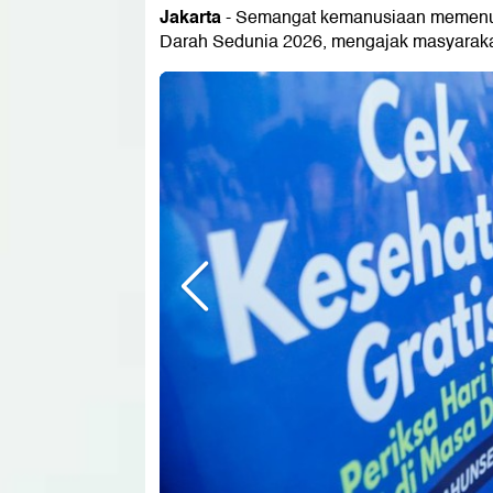
Jakarta
- Semangat kemanusiaan memenuhi
Darah Sedunia 2026, mengajak masyarakat