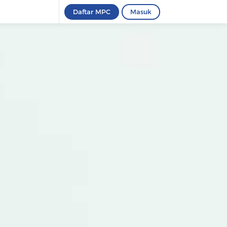
Daftar MPC
Masuk