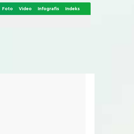
Foto
Video
Infografis
Indeks