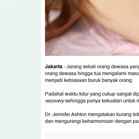
Jakarta
- Jarang sekali orang dewasa ya
orang dewasa hingga tua mengalami masalah
menjadi kebiasaan buruk banyak orang.
Padahal waktu tidur yang cukup sangat di
recovery
sehingga punya kekuatan untuk me
Dr. Jennifer Ashton mengatakan kurang tid
dan mengurangi keharmonisan dengan pa