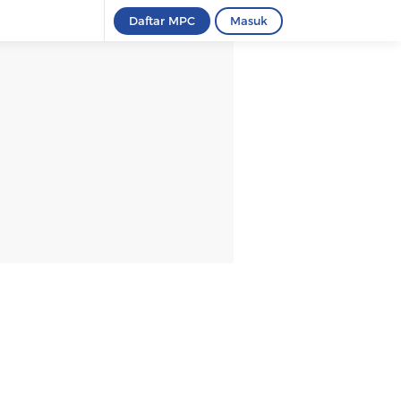
Daftar MPC
Masuk