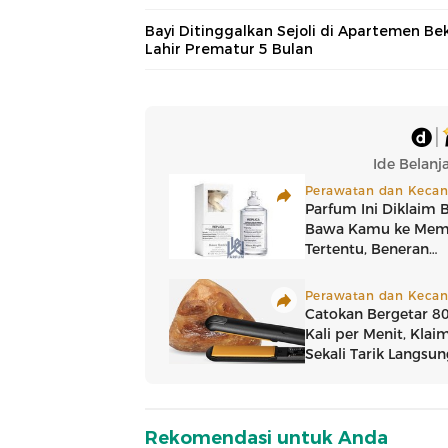
Bayi Ditinggalkan Sejoli di Apartemen Be
Lahir Prematur 5 Bulan
Rekomendasi untuk Anda