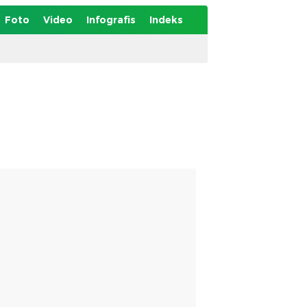
Foto
Video
Infografis
Indeks