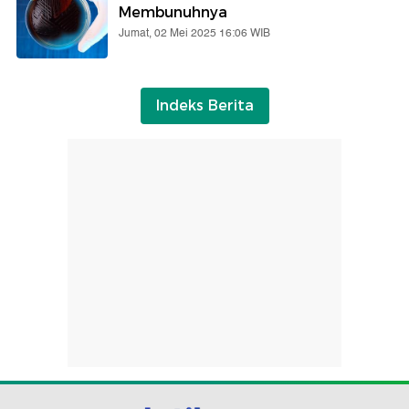
Membunuhnya
Jumat, 02 Mei 2025 16:06 WIB
Indeks Berita