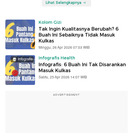
Lihat Selengkapnya
Kolom Gizi
Tak Ingin Kualitasnya Berubah? 6
Buah Ini Sebaiknya Tidak Masuk
Kulkas
Minggu, 26 Apr 2026 07:03 WIB
Infografis Health
Infografis
Infografis: 6 Buah Ini Tak Disarankan
Masuk Kulkas
Sabtu, 25 Apr 2026 14:07 WIB
ADVERTISEMENT