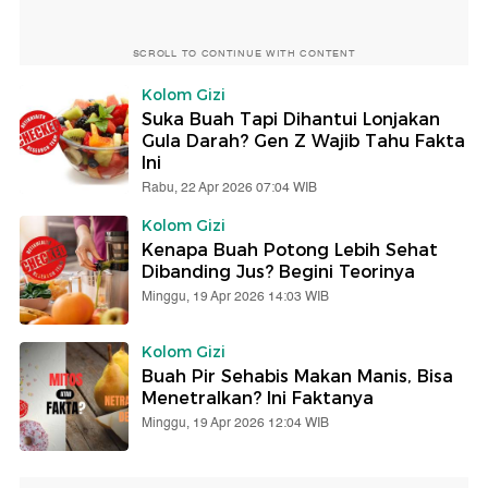
SCROLL TO CONTINUE WITH CONTENT
Kolom Gizi
Suka Buah Tapi Dihantui Lonjakan
Gula Darah? Gen Z Wajib Tahu Fakta
Ini
Rabu, 22 Apr 2026 07:04 WIB
Kolom Gizi
Kenapa Buah Potong Lebih Sehat
Dibanding Jus? Begini Teorinya
Minggu, 19 Apr 2026 14:03 WIB
Kolom Gizi
Buah Pir Sehabis Makan Manis, Bisa
Menetralkan? Ini Faktanya
Minggu, 19 Apr 2026 12:04 WIB