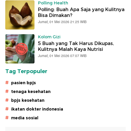
Polling Health
Polling: Buah Apa Saja yang Kulitnya
Bisa Dimakan?
Jumat, 01 Mei 2026 21:25 WIB
Kolom Gizi
5 Buah yang Tak Harus Dikupas,
Kulitnya Malah Kaya Nutrisi
Jumat, 01 Mei 2026 07:07 WIB
Tag Terpopuler
#
pasien bpjs
#
tenaga kesehatan
#
bpjs kesehatan
#
ikatan dokter indonesia
#
media sosial