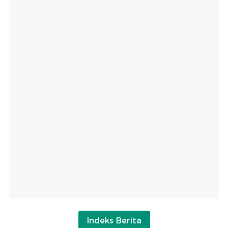
Indeks Berita