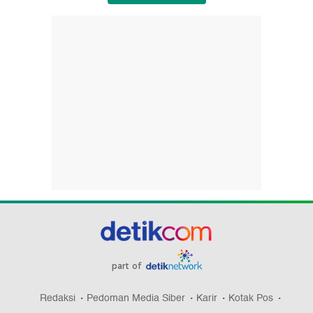
part of
Redaksi
Pedoman Media Siber
Karir
Kotak Pos