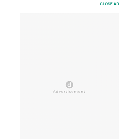
CLOSE AD