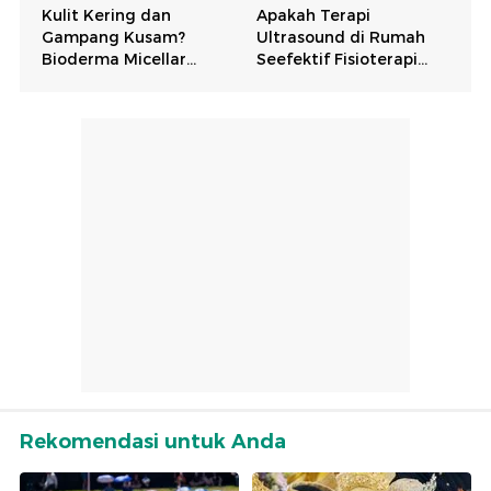
Rekomendasi untuk Anda