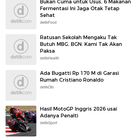
Bukan Cuma untuk Usus, 6 Makanan
Fermentasi Ini Jaga Otak Tetap
Sehat
detikFood
Ratusan Sekolah Mengaku Tak
Butuh MBG, BGN: Kami Tak Akan
Paksa
detikHealth
Ada Bugatti Rp 170 M di Garasi
Rumah Cristiano Ronaldo
detikOto
Hasil MotoGP Inggris 2026 usai
Adanya Penalti
detikSport