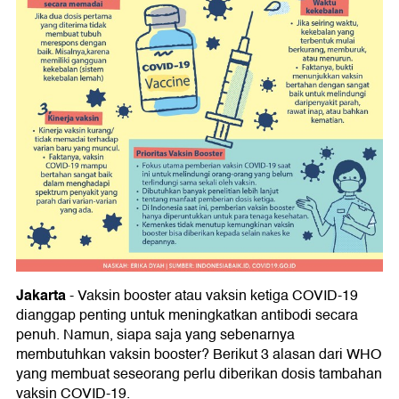
Jakarta
- Vaksin booster atau vaksin ketiga COVID-19
dianggap penting untuk meningkatkan antibodi secara
penuh. Namun, siapa saja yang sebenarnya
membutuhkan vaksin booster? Berikut 3 alasan dari WHO
yang membuat seseorang perlu diberikan dosis tambahan
vaksin COVID-19.