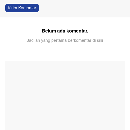
Kirim Komentar
Belum ada komentar.
Jadilah yang pertama berkomentar di sini