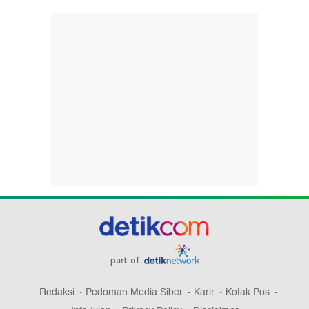
part of
Redaksi
Pedoman Media Siber
Karir
Kotak Pos