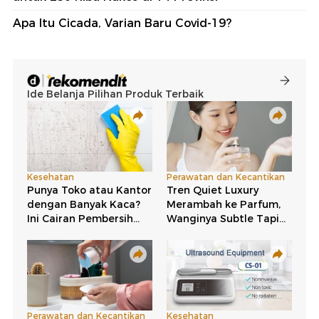
Apa Itu Cicada, Varian Baru Covid-19?