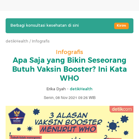
Berbagi konsultasi kesehatan di sini
Kirim
detikHealth
Infografis
Infografis
Apa Saja yang Bikin Seseorang
Butuh Vaksin Booster? Ini Kata
WHO
Erika Dyah -
detikHealth
Senin, 08 Nov 2021 09:26 WIB