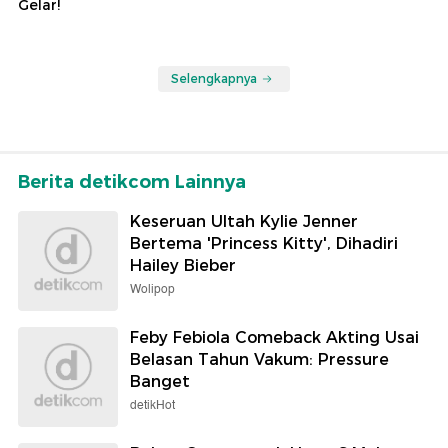
Gelar!
Selengkapnya
Berita detikcom Lainnya
Keseruan Ultah Kylie Jenner
Bertema 'Princess Kitty', Dihadiri
Hailey Bieber
Wolipop
Feby Febiola Comeback Akting Usai
Belasan Tahun Vakum: Pressure
Banget
detikHot