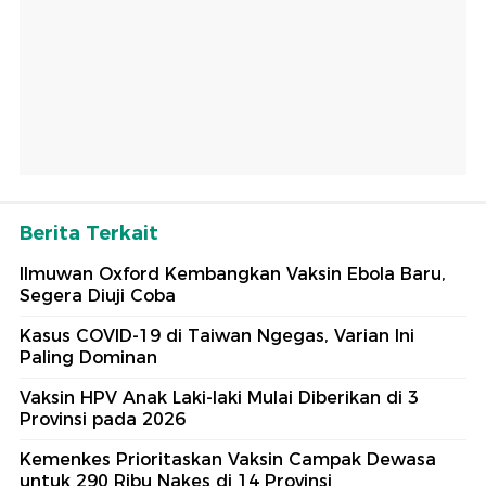
Berita Terkait
Ilmuwan Oxford Kembangkan Vaksin Ebola Baru,
Segera Diuji Coba
Kasus COVID-19 di Taiwan Ngegas, Varian Ini
Paling Dominan
Vaksin HPV Anak Laki-laki Mulai Diberikan di 3
Provinsi pada 2026
Kemenkes Prioritaskan Vaksin Campak Dewasa
untuk 290 Ribu Nakes di 14 Provinsi