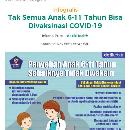
Infografis
Tak Semua Anak 6-11 Tahun Bisa
Divaksinasi COVID-19
Inkana Putri -
detikHealth
Kamis, 11 Nov 2021 22:47 WIB