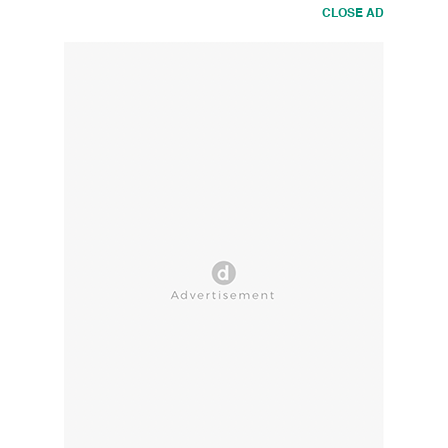
CLOSE AD