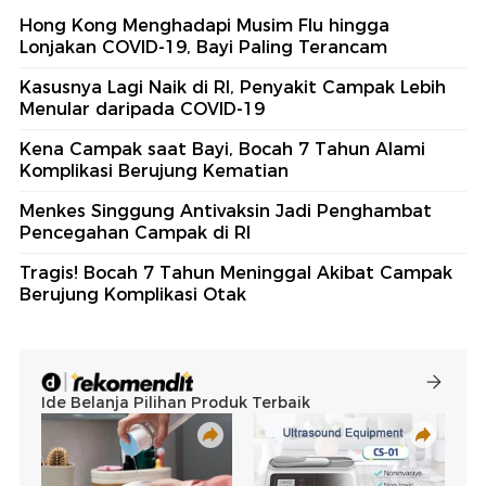
Hong Kong Menghadapi Musim Flu hingga
Lonjakan COVID-19, Bayi Paling Terancam
Kasusnya Lagi Naik di RI, Penyakit Campak Lebih
Menular daripada COVID-19
Kena Campak saat Bayi, Bocah 7 Tahun Alami
Komplikasi Berujung Kematian
Menkes Singgung Antivaksin Jadi Penghambat
Pencegahan Campak di RI
Tragis! Bocah 7 Tahun Meninggal Akibat Campak
Berujung Komplikasi Otak