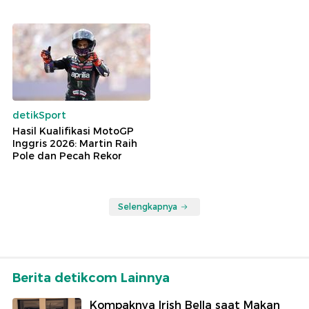
detikSport
Hasil Kualifikasi MotoGP
Inggris 2026: Martin Raih
Pole dan Pecah Rekor
Selengkapnya
Berita detikcom Lainnya
Kompaknya Irish Bella saat Makan