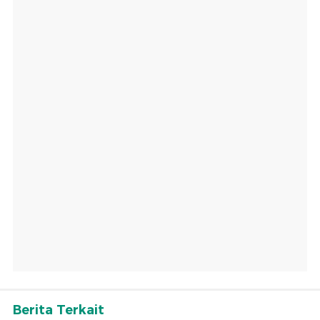
Berita Terkait