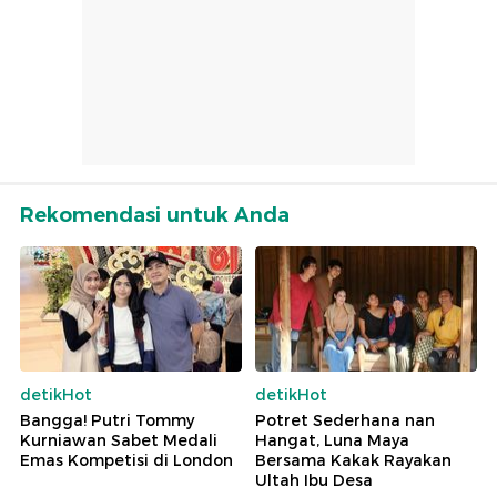
Rekomendasi untuk Anda
detikHot
detikHot
Bangga! Putri Tommy
Potret Sederhana nan
Kurniawan Sabet Medali
Hangat, Luna Maya
Emas Kompetisi di London
Bersama Kakak Rayakan
Ultah Ibu Desa