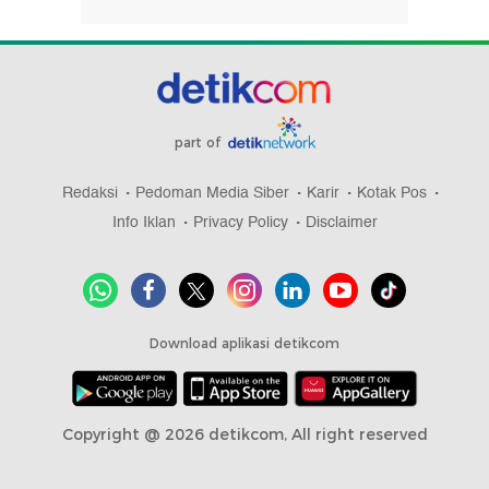
part of
Redaksi
Pedoman Media Siber
Karir
Kotak Pos
Info Iklan
Privacy Policy
Disclaimer
Download aplikasi detikcom
Copyright @ 2026 detikcom, All right reserved