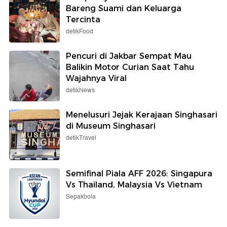
Bareng Suami dan Keluarga
Tercinta
detikFood
Pencuri di Jakbar Sempat Mau
Balikin Motor Curian Saat Tahu
Wajahnya Viral
detikNews
Menelusuri Jejak Kerajaan Singhasari
di Museum Singhasari
detikTravel
Semifinal Piala AFF 2026: Singapura
Vs Thailand, Malaysia Vs Vietnam
Sepakbola