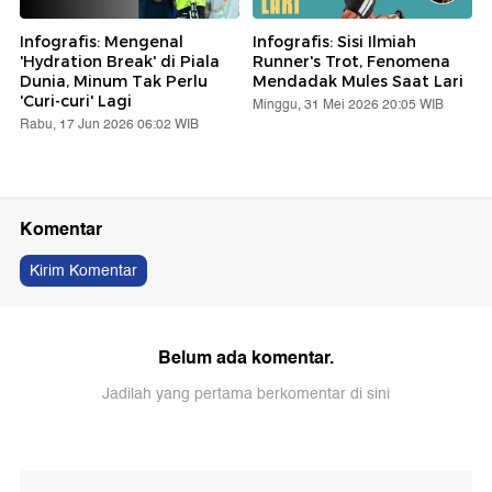
Infografis: Mengenal
Infografis: Sisi Ilmiah
'Hydration Break' di Piala
Runner's Trot, Fenomena
Dunia, Minum Tak Perlu
Mendadak Mules Saat Lari
'Curi-curi' Lagi
Minggu, 31 Mei 2026 20:05 WIB
Rabu, 17 Jun 2026 06:02 WIB
Komentar
Kirim Komentar
Belum ada komentar.
Jadilah yang pertama berkomentar di sini