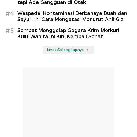
tapi Ada Gangguan di Otak
#4
Waspadai Kontaminasi Berbahaya Buah dan
Sayur, Ini Cara Mengatasi Menurut Ahli Gizi
#5
Sempat Menggelap Gegara Krim Merkuri,
Kulit Wanita Ini Kini Kembali Sehat
Lihat Selengkapnya