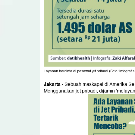
Layanan bercinta di pesawat jet pribadi (Foto: infografis
Jakarta
-
Sebuah maskapai di Amerika Seri
Menggunakan jet pribadi, dijamin 'melayan