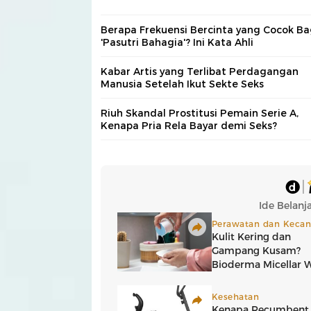
Berapa Frekuensi Bercinta yang Cocok Ba
'Pasutri Bahagia'? Ini Kata Ahli
Kabar Artis yang Terlibat Perdagangan
Manusia Setelah Ikut Sekte Seks
Riuh Skandal Prostitusi Pemain Serie A,
Kenapa Pria Rela Bayar demi Seks?