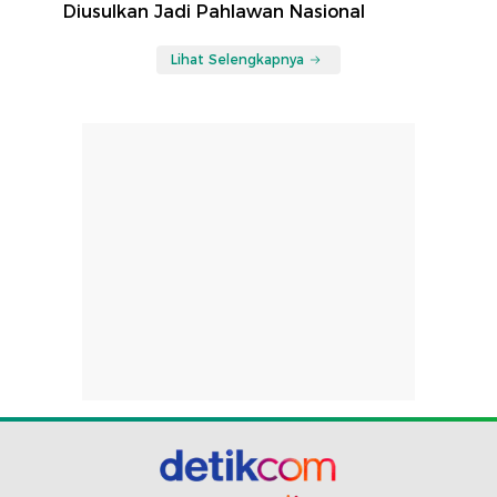
Diusulkan Jadi Pahlawan Nasional
Lihat Selengkapnya