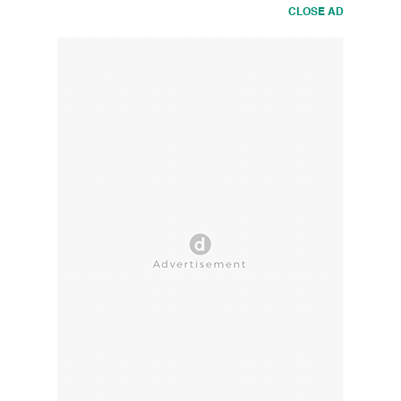
CLOSE AD