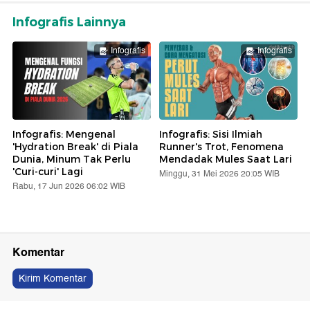
Infografis Lainnya
Infografis
Infografis
Infografis: Mengenal
Infografis: Sisi Ilmiah
'Hydration Break' di Piala
Runner's Trot, Fenomena
Dunia, Minum Tak Perlu
Mendadak Mules Saat Lari
'Curi-curi' Lagi
Minggu, 31 Mei 2026 20:05 WIB
Rabu, 17 Jun 2026 06:02 WIB
Komentar
Kirim Komentar