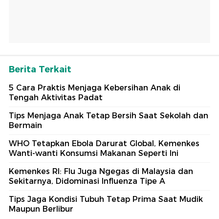
Berita Terkait
5 Cara Praktis Menjaga Kebersihan Anak di
Tengah Aktivitas Padat
Tips Menjaga Anak Tetap Bersih Saat Sekolah dan
Bermain
WHO Tetapkan Ebola Darurat Global, Kemenkes
Wanti-wanti Konsumsi Makanan Seperti Ini
Kemenkes RI: Flu Juga Ngegas di Malaysia dan
Sekitarnya, Didominasi Influenza Tipe A
Tips Jaga Kondisi Tubuh Tetap Prima Saat Mudik
Maupun Berlibur