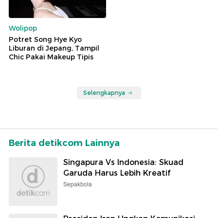
Wolipop
Potret Song Hye Kyo
Liburan di Jepang, Tampil
Chic Pakai Makeup Tipis
Selengkapnya
Berita detikcom Lainnya
Singapura Vs Indonesia: Skuad
Garuda Harus Lebih Kreatif
Sepakbola