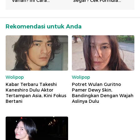
Rekomendasi untuk Anda
Wolipop
Wolipop
Kabar Terbaru Takeshi
Potret Wulan Guritno
Kaneshiro Dulu Aktor
Pamer Dewy Skin,
Tertampan Asia, Kini Fokus
Bandingkan Dengan Wajah
Bertani
Aslinya Dulu