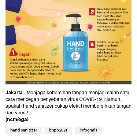
Jakarta
- Menjaga kebersihan tangan menjadi salah satu
cara mencegah penyebaran virus COVID-19. Namun,
apakah hand sanitizer cukup efektif membersihkan tangan
dari virus?
(ncm/ega)
hand sanitizer
bnpb2021
infografis