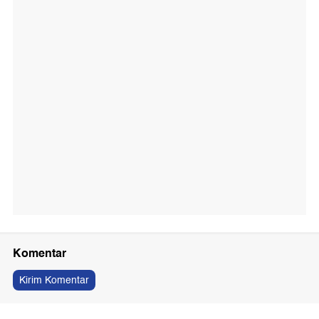
Komentar
Kirim Komentar