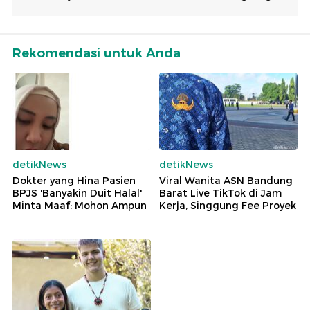
Rekomendasi untuk Anda
detikNews
detikNews
Dokter yang Hina Pasien
Viral Wanita ASN Bandung
BPJS 'Banyakin Duit Halal'
Barat Live TikTok di Jam
Minta Maaf: Mohon Ampun
Kerja, Singgung Fee Proyek