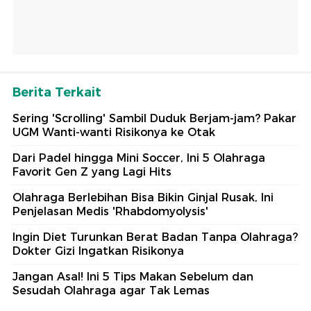
Berita Terkait
Sering 'Scrolling' Sambil Duduk Berjam-jam? Pakar
UGM Wanti-wanti Risikonya ke Otak
Dari Padel hingga Mini Soccer, Ini 5 Olahraga
Favorit Gen Z yang Lagi Hits
Olahraga Berlebihan Bisa Bikin Ginjal Rusak, Ini
Penjelasan Medis 'Rhabdomyolysis'
Ingin Diet Turunkan Berat Badan Tanpa Olahraga?
Dokter Gizi Ingatkan Risikonya
Jangan Asal! Ini 5 Tips Makan Sebelum dan
Sesudah Olahraga agar Tak Lemas