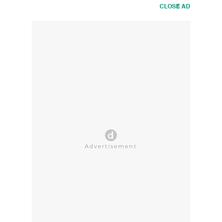
CLOSE AD