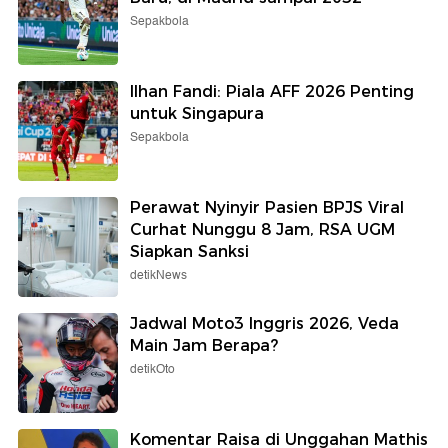
Sepakbola
Ilhan Fandi: Piala AFF 2026 Penting
untuk Singapura
Sepakbola
Perawat Nyinyir Pasien BPJS Viral
Curhat Nunggu 8 Jam, RSA UGM
Siapkan Sanksi
detikNews
Jadwal Moto3 Inggris 2026, Veda
Main Jam Berapa?
detikOto
Komentar Raisa di Unggahan Mathis