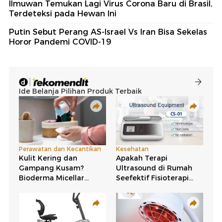
Ilmuwan Temukan Lagi Virus Corona Baru di Brasil,
Terdeteksi pada Hewan Ini
Putin Sebut Perang AS-Israel Vs Iran Bisa Sekelas
Horor Pandemi COVID-19