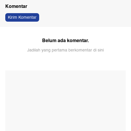
Komentar
Kirim Komentar
Belum ada komentar.
Jadilah yang pertama berkomentar di sini