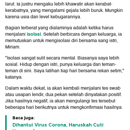
larut. Ia justru mengaku lebih khawatir akan kerabat-
kerabatnya, yang mengalami gejala lebih buruk. Mungkin
karena usia dan level kebugarannya.
Bagian terberat yang dialaminya adalah ketika harus
isolasi
menjalani
. Setelah berbicara dengan keluarga, ia
memutuskan untuk mengisolasi diri bersama sang istri,
Miriam.
"Isolasi sangat sulit secara mental. Biasanya saya lebih
sosial. Hidup dengan istri, punya keluarga dan teman-
teman di sini. Saya latihan tiap hari bersama rekan setim,"
katanya.
Dalam waktu dekat, ia akan kembali menjalani tes swab
atau usapan lendir, dua pekan setelah dinyatakan positif.
Jika hasilnya negatif, ia akan mengulangi tes tersebut
beberapa hari berikutnya untuk mengkonfirmasi hasilnya.
Baca juga:
Dihantui Virus Corona, Haruskah Cuti