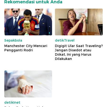
Rekomendasi untuk Anda
Sepakbola
detikTravel
Manchester City Mencari
Digigit Ular Saat Traveling?
Pengganti Rodri
Jangan Disedot atau
Diikat, Ini yang Harus
Dilakukan
detikInet