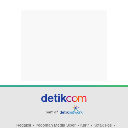
part of
Redaksi
Pedoman Media Siber
Karir
Kotak Pos