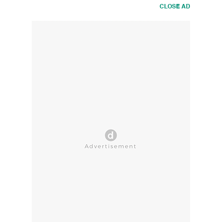
CLOSE AD