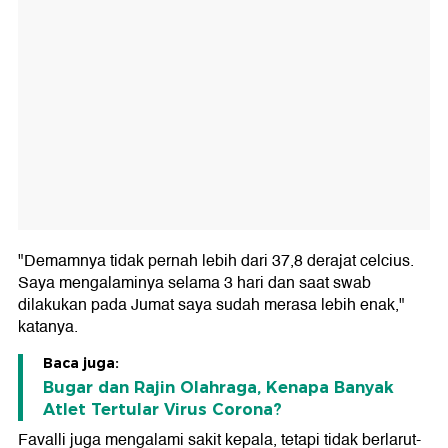
"Demamnya tidak pernah lebih dari 37,8 derajat celcius.
Saya mengalaminya selama 3 hari dan saat swab
dilakukan pada Jumat saya sudah merasa lebih enak,"
katanya.
Baca juga:
Bugar dan Rajin Olahraga, Kenapa Banyak
Atlet Tertular Virus Corona?
Favalli juga mengalami sakit kepala, tetapi tidak berlarut-