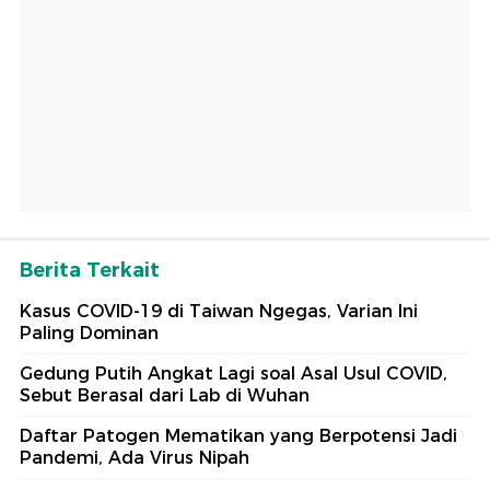
Berita Terkait
Kasus COVID-19 di Taiwan Ngegas, Varian Ini
Paling Dominan
Gedung Putih Angkat Lagi soal Asal Usul COVID,
Sebut Berasal dari Lab di Wuhan
Daftar Patogen Mematikan yang Berpotensi Jadi
Pandemi, Ada Virus Nipah