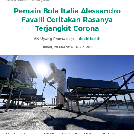
Pemain Bola Italia Alessandro
Favalli Ceritakan Rasanya
Terjangkit Corona
AN Uyung Pramudiarja -
detikHealth
Jumat, 20 Mar 2020 10:04 WIB