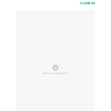
CLOSE AD