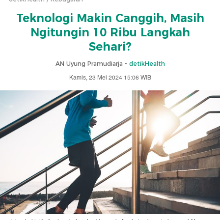
Teknologi Makin Canggih, Masih
Ngitungin 10 Ribu Langkah
Sehari?
AN Uyung Pramudiarja -
detikHealth
Kamis, 23 Mei 2024 15:06 WIB