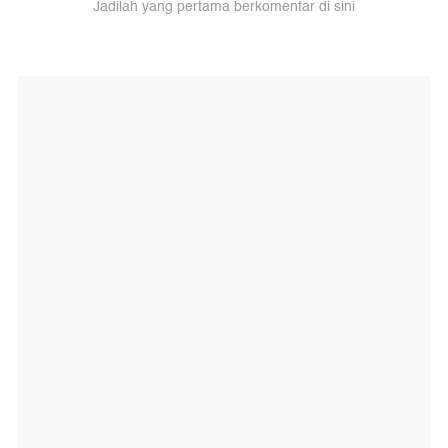
Jadilah yang pertama berkomentar di sini