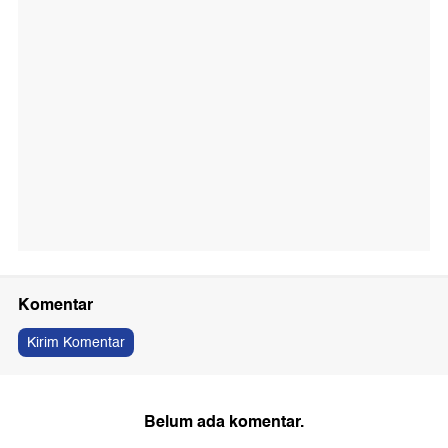
Komentar
Kirim Komentar
Belum ada komentar.