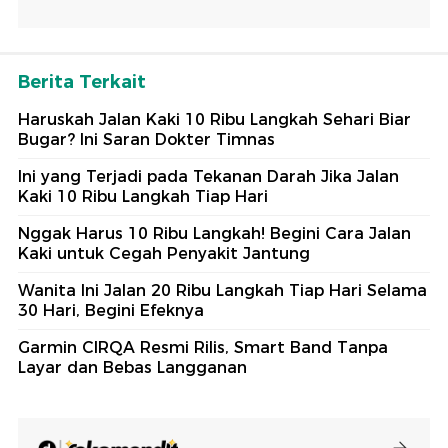
Berita Terkait
Haruskah Jalan Kaki 10 Ribu Langkah Sehari Biar
Bugar? Ini Saran Dokter Timnas
Ini yang Terjadi pada Tekanan Darah Jika Jalan
Kaki 10 Ribu Langkah Tiap Hari
Nggak Harus 10 Ribu Langkah! Begini Cara Jalan
Kaki untuk Cegah Penyakit Jantung
Wanita Ini Jalan 20 Ribu Langkah Tiap Hari Selama
30 Hari, Begini Efeknya
Garmin CIRQA Resmi Rilis, Smart Band Tanpa
Layar dan Bebas Langganan