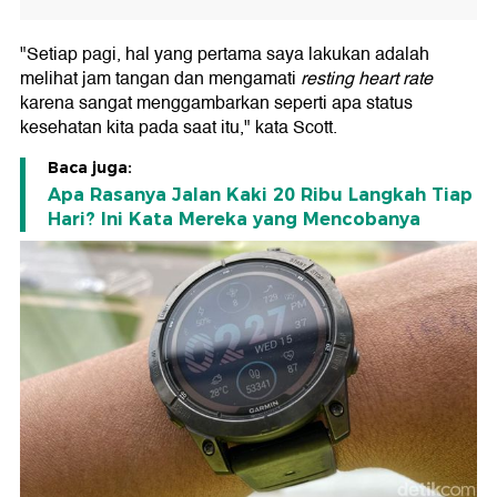
"Setiap pagi, hal yang pertama saya lakukan adalah
melihat jam tangan dan mengamati
resting heart rate
karena sangat menggambarkan seperti apa status
kesehatan kita pada saat itu," kata Scott.
Baca juga:
Apa Rasanya Jalan Kaki 20 Ribu Langkah Tiap
Hari? Ini Kata Mereka yang Mencobanya