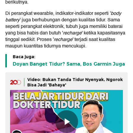
berikutnya.
Di perangkat wearable, indikator-indikator seperti '
body
battery
' juga berhubungan dengan kualitas tidur. Sama
seperti perangkat elektronik, tubuh juga memiliki baterai
yang bisa habis dan butuh '
recharge
' ketika kapasitasnya
tinggal sedikit. Proses '
recharge
' terjadi saat kualitas
maupun kuantitas tidurnya mencukupi.
Baca juga:
Doyan Banget Tidur? Sama, Bos Garmin Juga
Video: Bukan Tanda Tidur Nyenyak, Ngorok
Bisa Jadi 'Bahaya'