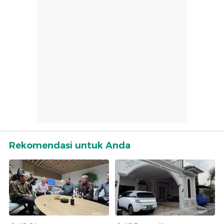
Rekomendasi untuk Anda