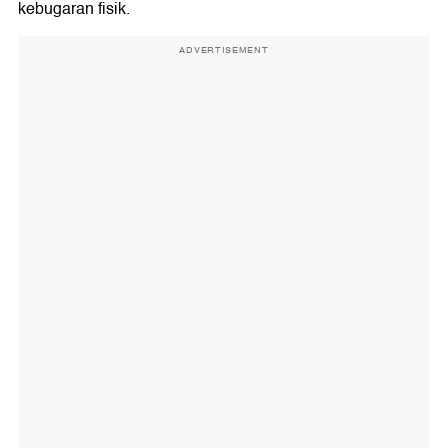
kebugaran fisik.
ADVERTISEMENT