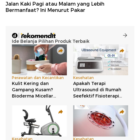
Jalan Kaki Pagi atau Malam yang Lebih
Bermanfaat? Ini Menurut Pakar