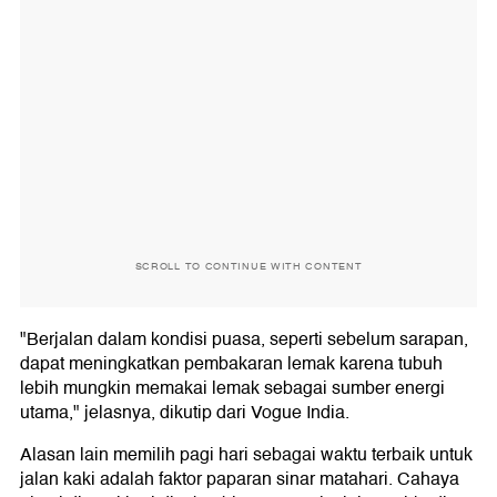
SCROLL TO CONTINUE WITH CONTENT
"Berjalan dalam kondisi puasa, seperti sebelum sarapan,
dapat meningkatkan pembakaran lemak karena tubuh
lebih mungkin memakai lemak sebagai sumber energi
utama," jelasnya, dikutip dari Vogue India.
Alasan lain memilih pagi hari sebagai waktu terbaik untuk
jalan kaki adalah faktor paparan sinar matahari. Cahaya