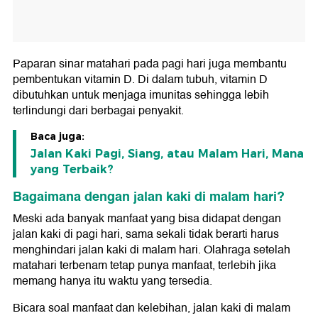
Paparan sinar matahari pada pagi hari juga membantu
pembentukan vitamin D. Di dalam tubuh, vitamin D
dibutuhkan untuk menjaga imunitas sehingga lebih
terlindungi dari berbagai penyakit.
Baca juga:
Jalan Kaki Pagi, Siang, atau Malam Hari, Mana
yang Terbaik?
Bagaimana dengan jalan kaki di malam hari?
Meski ada banyak manfaat yang bisa didapat dengan
jalan kaki di pagi hari, sama sekali tidak berarti harus
menghindari jalan kaki di malam hari. Olahraga setelah
matahari terbenam tetap punya manfaat, terlebih jika
memang hanya itu waktu yang tersedia.
Bicara soal manfaat dan kelebihan, jalan kaki di malam