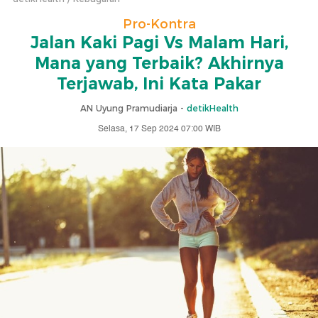
Pro-Kontra
Jalan Kaki Pagi Vs Malam Hari,
Mana yang Terbaik? Akhirnya
Terjawab, Ini Kata Pakar
AN Uyung Pramudiarja -
detikHealth
Selasa, 17 Sep 2024 07:00 WIB