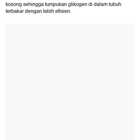
kosong sehingga tumpukan glikogen di dalam tubuh
terbakar dengan lebih efisien.