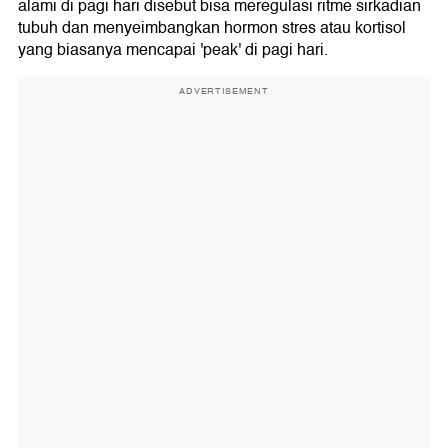
alami di pagi hari disebut bisa meregulasi ritme sirkadian
tubuh dan menyeimbangkan hormon stres atau kortisol
yang biasanya mencapai 'peak' di pagi hari.
ADVERTISEMENT