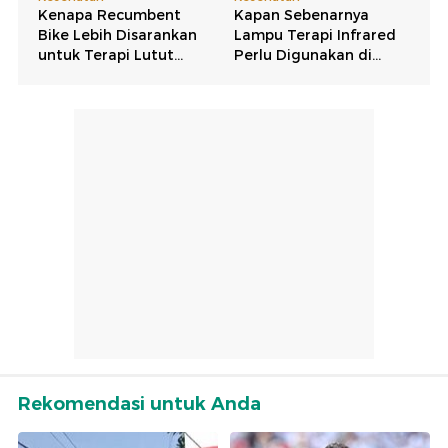
Rekomendasi untuk Anda