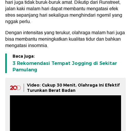
hari juga tidak buruk-buruk amat. Dikutip dari Runstreet,
jalan kaki malam hari dapat membantu mengatasi efek
stres sepanjang hari sekaligus menghindari ngemil yang
nggak perlu.
Dengan intensitas yang terukur, olahraga malam hari juga
bisa membantu meningkatkan kualitas tidur dan bahkan
mengatasi insomnia.
Baca juga:
3 Rekomendasi Tempat Jogging di Sekitar
Pamulang
Video: Cukup 30 Menit, Olahraga Ini Efektif
Turunkan Berat Badan