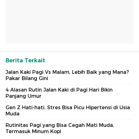
Berita Terkait
Jalan Kaki Pagi Vs Malam, Lebih Baik yang Mana?
Pakar Bilang Gini
4 Alasan Rutin Jalan Kaki di Pagi Hari Bikin
Panjang Umur
Gen Z Hati-hati, Stres Bisa Picu Hipertensi di Usia
Muda
Rutinitas Pagi yang Bisa Cegah Mati Muda,
Termasuk Minum Kopi