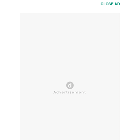
CLOSE AD