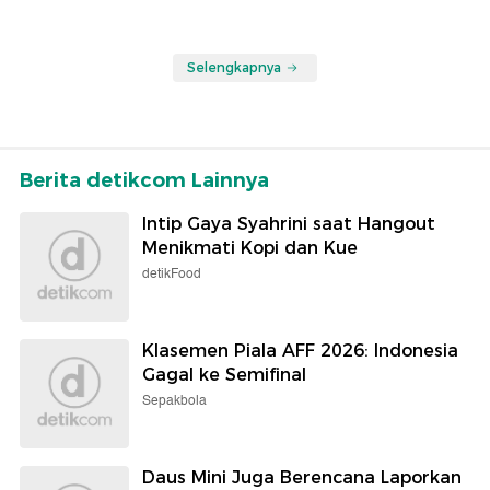
Selengkapnya
Berita detikcom Lainnya
Intip Gaya Syahrini saat Hangout
Menikmati Kopi dan Kue
detikFood
Klasemen Piala AFF 2026: Indonesia
Gagal ke Semifinal
Sepakbola
Daus Mini Juga Berencana Laporkan