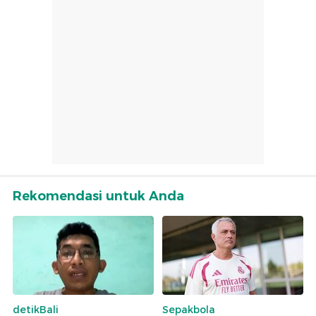
Rekomendasi untuk Anda
detikBali
Sepakbola