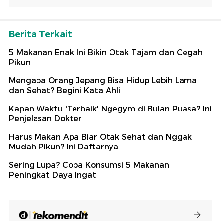
Berita Terkait
5 Makanan Enak Ini Bikin Otak Tajam dan Cegah
Pikun
Mengapa Orang Jepang Bisa Hidup Lebih Lama
dan Sehat? Begini Kata Ahli
Kapan Waktu 'Terbaik' Ngegym di Bulan Puasa? Ini
Penjelasan Dokter
Harus Makan Apa Biar Otak Sehat dan Nggak
Mudah Pikun? Ini Daftarnya
Sering Lupa? Coba Konsumsi 5 Makanan
Peningkat Daya Ingat