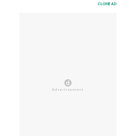
CLOSE AD