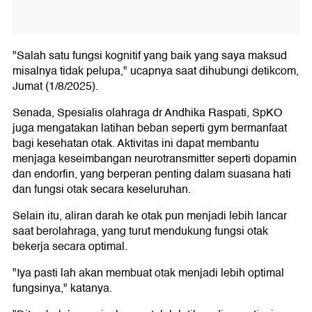
"Salah satu fungsi kognitif yang baik yang saya maksud
misalnya tidak pelupa," ucapnya saat dihubungi detikcom,
Jumat (1/8/2025).
Senada, Spesialis olahraga dr Andhika Raspati, SpKO
juga mengatakan latihan beban seperti gym bermanfaat
bagi kesehatan otak. Aktivitas ini dapat membantu
menjaga keseimbangan neurotransmitter seperti dopamin
dan endorfin, yang berperan penting dalam suasana hati
dan fungsi otak secara keseluruhan.
Selain itu, aliran darah ke otak pun menjadi lebih lancar
saat berolahraga, yang turut mendukung fungsi otak
bekerja secara optimal.
"Iya pasti lah akan membuat otak menjadi lebih optimal
fungsinya," katanya.