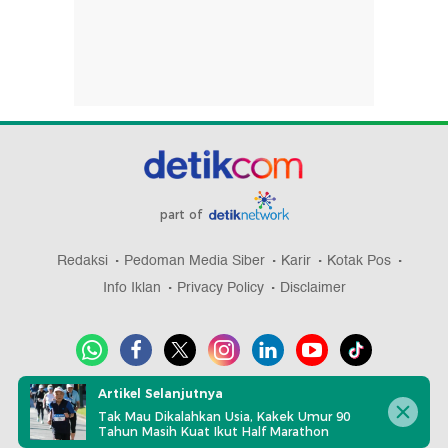
part of
Redaksi
Pedoman Media Siber
Karir
Kotak Pos
Info Iklan
Privacy Policy
Disclaimer
Artikel Selanjutnya
Download aplikasi detikcom
Tak Mau Dikalahkan Usia, Kakek Umur 90
Tahun Masih Kuat Ikut Half Marathon