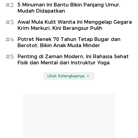
#2
5 Minuman Ini Bantu Bikin Panjang Umur,
Mudah Didapatkan
#3
Awal Mula Kulit Wanita Ini Menggelap Gegara
Krim Merkuri, Kini Berangsur Pulih
#4
Potret Nenek 70 Tahun Tetap Bugar dan
Berotot, Bikin Anak Muda Minder
#5
Penting di Zaman Modern, Ini Rahasia Sehat
Fisik dan Mental dari Instruktur Yoga
Lihat Selengkapnya