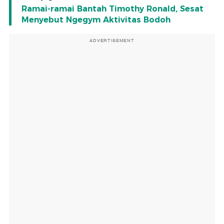
Ramai-ramai Bantah Timothy Ronald, Sesat
Menyebut Ngegym Aktivitas Bodoh
ADVERTISEMENT