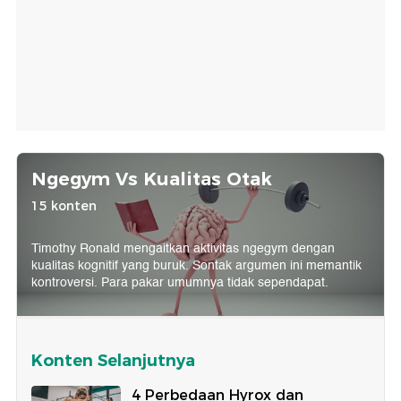
Ngegym Vs Kualitas Otak
15 konten
Timothy Ronald mengaitkan aktivitas ngegym dengan
kualitas kognitif yang buruk. Sontak argumen ini memantik
kontroversi. Para pakar umumnya tidak sependapat.
Konten Selanjutnya
4 Perbedaan Hyrox dan