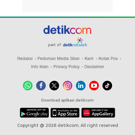
part of
Redaksi
Pedoman Media Siber
Karir
Kotak Pos
Info Iklan
Privacy Policy
Disclaimer
Download aplikasi detikcom
Copyright @ 2026 detikcom, All right reserved