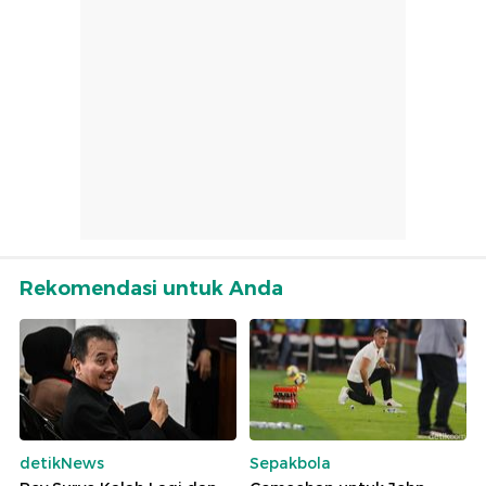
Rekomendasi untuk Anda
detikNews
Sepakbola