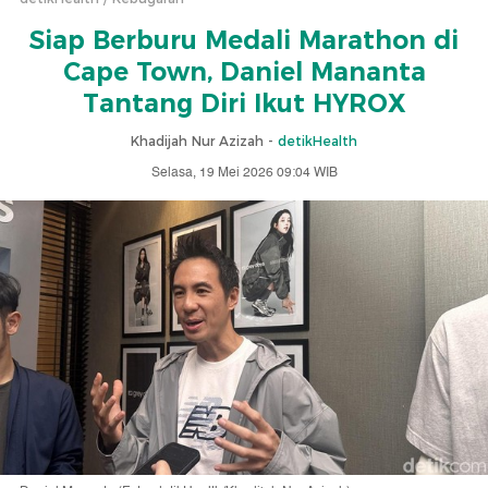
Siap Berburu Medali Marathon di
Cape Town, Daniel Mananta
Tantang Diri Ikut HYROX
Khadijah Nur Azizah -
detikHealth
Selasa, 19 Mei 2026 09:04 WIB