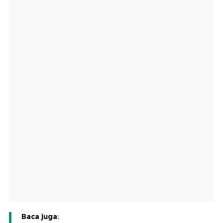
Baca juga: