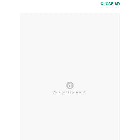
CLOSE AD