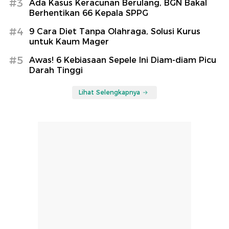
#3
Ada Kasus Keracunan Berulang, BGN Bakal
Berhentikan 66 Kepala SPPG
#4
9 Cara Diet Tanpa Olahraga, Solusi Kurus
untuk Kaum Mager
#5
Awas! 6 Kebiasaan Sepele Ini Diam-diam Picu
Darah Tinggi
Lihat Selengkapnya