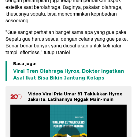
dengan penampilan juga tetap memperhatikan aspek
estetika saat berolahraga. Baginya, pakaian olahraga,
khususnya sepatu, bisa mencerminkan kepribadian
seseorang.
"Gue sangat perhatian banget sama apa yang gue pake.
Sepatu gue harus sesuai dengan celana yang gue pake.
Benar-benar banyak yang diusahakan untuk kelihatan
tampil effortless," tutup Daniel.
Baca juga:
Viral Tren Olahraga Hyrox, Dokter Ingatkan
Asal Ikut Bisa Bikin Jantung Kolaps
Video Viral Pria Umur 81 Taklukkan Hyrox
Jakarta, Latihannya Nggak Main-main