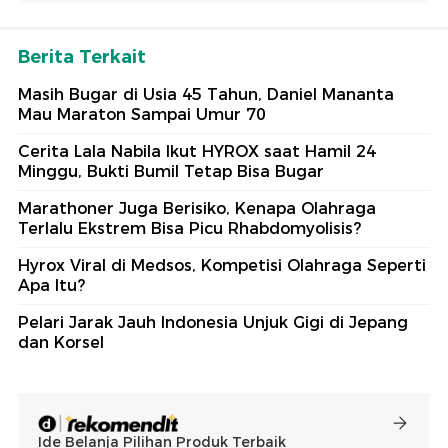
Berita Terkait
Masih Bugar di Usia 45 Tahun, Daniel Mananta
Mau Maraton Sampai Umur 70
Cerita Lala Nabila Ikut HYROX saat Hamil 24
Minggu, Bukti Bumil Tetap Bisa Bugar
Marathoner Juga Berisiko, Kenapa Olahraga
Terlalu Ekstrem Bisa Picu Rhabdomyolisis?
Hyrox Viral di Medsos, Kompetisi Olahraga Seperti
Apa Itu?
Pelari Jarak Jauh Indonesia Unjuk Gigi di Jepang
dan Korsel