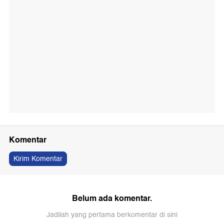
Komentar
Kirim Komentar
Belum ada komentar.
Jadilah yang pertama berkomentar di sini