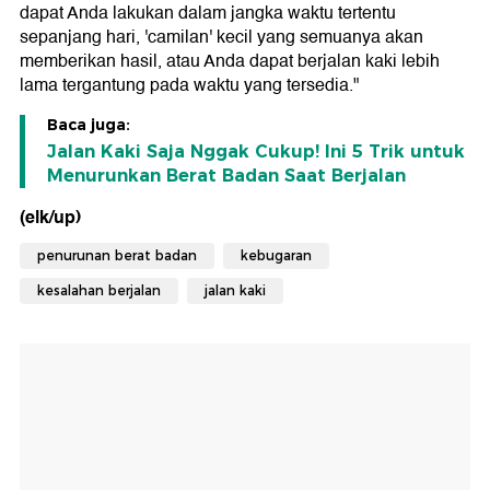
dapat Anda lakukan dalam jangka waktu tertentu
sepanjang hari, 'camilan' kecil yang semuanya akan
memberikan hasil, atau Anda dapat berjalan kaki lebih
lama tergantung pada waktu yang tersedia."
Baca juga:
Jalan Kaki Saja Nggak Cukup! Ini 5 Trik untuk
Menurunkan Berat Badan Saat Berjalan
(elk/up)
penurunan berat badan
kebugaran
kesalahan berjalan
jalan kaki