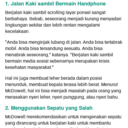
1. Jalan Kaki sambil Bermain Handphone
Berjalan kaki sambil scrolling layar ponsel sangat
berbahaya. Sebab, seseorang menjadi kurang menyadari
lingkungan sekitar dan lebih rentan mengalami
kecelakaan.
"Anda bisa menginjak lubang di jalan. Anda bisa tertabrak
mobil. Anda bisa tersandung sesuatu. Anda bisa
menabrak seseorang," katanya. "Berjalan kaki sambil
bermain media sosial sebenarnya merupakan krisis
kesehatan masyarakat."
Hal ini juga membuat leher berada dalam posisi
menunduk, membuat kepala terasa lebih berat. Menurut
McDowell, hal ini bisa menjadi masalah pada orang yang
merasakan nyeri leher, nyeri punggung, atau nyeri bahu.
2. Menggunakan Sepatu yang Salah
McDowell merekomendasikan untuk mengenakan sepatu
yang dirancang untuk berjalan kaki untuk membantu