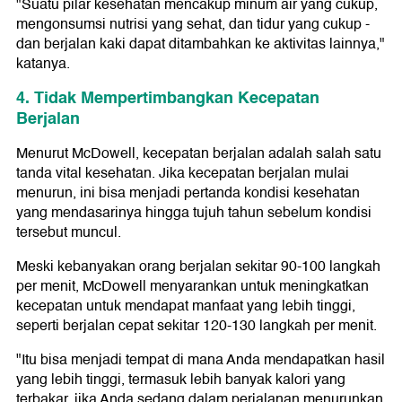
"Suatu pilar kesehatan mencakup minum air yang cukup,
mengonsumsi nutrisi yang sehat, dan tidur yang cukup -
dan berjalan kaki dapat ditambahkan ke aktivitas lainnya,"
katanya.
4. Tidak Mempertimbangkan Kecepatan
Berjalan
Menurut McDowell, kecepatan berjalan adalah salah satu
tanda vital kesehatan. Jika kecepatan berjalan mulai
menurun, ini bisa menjadi pertanda kondisi kesehatan
yang mendasarinya hingga tujuh tahun sebelum kondisi
tersebut muncul.
Meski kebanyakan orang berjalan sekitar 90-100 langkah
per menit, McDowell menyarankan untuk meningkatkan
kecepatan untuk mendapat manfaat yang lebih tinggi,
seperti berjalan cepat sekitar 120-130 langkah per menit.
"Itu bisa menjadi tempat di mana Anda mendapatkan hasil
yang lebih tinggi, termasuk lebih banyak kalori yang
terbakar, jika Anda sedang dalam perjalanan menurunkan