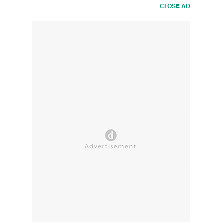
CLOSE AD