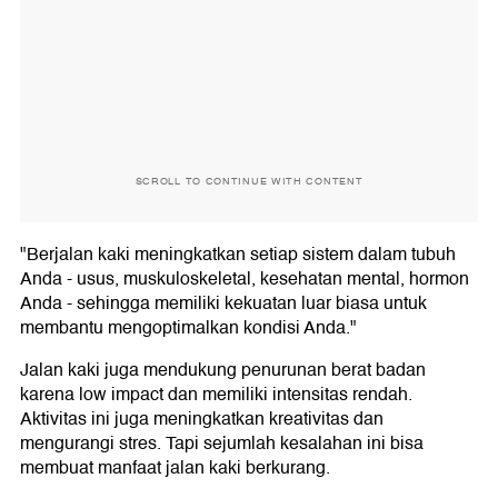
SCROLL TO CONTINUE WITH CONTENT
"Berjalan kaki meningkatkan setiap sistem dalam tubuh
Anda - usus, muskuloskeletal, kesehatan mental, hormon
Anda - sehingga memiliki kekuatan luar biasa untuk
membantu mengoptimalkan kondisi Anda."
Jalan kaki juga mendukung penurunan berat badan
karena low impact dan memiliki intensitas rendah.
Aktivitas ini juga meningkatkan kreativitas dan
mengurangi stres. Tapi sejumlah kesalahan ini bisa
membuat manfaat jalan kaki berkurang.