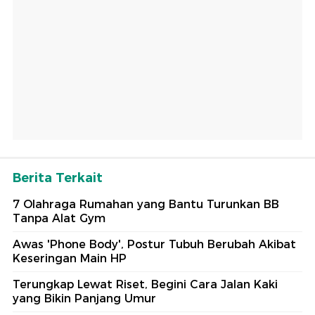
Berita Terkait
7 Olahraga Rumahan yang Bantu Turunkan BB
Tanpa Alat Gym
Awas 'Phone Body', Postur Tubuh Berubah Akibat
Keseringan Main HP
Terungkap Lewat Riset, Begini Cara Jalan Kaki
yang Bikin Panjang Umur