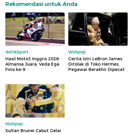
Rekomendasi untuk Anda
detikSport
Wolipop
Hasil Moto3 Inggris 2026:
Cerita Istri LeBron James
Almansa Juara, Veda Ega
Ditolak di Toko Hermes,
Finis ke-9
Pegawai Berakhir Dipecat
Wolipop
Sultan Brunei Cabut Gelar