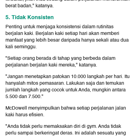
berat badan," katanya.
5. Tidak Konsisten
Penting untuk menjaga konsistensi dalam rutinitas
berjalan kaki. Berjalan kaki setiap hari akan memberi
manfaat yang lebih besar daripada hanya sekali atau dua
kali seminggu.
"Setiap orang berada di tahap yang berbeda dalam
perjalanan berjalan kaki mereka," katanya.
"Jangan menetapkan patokan 10.000 langkah per hari. Itu
hanyalah mitos pemasaran. Lakukan saja dan temukan
jumlah langkah yang cocok untuk Anda, mungkin antara
5.500 dan 7.500."
McDowell menyimpulkan bahwa setiap perjalanan jalan
kaki harus efisien.
"Anda tidak perlu memaksakan diri di gym. Anda tidak
perlu sampai berkeringat deras. Ini adalah sesuatu yang