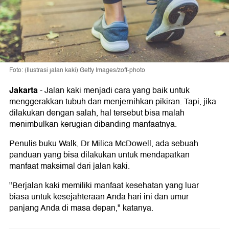
Foto: (Ilustrasi jalan kaki) Getty Images/zoff-photo
Jakarta
-
Jalan kaki menjadi cara yang baik untuk
menggerakkan tubuh dan menjernihkan pikiran. Tapi, jika
dilakukan dengan salah, hal tersebut bisa malah
menimbulkan kerugian dibanding manfaatnya.
Penulis buku Walk, Dr Milica McDowell, ada sebuah
panduan yang bisa dilakukan untuk mendapatkan
manfaat maksimal dari jalan kaki.
"Berjalan kaki memiliki manfaat kesehatan yang luar
biasa untuk kesejahteraan Anda hari ini dan umur
panjang Anda di masa depan," katanya.