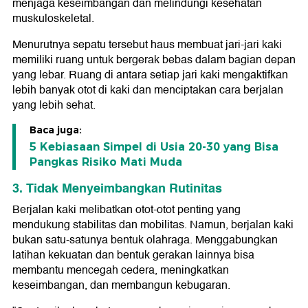
menjaga keseimbangan dan melindungi kesehatan
muskuloskeletal.
Menurutnya sepatu tersebut haus membuat jari-jari kaki
memiliki ruang untuk bergerak bebas dalam bagian depan
yang lebar. Ruang di antara setiap jari kaki mengaktifkan
lebih banyak otot di kaki dan menciptakan cara berjalan
yang lebih sehat.
Baca juga:
5 Kebiasaan Simpel di Usia 20-30 yang Bisa
Pangkas Risiko Mati Muda
3. Tidak Menyeimbangkan Rutinitas
Berjalan kaki melibatkan otot-otot penting yang
mendukung stabilitas dan mobilitas. Namun, berjalan kaki
bukan satu-satunya bentuk olahraga. Menggabungkan
latihan kekuatan dan bentuk gerakan lainnya bisa
membantu mencegah cedera, meningkatkan
keseimbangan, dan membangun kebugaran.