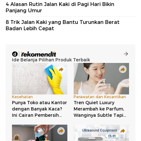
4 Alasan Rutin Jalan Kaki di Pagi Hari Bikin
Panjang Umur
8 Trik Jalan Kaki yang Bantu Turunkan Berat
Badan Lebih Cepat