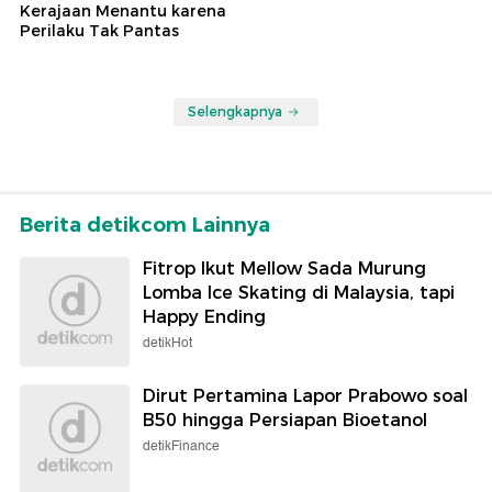
Kerajaan Menantu karena
Perilaku Tak Pantas
Selengkapnya
Berita detikcom Lainnya
Fitrop Ikut Mellow Sada Murung
Lomba Ice Skating di Malaysia, tapi
Happy Ending
detikHot
Dirut Pertamina Lapor Prabowo soal
B50 hingga Persiapan Bioetanol
detikFinance